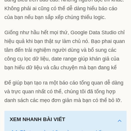
Không phải ai cũng có thể dễ dàng hiểu báo cáo
của bạn nếu bạn sắp xếp chúng thiếu logic.
Giống như hầu hết mọi thứ,
Google Data Studio
chỉ
hiệu quả khi bạn thật sự làm chủ nó. Bạo phai quan
tâm đến trải nghiệm người dùng và bổ sung các
công cụ lọc dữ liệu, date range giúp khán giả của
bạn hiểu dữ liệu và câu chuyện mà bạn đang kể
Để giúp bạn tạo ra một báo cáo tổng quan dễ dàng
và trực quan nhất có thể, chúng tôi đã tổng hợp
danh sách các mẹo đơn giản mà bạn có thể bỏ lỡ.
XEM NHANH BÀI VIẾT