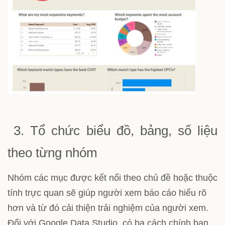
3. Tổ chức biểu đồ, bảng, số liệu
theo từng nhóm
Nhóm các mục được kết nối theo chủ đề hoặc thuộc
tính trực quan sẽ giúp người xem báo cáo hiểu rõ
hơn và từ đó cải thiện trải nghiệm của người xem.
Đối với Google Data Studio, có ba cách chính bạn