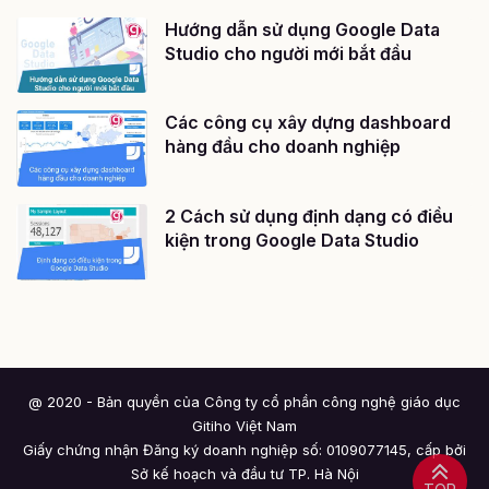
Hướng dẫn sử dụng Google Data
Studio cho người mới bắt đầu
Các công cụ xây dựng dashboard
hàng đầu cho doanh nghiệp
2 Cách sử dụng định dạng có điều
kiện trong Google Data Studio
@ 2020 - Bản quyền của Công ty cổ phần công nghệ giáo dục
Gitiho Việt Nam
Giấy chứng nhận Đăng ký doanh nghiệp số: 0109077145, cấp bởi
Sở kế hoạch và đầu tư TP. Hà Nội