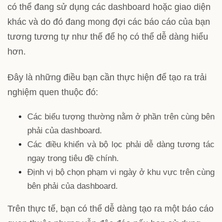
có thể đang sử dụng các
dashboard
hoặc giao diện
khác và do đó đang mong đợi các báo cáo của bạn
tương tương tự như thế để họ có thể dễ dàng hiểu
hơn.
Đây là những điều bạn cần thực hiện để tạo ra trải
nghiệm quen thuộc đó:
Các biểu tượng thường nằm ở phần trên cùng bên
phải của dashboard.
Các điều khiển và bộ lọc phải dễ dàng tương tác
ngay trong tiêu đề chính.
Định vị bộ chọn phạm vi ngày ở khu vực trên cùng
bên phải của dashboard.
Trên thực tế, bạn có thể dễ dàng tạo ra một báo cáo