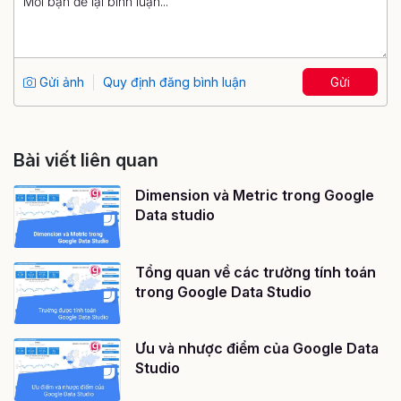
Gửi ảnh
Quy định đăng bình luận
Gửi
Bài viết liên quan
Dimension và Metric trong Google
Data studio
Tổng quan về các trường tính toán
trong Google Data Studio
Ưu và nhược điểm của Google Data
Studio