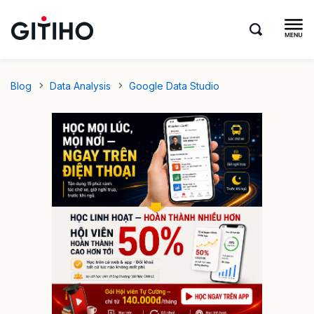
Blog
Data Analysis
Google Data Studio