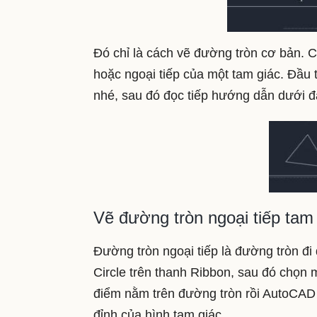
Đó chỉ là cách vẽ đường tròn cơ bản. C
hoặc ngoại tiếp của một tam giác. Đầu 
nhé, sau đó đọc tiếp hướng dẫn dưới đ
Vẽ đường tròn ngoại tiếp tam
Đường tròn ngoại tiếp là đường tròn đi
Circle trên thanh Ribbon, sau đó chọn 
điểm nằm trên đường tròn rồi AutoCAD s
đỉnh của hình tam giác.