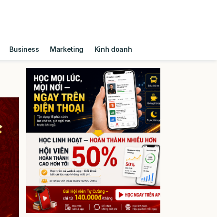
Business
Marketing
Kinh doanh