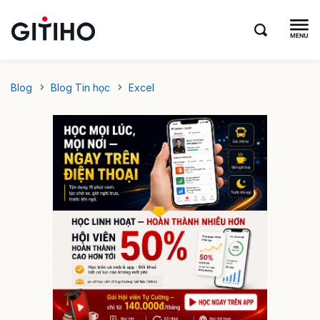
Blog
Blog Tin học
Excel