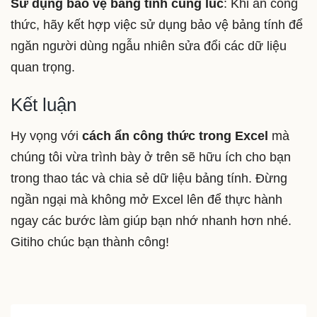
Sử dụng bảo vệ bảng tính cùng lúc
: Khi ẩn công
thức, hãy kết hợp việc sử dụng bảo vệ bảng tính để
ngăn người dùng ngẫu nhiên sửa đổi các dữ liệu
quan trọng.
Kết luận
Hy vọng với
cách ẩn công thức trong Excel
mà
chúng tôi vừa trình bày ở trên sẽ hữu ích cho bạn
trong thao tác và chia sẻ dữ liệu bảng tính. Đừng
ngần ngại mà không mở Excel lên để thực hành
ngay các bước làm giúp bạn nhớ nhanh hơn nhé.
Gitiho chúc bạn thành công!