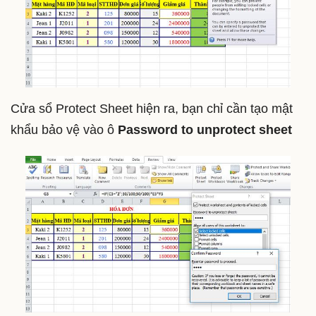
Cửa sổ Protect Sheet hiện ra, bạn chỉ cần tạo mật
khẩu bảo vệ vào ô
Password to unprotect sheet