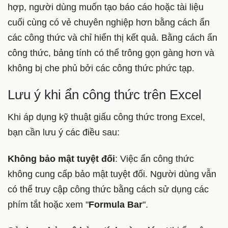
hợp, người dùng muốn tạo báo cáo hoặc tài liệu
cuối cùng có vẻ chuyên nghiệp hơn bằng cách ẩn
các công thức và chỉ hiển thị kết quả. Bằng cách ẩn
công thức, bảng tính có thể trông gọn gàng hơn và
không bị che phủ bởi các công thức phức tạp.
Lưu ý khi ẩn công thức trên Excel
Khi áp dụng kỹ thuật giấu công thức trong Excel,
bạn cần lưu ý các điều sau:
Không bảo mật tuyệt đối
: Việc ẩn công thức
không cung cấp bảo mật tuyệt đối. Người dùng vẫn
có thể truy cập công thức bằng cách sử dụng các
phím tắt hoặc xem "
Formula Bar
".