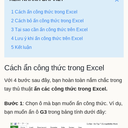
1 Cách ẩn công thức trong Excel
2 Cách bỏ ẩn công thức trong Excel
3 Tại sao cần ẩn công thức trên Excel
4 Lưu ý khi ẩn công thức trên Excel
5 Kết luận
Cách ẩn công thức trong Excel
Với 4 bước sau đây, bạn hoàn toàn nắm chắc trong
tay thủ thuật
ẩn các công thức trong Excel.
Bước 1
: Chọn ô mà bạn muốn ẩn công thức. Ví dụ,
bạn muốn ẩn ô
G3
trong bảng tính dưới đây: