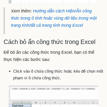
Xem thêm:
Hướng dẫn cách Hiện/Ẩn công
thức trong ô tính hoặc vùng dữ liệu trong một
trang tính/tất cả trang tính trong Excel
Cách bỏ ẩn công thức trong Excel
Để bỏ ẩn các công thức trong Excel, bạn có thể
thực hiện các bước sau:
Click vào ô chứa công thức hoặc kéo để chọn một
phạm vi ô chứa công thức.