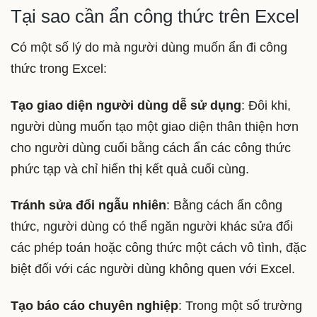
Tại sao cần ẩn công thức trên Excel
Có một số lý do mà người dùng muốn ẩn đi công
thức trong Excel:
Tạo giao diện người dùng dễ sử dụng
: Đôi khi,
người dùng muốn tạo một giao diện thân thiện hơn
cho người dùng cuối bằng cách ẩn các công thức
phức tạp và chỉ hiển thị kết quả cuối cùng.
Tránh sửa đổi ngẫu nhiên
: Bằng cách ẩn công
thức, người dùng có thể ngăn người khác sửa đổi
các phép toán hoặc công thức một cách vô tình, đặc
biệt đối với các người dùng không quen với Excel.
Tạo báo cáo chuyên nghiệp
: Trong một số trường