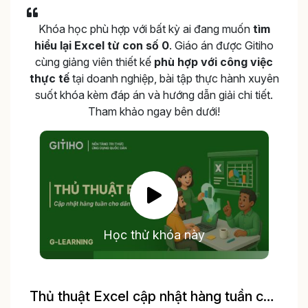
Khóa học phù hợp với bất kỳ ai đang muốn
tìm
hiểu lại Excel từ con số 0
. Giáo án được Gitiho
cùng giảng viên thiết kế
phù hợp với công việc
thực tế
tại doanh nghiệp, bài tập thực hành xuyên
suốt khóa kèm đáp án và hướng dẫn giải chi tiết.
Tham khảo ngay bên dưới!
Học thử khóa này
Thủ thuật Excel cập nhật hàng tuần cho