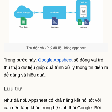
Thu thập và xử lý dữ liệu bằng Appsheet
Trong bước này,
Google Appsheet
sẽ đóng vai trò
thu thập dữ liệu giúp quá trình xử lý thông tin diễn ra
dễ dàng và hiệu quả.
Lưu trữ
Như đã nói, Appsheet có khả năng kết nối tốt với
các nền tảng khác trong hệ sinh thái Google. Bởi