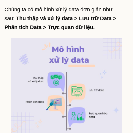
Chúng ta có mô hình xử lý data đơn giản như
sau:
Thu thập và xử lý data > Lưu trữ Data >
Phân tích Data > Trực quan dữ liệu.