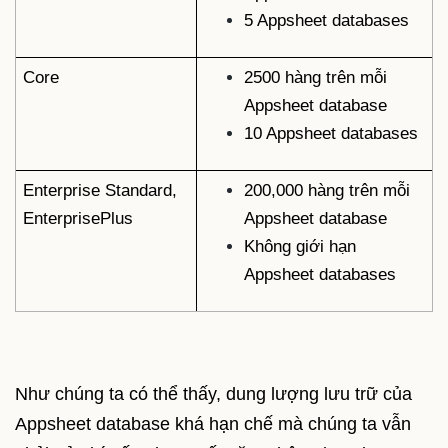
5 Appsheet databases
Core
2500 hàng trên mỗi
Appsheet database
10 Appsheet databases
Enterprise Standard,
200,000 hàng trên mỗi
EnterprisePlus
Appsheet database
Không giới hạn
Appsheet databases
Như chúng ta có thể thấy, dung lượng lưu trữ của
Appsheet database khá hạn chế mà chúng ta vẫn