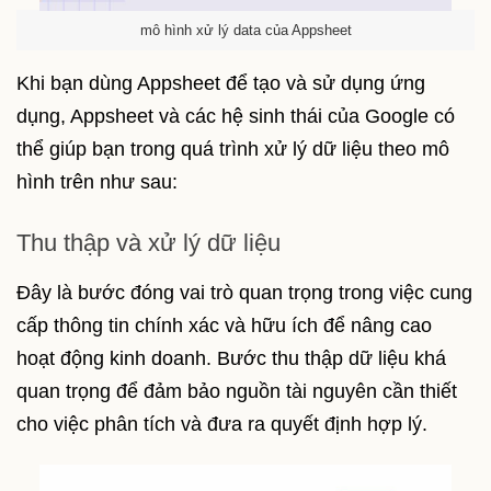
mô hình xử lý data của Appsheet
Khi bạn dùng Appsheet để tạo và sử dụng ứng
dụng, Appsheet và các hệ sinh thái của Google có
thể giúp bạn trong quá trình xử lý dữ liệu theo mô
hình trên như sau:
Thu thập và xử lý dữ liệu
Đây là bước đóng vai trò quan trọng trong việc cung
cấp thông tin chính xác và hữu ích để nâng cao
hoạt động kinh doanh. Bước thu thập dữ liệu khá
quan trọng để đảm bảo nguồn tài nguyên cần thiết
cho việc phân tích và đưa ra quyết định hợp lý.