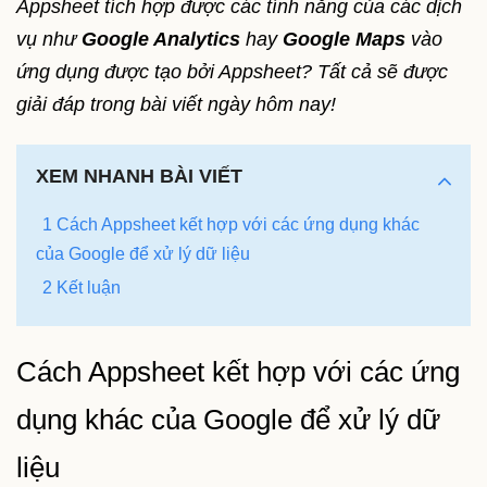
Appsheet tích hợp được các tính năng của các dịch
vụ như
Google Analytics
hay
Google Maps
vào
ứng dụng được tạo bởi Appsheet? Tất cả sẽ được
giải đáp trong bài viết ngày hôm nay!
XEM NHANH BÀI VIẾT
1 Cách Appsheet kết hợp với các ứng dụng khác
của Google để xử lý dữ liệu
2 Kết luận
Cách Appsheet kết hợp với các ứng
dụng khác của Google để xử lý dữ
liệu