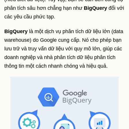
phân tích sâu hơn chẳng hạn như
BigQuery
đối với
các yêu cầu phức tạp.
BigQuery
là một dịch vụ phân tích dữ liệu lớn (data
warehouse) do Google cung cấp. Nó cho phép bạn
lưu trữ và truy vấn dữ liệu với quy mô lớn, giúp các
doanh nghiệp và nhà phân tích dữ liệu phân tích
thông tin một cách nhanh chóng và hiệu quả.