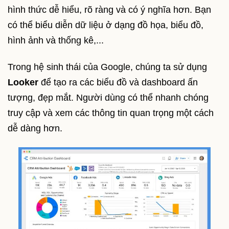
hình thức dễ hiểu, rõ ràng và có ý nghĩa hơn. Bạn
có thể biểu diễn dữ liệu ở dạng đồ họa, biểu đồ,
hình ảnh và thống kê,...
Trong hệ sinh thái của Google, chúng ta sử dụng
Looker
để tạo ra các biểu đồ và dashboard ấn
tượng, đẹp mắt. Người dùng có thể nhanh chóng
truy cập và xem các thông tin quan trọng một cách
dễ dàng hơn.