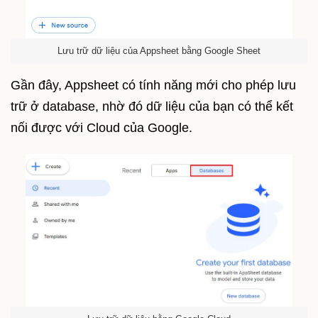
Lưu trữ dữ liệu của Appsheet bằng Google Sheet
Gần đây, Appsheet có tính năng mới cho phép lưu
trữ ở database, nhờ đó dữ liệu của bạn có thể kết
nối được với Cloud của Google.