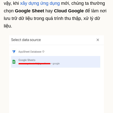
vậy, khi
xây dựng ứng dụng
mới, chúng ta thường
chọn
Google Sheet
hay
Cloud Google
để làm nơi
lưu trữ dữ liệu trong quá trình thu thập, xử lý dữ
liệu.