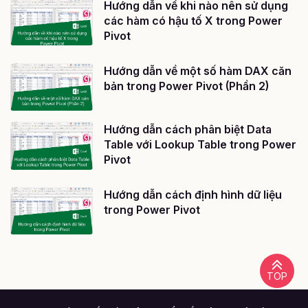
Hướng dẫn về khi nào nên sử dụng
các hàm có hậu tố X trong Power
Pivot
Hướng dẫn về một số hàm DAX căn
bản trong Power Pivot (Phần 2)
Hướng dẫn cách phân biệt Data
Table với Lookup Table trong Power
Pivot
Hướng dẫn cách định hình dữ liệu
trong Power Pivot
TOP