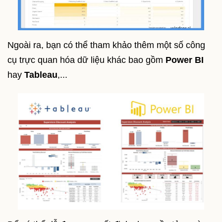
Ngoài ra, bạn có thể tham khảo thêm một số công
cụ trực quan hóa dữ liệu khác bao gồm
Power BI
hay
Tableau
,...