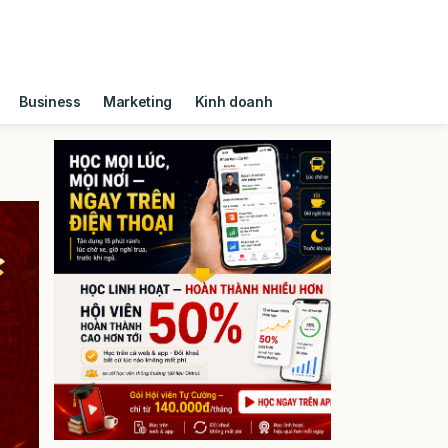
Business
Marketing
Kinh doanh