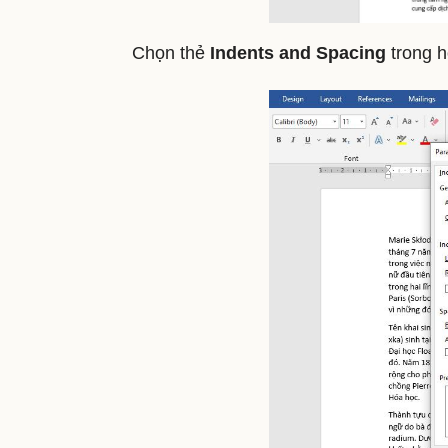
Chọn thẻ
Indents and Spacing
trong h