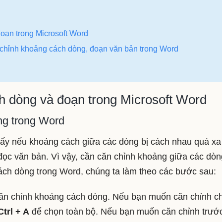
oạn trong Microsoft Word
 chỉnh khoảng cách dòng, đoạn văn bản trong Word
h dòng và đoạn trong Microsoft Word
ng trong Word
hấy nếu khoảng cách giữa các dòng bị cách nhau quá xa
đọc văn bản. Vì vậy, cần căn chỉnh khoảng giữa các dòn
ách dòng trong Word, chúng ta làm theo các bước sau:
n chỉnh khoảng cách dòng. Nếu bạn muốn căn chỉnh c
Ctrl + A
để chọn toàn bộ. Nếu bạn muốn căn chỉnh trước