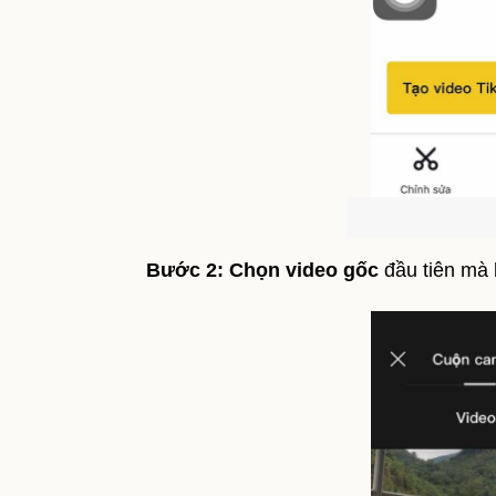
Bước 2:
Chọn video gốc
đầu tiên mà