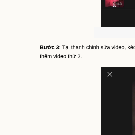
Bước 3
: Tại thanh chỉnh sửa video, k
thêm video thứ 2.