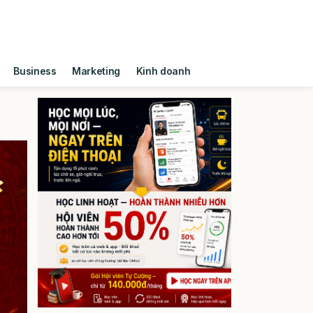
Business
Marketing
Kinh doanh