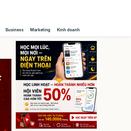
Business
Marketing
Kinh doanh