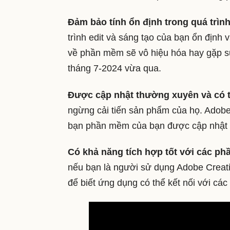
Đảm bảo tính ổn định trong quá trìn
trình edit và sáng tạo của bạn ổn định 
về phần mềm sẽ vô hiệu hóa hay gặp s
tháng 7-2024 vừa qua.
Được cập nhật thường xuyên và có 
ngừng cải tiến sản phẩm của họ. Adobe
bạn phần mềm của bạn được cập nhật v
Có khả năng tích hợp tốt với các p
nếu bạn là người sử dụng Adobe Creativ
để biết ứng dụng có thể kết nối với c