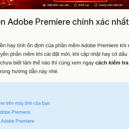
ền Adobe Premiere chính xác nhất
yền hay tính ổn định của phần mềm Adobe Premiere khi 
yền phần mềm khi cài đặt mới, khi cập nhật hay có dấu 
chưa biết làm thế nào thì cùng xem ngay
cách kiểm tra
trong hướng dẫn này nhé.
re trên máy tính của bạn
Adobe Premiere
ền Adobe Premiere