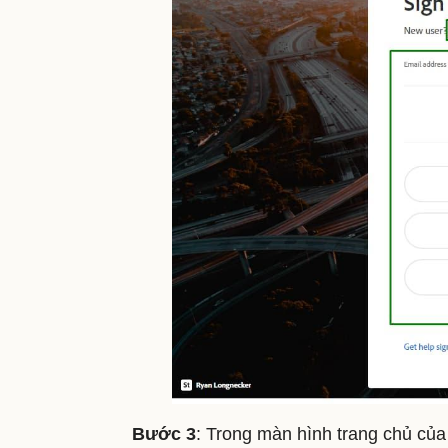
Bước 3
: Trong màn hình trang chủ c