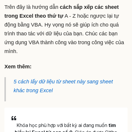
Trên đây là hướng dẫn
cách sắp xếp các sheet
trong Excel theo thứ tự
A - Z hoặc ngược lại tự
động bằng VBA. Hy vọng nó sẽ giúp ích cho quá
trình thao tác với dữ liệu của bạn. Chúc các bạn
ứng dụng VBA thành công vào trong công việc của
mình.
Xem thêm:
5 cách lấy dữ liệu từ sheet này sang sheet
khác trong Excel
Khóa học phù hợp với bất kỳ ai đang muốn
tìm