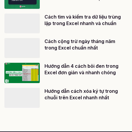
Cách tìm và kiểm tra dữ liệu trùng
lặp trong Excel nhanh và chuẩn
Cách cộng trừ ngày tháng năm
trong Excel chuẩn nhất
Hướng dẫn 4 cách bôi đen trong
Excel đơn giản và nhanh chóng
Hướng dẫn cách xóa ký tự trong
chuỗi trên Excel nhanh nhất