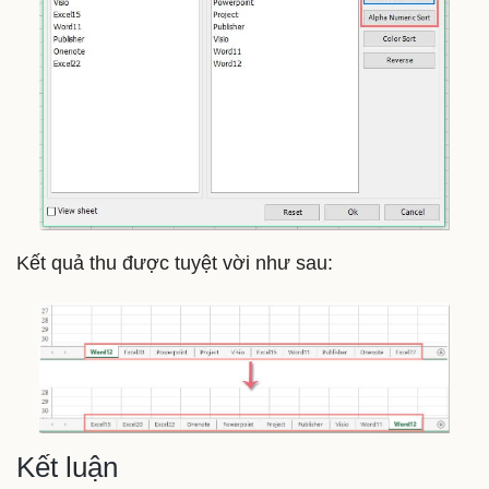
Kết quả thu được tuyệt vời như sau:
Kết luận