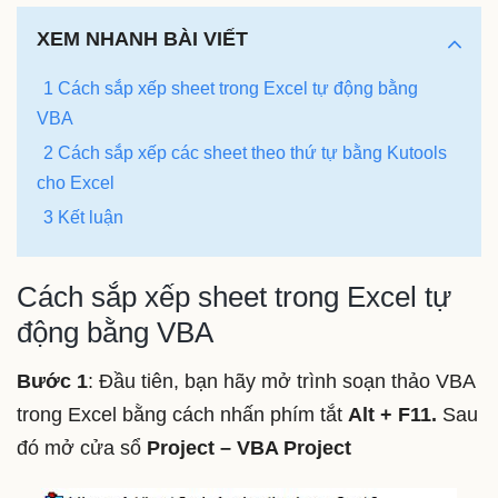
XEM NHANH BÀI VIẾT
1 Cách sắp xếp sheet trong Excel tự động bằng
VBA
2 Cách sắp xếp các sheet theo thứ tự bằng Kutools
cho Excel
3 Kết luận
Cách sắp xếp sheet trong Excel tự
động bằng VBA
Bước 1
: Đầu tiên, bạn hãy mở trình soạn thảo VBA
trong Excel bằng cách nhấn phím tắt
Alt + F11.
Sau
đó mở cửa sổ
Project – VBA Project