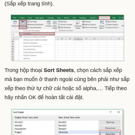
(Sắp xếp trang tính).
Trong hộp thoại
Sort Sheets
, chọn cách sắp xếp
mà bạn muốn ở thanh ngoài cùng bên phải như sắp
xếp theo thứ tự chữ cái hoặc số alpha,… Tiếp theo
hãy nhấn OK để hoàn tất cài đặt.