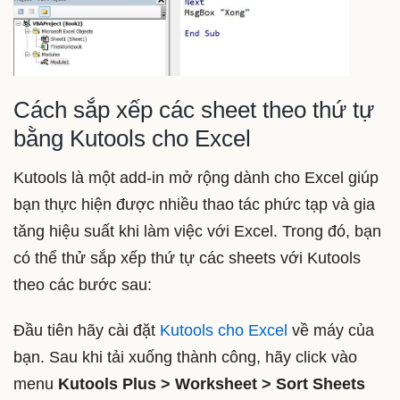
Cách sắp xếp các sheet theo thứ tự
bằng Kutools cho Excel
Kutools là một add-in mở rộng dành cho Excel giúp
bạn thực hiện được nhiều thao tác phức tạp và gia
tăng hiệu suất khi làm việc với Excel. Trong đó, bạn
có thể thử sắp xếp thứ tự các sheets với Kutools
theo các bước sau:
Đầu tiên hãy cài đặt
Kutools cho Excel
về máy của
bạn. Sau khi tải xuống thành công, hãy click vào
menu
Kutools Plus > Worksheet > Sort Sheets