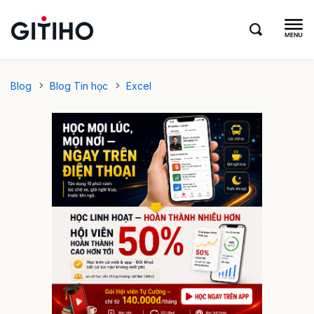
Blog
Blog Tin học
Excel