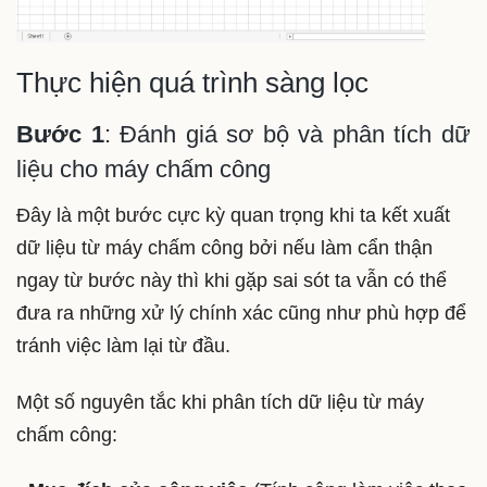
Thực hiện quá trình sàng lọc
Bước 1
: Đánh giá sơ bộ và phân tích dữ
liệu cho máy chấm công
Đây là một bước cực kỳ quan trọng khi ta kết xuất
dữ liệu từ máy chấm công bởi nếu làm cẩn thận
ngay từ bước này thì khi gặp sai sót ta vẫn có thể
đưa ra những xử lý chính xác cũng như phù hợp để
tránh việc làm lại từ đầu.
Một số nguyên tắc khi phân tích dữ liệu từ máy
chấm công: