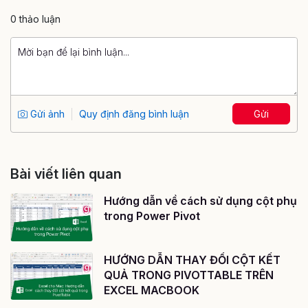
0 thảo luận
Gửi ảnh
Quy định đăng bình luận
Gửi
Bài viết liên quan
Hướng dẫn về cách sử dụng cột phụ
trong Power Pivot
HƯỚNG DẪN THAY ĐỔI CỘT KẾT
QUẢ TRONG PIVOTTABLE TRÊN
EXCEL MACBOOK