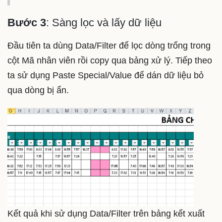
Bước 3
: Sàng lọc và lấy dữ liệu
Đầu tiên ta dùng Data/Filter để lọc dòng trống trong
cột Mã nhân viên rồi copy qua bảng xử lý. Tiếp theo
ta sử dụng Paste Special/Value để dán dữ liệu bỏ
qua dòng bị ẩn.
Kết quả khi sử dụng Data/Filter trên bảng kết xuất