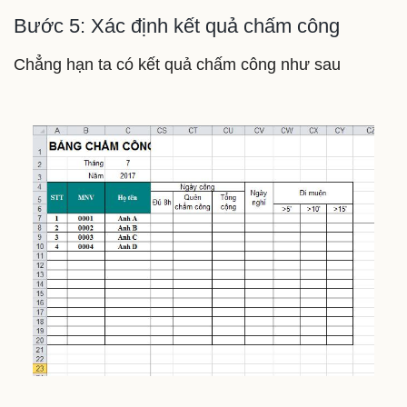
Bước 5: Xác định kết quả chấm công
Chẳng hạn ta có kết quả chấm công như sau