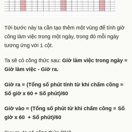
Tới bước này ta cần tạo thêm một vùng để tính giờ
công làm việc trong một ngày, trong đó mỗi ngày
tương ứng với 1 cột.
Ta sẽ có công thức sau:
Giờ làm việc trong ngày =
Giờ làm việc - Giờ ra.
Giờ ra = (Tổng số phút tính từ khi chấm công =
Số giờ x 60 + Số phút)/60
Giờ vào = (Tổng số phút từ khi chấm công = Số
giờ x 60 + Số phút)/60