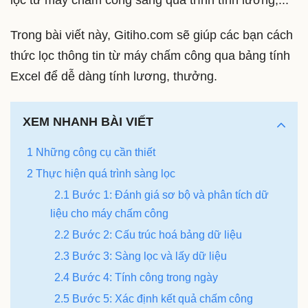
Trong bài viết này, Gitiho.com sẽ giúp các bạn cách
thức lọc thông tin từ máy chấm công qua bảng tính
Excel để dễ dàng tính lương, thưởng.
XEM NHANH BÀI VIẾT
1 Những công cụ cần thiết
2 Thực hiện quá trình sàng lọc
2.1 Bước 1: Đánh giá sơ bộ và phân tích dữ
liệu cho máy chấm công
2.2 Bước 2: Cấu trúc hoá bảng dữ liệu
2.3 Bước 3: Sàng lọc và lấy dữ liệu
2.4 Bước 4: Tính công trong ngày
2.5 Bước 5: Xác định kết quả chấm công