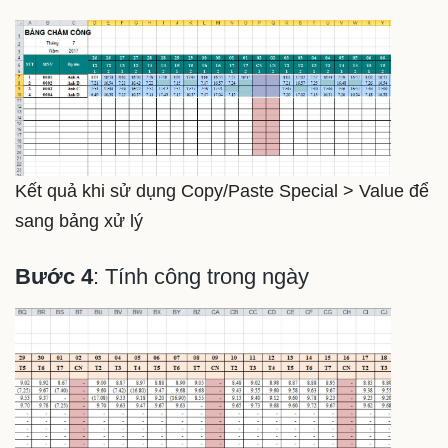
Kết quả khi sử dụng Copy/Paste Special > Value để
sang bảng xử lý
Bước 4
: Tính công trong ngày