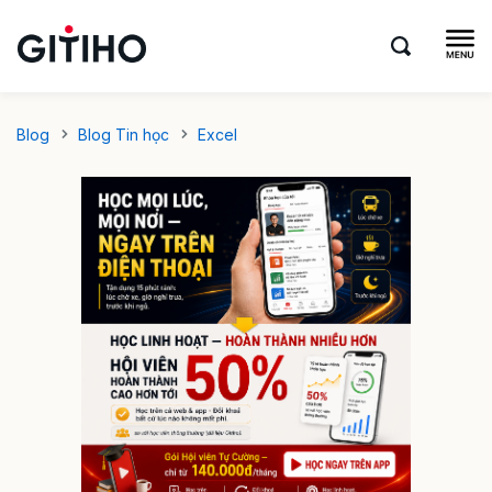
Blog
Blog Tin học
Excel