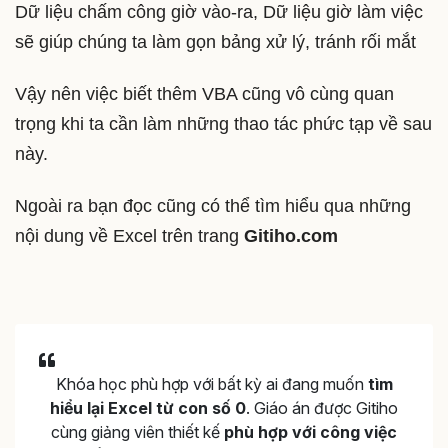
Dữ liệu chấm công giờ vào-ra, Dữ liệu giờ làm việc
sẽ giúp chúng ta làm gọn bảng xử lý, tránh rối mắt
Vậy nên việc biết thêm VBA cũng vô cùng quan
trọng khi ta cần làm những thao tác phức tạp về sau
này.
Ngoài ra bạn đọc cũng có thể tìm hiểu qua những
nội dung về Excel trên trang
Gitiho.com
Khóa học phù hợp với bất kỳ ai đang muốn
tìm
hiểu lại Excel từ con số 0
. Giáo án được Gitiho
cùng giảng viên thiết kế
phù hợp với công việc