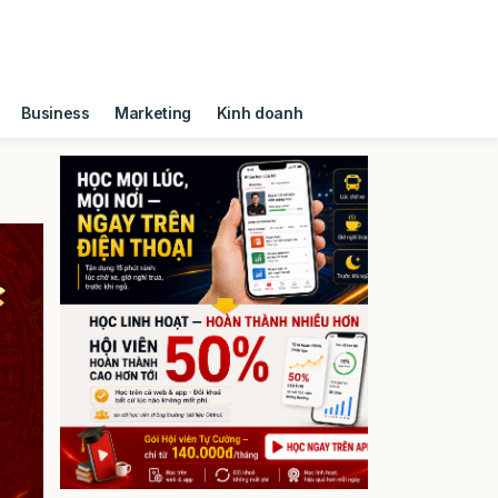
Business
Marketing
Kinh doanh