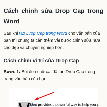
Cách chỉnh sửa Drop Cap trong
Word
Sau khi
tạo
Drop Cap trong Word
cho văn bản của
bạn thì chúng ta cần thêm vài bước chỉnh sửa nữa
cho đẹp và chuyên nghiệp hơn.
Cách chỉnh vị trí của Drop Cap
Bước 1:
Bôi đen chữ cái đã tạo Drop Cap trong
trang văn bản của bạn