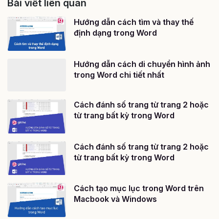
Bài viết liên quan
Hướng dẫn cách tìm và thay thế
định dạng trong Word
Hướng dẫn cách di chuyển hình ảnh
trong Word chi tiết nhất
Cách đánh số trang từ trang 2 hoặc
từ trang bất kỳ trong Word
Cách đánh số trang từ trang 2 hoặc
từ trang bất kỳ trong Word
Cách tạo mục lục trong Word trên
Macbook và Windows