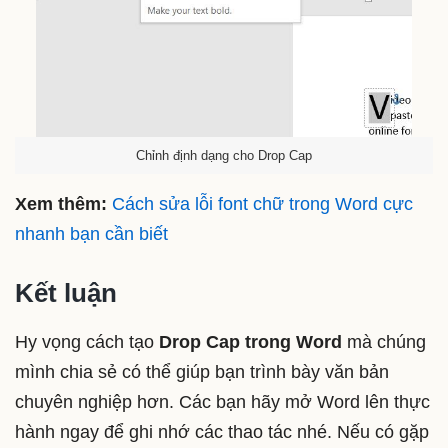
Chỉnh định dạng cho Drop Cap
Xem thêm:
Cách sửa lỗi font chữ trong Word cực
nhanh bạn cần biết
Kết luận
Hy vọng cách tạo
Drop Cap trong Word
mà chúng
mình chia sẻ có thể giúp bạn trình bày văn bản
chuyên nghiệp hơn. Các bạn hãy mở Word lên thực
hành ngay để ghi nhớ các thao tác nhé. Nếu có gặp