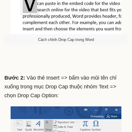
Cách chỉnh Drop Cap trong Word
Bước 2:
Vào thẻ Insert => bấm vào mũi tên chỉ
xuống trong mục Drop Cap thuộc nhóm Text =>
chọn Drop Cap Option: