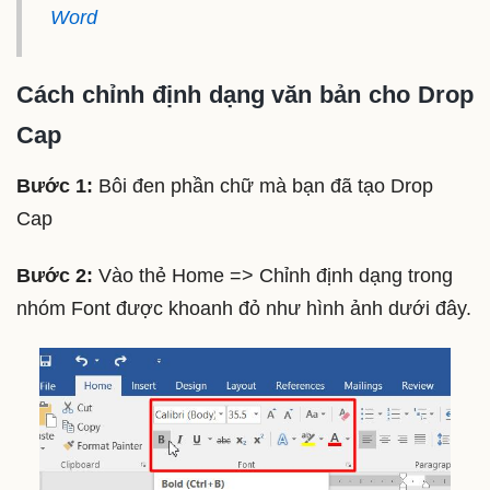
Word
Cách chỉnh định dạng văn bản cho Drop
Cap
Bước 1:
Bôi đen phần chữ mà bạn đã tạo Drop
Cap
Bước 2:
Vào thẻ Home => Chỉnh định dạng trong
nhóm Font được khoanh đỏ như hình ảnh dưới đây.