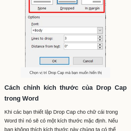
Chọn vị trí Drop Cap mà bạn muốn hiển thị
Cách chỉnh kích thước của Drop Cap
trong Word
Khi các bạn thiết lập Drop Cap cho chữ cái trong
Word thì nó sẽ có một kích thước mặc định. Nếu
bạn không thích kích thước này chúng ta có thể