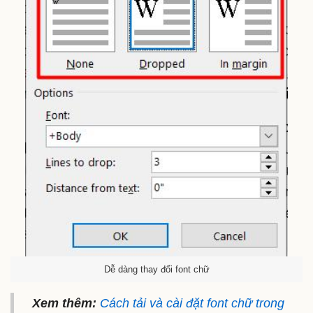
Dễ dàng thay đổi font chữ
Xem thêm:
Cách tải và cài đặt font chữ trong