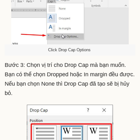
Click Drop Cap Options
Bước 3: Chọn vị trí cho Drop Cap mà bạn muốn.
Bạn có thể chọn Dropped hoặc In margin đều được.
Nếu bạn chọn None thì Drop Cap đã tạo sẽ bị hủy
bỏ.