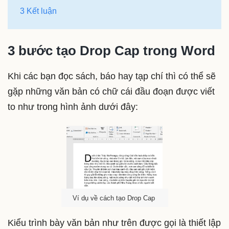
3 Kết luận
3 bước tạo Drop Cap trong Word
Khi các bạn đọc sách, báo hay tạp chí thì có thể sẽ
gặp những văn bản có chữ cái đầu đoạn được viết
to như trong hình ảnh dưới đây:
Ví dụ về cách tạo Drop Cap
Kiểu trình bày văn bản như trên được gọi là thiết lập