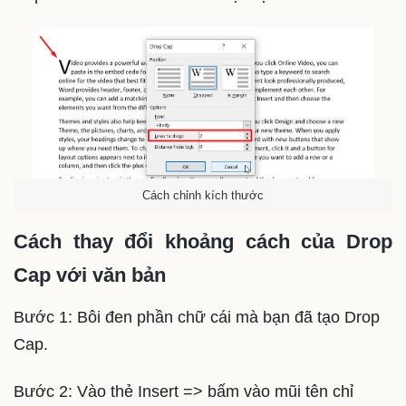
Cách chỉnh kích thước
Cách thay đổi khoảng cách của Drop
Cap với văn bản
Bước 1: Bôi đen phần chữ cái mà bạn đã tạo Drop
Cap.
Bước 2: Vào thẻ Insert => bấm vào mũi tên chỉ