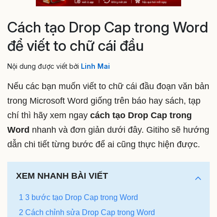
Cách tạo Drop Cap trong Word
để viết to chữ cái đầu
Nội dung được viết bởi
Linh Mai
Nếu các bạn muốn viết to chữ cái đầu đoạn văn bản
trong Microsoft Word giống trên báo hay sách, tạp
chí thì hãy xem ngay
cách tạo Drop Cap trong
Word
nhanh và đơn giản dưới đây. Gitiho sẽ hướng
dẫn chi tiết từng bước để ai cũng thực hiện được.
XEM NHANH BÀI VIẾT
1 3 bước tạo Drop Cap trong Word
2 Cách chỉnh sửa Drop Cap trong Word