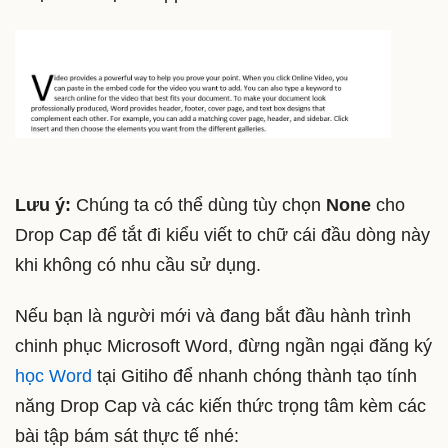
Lưu ý:
Chúng ta có thể dùng tùy chọn
None
cho
Drop Cap để tắt đi kiểu viết to chữ cái đầu dòng này
khi không có nhu cầu sử dụng.
Nếu bạn là người mới và đang bắt đầu hành trình
chinh phục Microsoft Word, đừng ngần ngại đăng ký
học Word
tại Gitiho để nhanh chóng thành tạo tính
năng Drop Cap và các kiến thức trọng tâm kèm các
bài tập bám sát thực tế nhé: