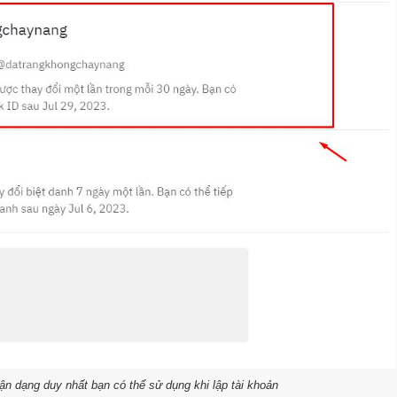
hận dạng duy nhất bạn có thể sử dụng khi lập tài khoản