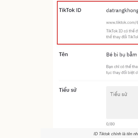
ID Tiktok chính là tên n