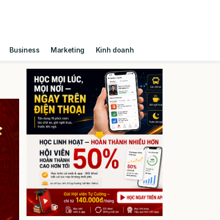
Business
Marketing
Kinh doanh