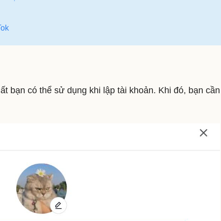
Tok
ất bạn có thể sử dụng khi lập tài khoản. Khi đó, bạn cần