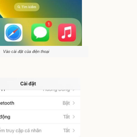
Vào cài đặt của điện thoại