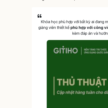
Khóa học phù hợp với bất kỳ ai đang
giảng viên thiết kế
phù hợp với công vi
kèm đáp án và hướng