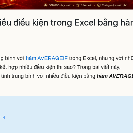
iều điều kiện trong Excel bằng h
ng bình với
hàm AVERAGEIF
trong Excel, nhưng với nh
kết hợp nhiều điều kiện thì sao? Trong bài viết này,
tính trung bình với nhiều điều kiện bằng
hàm AVERAG
cel