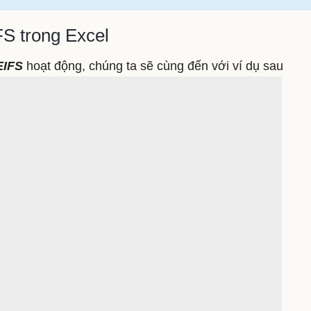
 trong Excel
IFS
hoạt động, chúng ta sẽ cùng đến với ví dụ sau