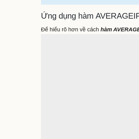
Ứng dụng hàm AVERAGEIFS
Để hiểu rõ hơn về cách
hàm AVERAGE