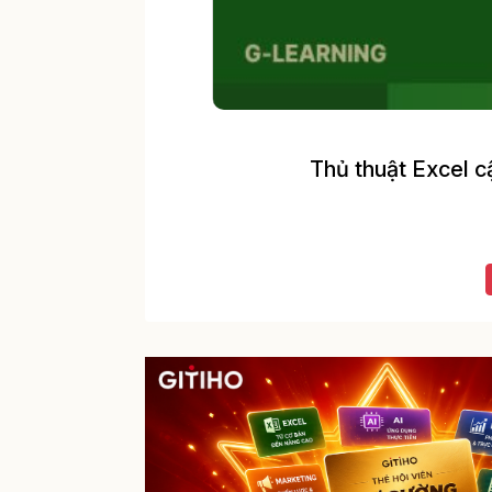
Thủ thuật Excel c