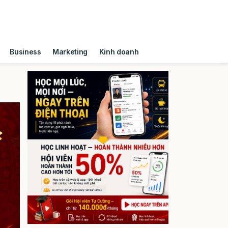
Business
Marketing
Kinh doanh