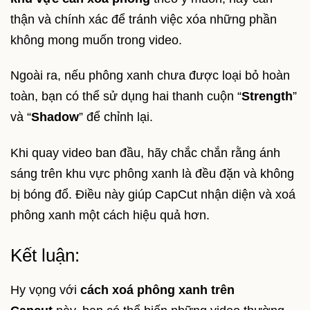
thận và chính xác để tránh việc xóa những phần
không mong muốn trong video.
Ngoài ra, nếu phông xanh chưa được loại bỏ hoàn
toàn, bạn có thể sử dụng hai thanh cuộn “
Strength
”
và “
Shadow
” để chỉnh lại.
Khi quay video ban đầu, hãy chắc chắn rằng ánh
sáng trên khu vực phông xanh là đều đặn và không
bị bóng đổ. Điều này giúp CapCut nhận diện và xoá
phông xanh một cách hiệu quả hơn.
Kết luận:
Hy vọng với
cách xoá phông xanh trên