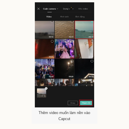
Thêm video muốn làm nền vào
Capcut