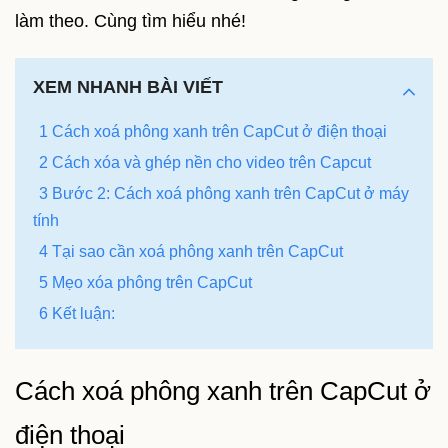
làm theo. Cùng tìm hiểu nhé!
XEM NHANH BÀI VIẾT
1 Cách xoá phông xanh trên CapCut ở điện thoại
2 Cách xóa và ghép nền cho video trên Capcut
3 Bước 2: Cách xoá phông xanh trên CapCut ở máy
tính
4 Tại sao cần xoá phông xanh trên CapCut
5 Mẹo xóa phông trên CapCut
6 Kết luận:
Cách xoá phông xanh trên CapCut ở
điện thoại