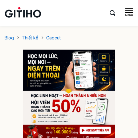
Blog
Thiết kế
Capcut