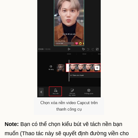
Chọn xóa nền video Capcut trên
thanh công cụ
Note:
Bạn có thể chọn kiểu bút vẽ tách nền bạn
muốn (Thao tác này sẽ quyết định đường viền cho