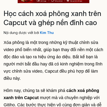
Học cách xoá phông xanh trên
Capcut và ghép nền đỉnh cao
Nội dung được viết bởi
Kim Thu
Xóa phông là một trong những kỹ thuật chỉnh sửa
video phổ biến nhất, giúp bạn thay đổi nền một cách
độc đáo và tạo ra hiệu ứng ảo diệu. Bất kể bạn là
người mới bắt đầu hay đã có kinh nghiệm trong lĩnh
vực chỉnh sửa video, Capcut đều phù hợp để làm
điều này.
Hôm nay, chúng ta sẽ khám phá
cách xoá phông
xanh trên Capcut
mượt mà và chuyên nghiệp với
Gitiho. Các bước thực hiện vô cùng đơn giản và dễ