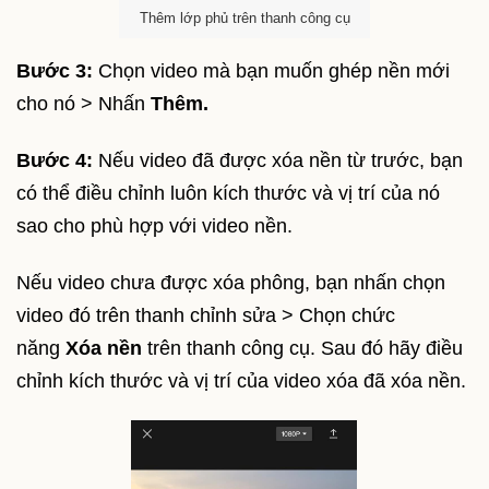
Thêm lớp phủ trên thanh công cụ
Bước 3:
Chọn video mà bạn muốn ghép nền mới
cho nó > Nhấn
Thêm.
Bước 4:
Nếu video đã được xóa nền từ trước, bạn
có thể điều chỉnh luôn kích thước và vị trí của nó
sao cho phù hợp với video nền.
Nếu video chưa được xóa phông, bạn nhấn chọn
video đó trên thanh chỉnh sửa > Chọn chức
năng
Xóa nền
trên thanh công cụ. Sau đó hãy điều
chỉnh kích thước và vị trí của video xóa đã xóa nền.