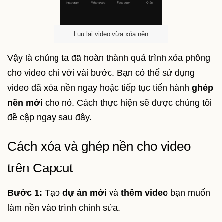
Luu lại video vừa xóa nền
Vậy là chúng ta đã hoàn thành quá trình xóa phông
cho video chỉ với vài bước. Bạn có thể sử dụng
video đã xóa nền ngay hoặc tiếp tục tiến hành
ghép
nền mới
cho nó. Cách thực hiện sẽ được chúng tôi
đề cập ngay sau đây.
Cách xóa và ghép nền cho video
trên Capcut
Bước 1:
Tạo
dự án mới
và
thêm video
bạn muốn
làm nền vào trình chỉnh sửa.