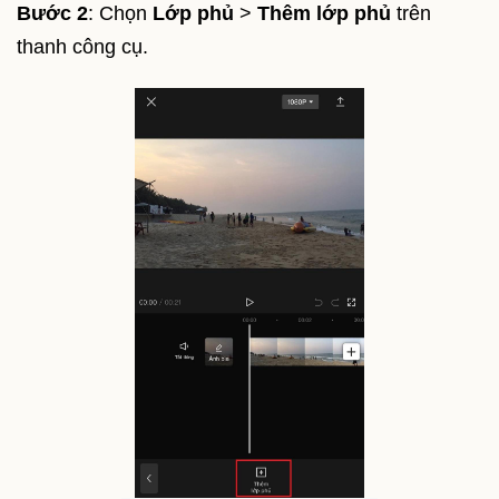
Bước 2
: Chọn
Lớp phủ
>
Thêm lớp phủ
trên
thanh công cụ.