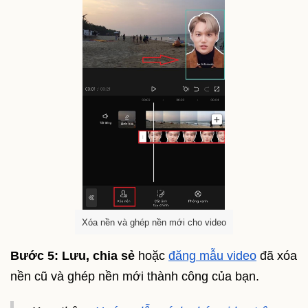
Xóa nền và ghép nền mới cho video
Bước 5:
Lưu, chia sẻ
hoặc
đăng mẫu video
đã xóa
nền cũ và ghép nền mới thành công của bạn.