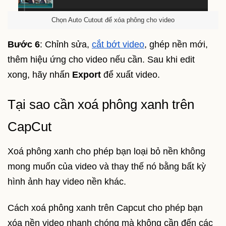
Chọn Auto Cutout để xóa phông cho video
Bước 6
: Chỉnh sửa,
cắt bớt video
, ghép nền mới,
thêm hiệu ứng cho video nếu cần. Sau khi edit
xong, hãy nhấn
Export
để xuất video.
Tại sao cần xoá phông xanh trên
CapCut
Xoá phông xanh cho phép bạn loại bỏ nền không
mong muốn của video và thay thế nó bằng bất kỳ
hình ảnh hay video nền khác.
Cách xoá phông xanh trên Capcut cho phép bạn
xóa nền video nhanh chóng mà không cần đến các