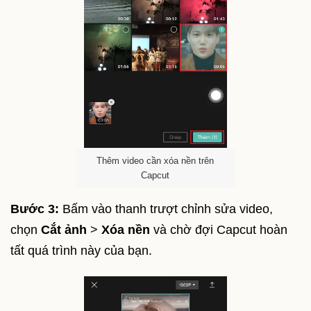
Thêm video cần xóa nền trên
Capcut
Bước 3:
Bấm vào thanh trượt chỉnh sửa video,
chọn
Cắt ảnh
>
Xóa nền
và chờ đợi Capcut hoàn
tất quá trình này của bạn.