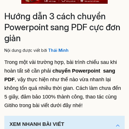
Hướng dẫn 3 cách chuyển
Powerpoint sang PDF cực đơn
giản
Nội dung được viết bởi
Thái Minh
Trong một vài trường hợp, bài trình chiếu sau khi
hoàn tất sẽ cần phải
chuyển Powerpoint sang
PDF
, vậy thực hiện như thế nào vừa nhanh lại
không tốn quá nhiều thời gian. Cách làm chưa đến
5 giây, đảm bảo 100% thành công, thao tác cùng
Gitiho trong bài viết dưới đây nhé!
XEM NHANH BÀI VIẾT