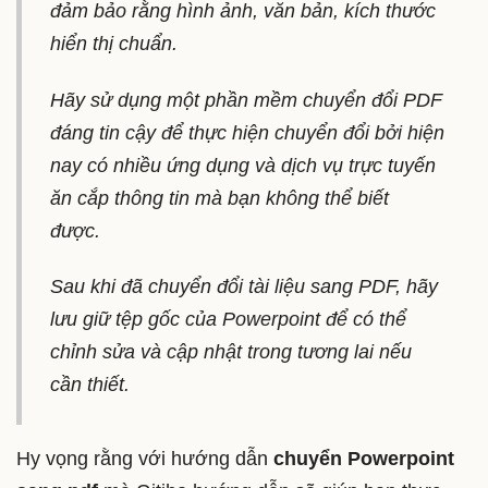
đảm bảo rằng hình ảnh, văn bản, kích thước
hiển thị chuẩn.
Hãy sử dụng một phần mềm chuyển đổi PDF
đáng tin cậy để thực hiện chuyển đổi bởi hiện
nay có nhiều ứng dụng và dịch vụ trực tuyến
ăn cắp thông tin mà bạn không thể biết
được.
Sau khi đã chuyển đổi tài liệu sang PDF, hãy
lưu giữ tệp gốc của Powerpoint để có thể
chỉnh sửa và cập nhật trong tương lai nếu
cần thiết.
Hy vọng rằng với hướng dẫn
chuyển Powerpoint