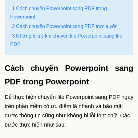
1 Cách chuyển Powerpoint sang PDF trong
Powerpoint
2 Cách chuyển Powerpoint sang PDF trực tuyến
3 Những lưu ý khi chuyển file Powerpoint sang file
PDF
Cách chuyển Powerpoint sang
PDF trong Powerpoint
Để thực hiện chuyển file Powerpoint sang PDF ngay
trên phần mềm có ưu điểm là nhanh và bảo mật
được thông tin cũng như không bị lỗi font chữ. Các
bước thực hiện như sau: