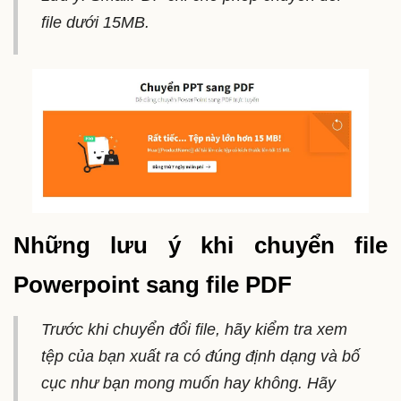
file dưới 15MB.
Những lưu ý khi chuyển file
Powerpoint sang file PDF
Trước khi chuyển đổi file, hãy kiểm tra xem
tệp của bạn xuất ra có đúng định dạng và bố
cục như bạn mong muốn hay không. Hãy