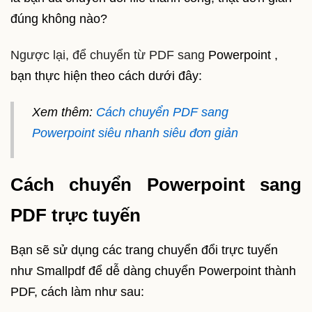
đúng không nào?
Ngược lại, để chuyển từ PDF sang
Powerpoint ,
bạn thực hiện theo cách dưới đây:
Xem thêm:
Cách chuyển PDF sang
Powerpoint siêu nhanh siêu đơn giản
Cách chuyển Powerpoint sang
PDF trực tuyến
Bạn sẽ sử dụng các trang chuyển đổi trực tuyến
như Smallpdf để dễ dàng chuyển Powerpoint thành
PDF, cách làm như sau: