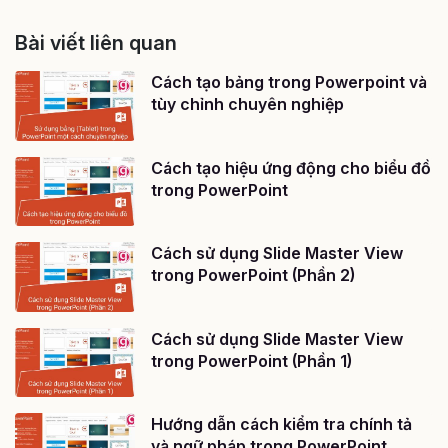
Bài viết liên quan
Cách tạo bảng trong Powerpoint và
tùy chỉnh chuyên nghiệp
Cách tạo hiệu ứng động cho biểu đồ
trong PowerPoint
Cách sử dụng Slide Master View
trong PowerPoint (Phần 2)
Cách sử dụng Slide Master View
trong PowerPoint (Phần 1)
Hướng dẫn cách kiểm tra chính tả
và ngữ pháp trong PowerPoint