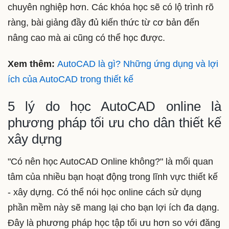
chuyên nghiệp hơn. Các khóa học sẽ có lộ trình rõ
ràng, bài giảng đầy đủ kiến thức từ cơ bản đến
nâng cao mà ai cũng có thể học được.
Xem thêm:
AutoCAD là gì? Những ứng dụng và lợi
ích của AutoCAD trong thiết kế
5 lý do học AutoCAD online là
phương pháp tối ưu cho dân thiết kế
xây dựng
"Có nên học AutoCAD Online không?" là mối quan
tâm của nhiều bạn hoạt động trong lĩnh vực thiết kế
- xây dựng. Có thể nói học online cách sử dụng
phần mềm này sẽ mang lại cho bạn lợi ích đa dạng.
Đây là phương pháp học tập tối ưu hơn so với đăng