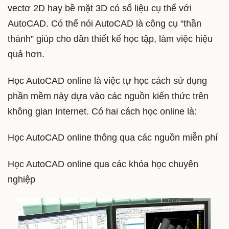
vectơ 2D hay bề mặt 3D có số liệu cụ thể với
AutoCAD. Có thể nói AutoCAD là công cụ “thần
thánh” giúp cho dân thiết kế học tập, làm việc hiệu
quả hơn.
Học AutoCAD online là việc tự học cách sử dụng
phần mềm này dựa vào các nguồn kiến thức trên
không gian Internet. Có hai cách học online là:
Học AutoCAD online thông qua các nguồn miễn phí
Học AutoCAD online qua các khóa học chuyên
nghiệp