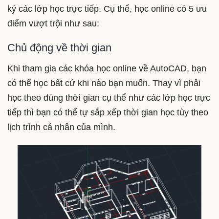
ký các lớp học trực tiếp. Cụ thể, học online có 5 ưu
điểm vượt trội như sau:
Chủ động về thời gian
Khi tham gia các khóa học online về AutoCAD, bạn
có thể học bất cứ khi nào bạn muốn. Thay vì phải
học theo đúng thời gian cụ thể như các lớp học trực
tiếp thì bạn có thể tự sắp xếp thời gian học tùy theo
lịch trình cá nhân của mình.