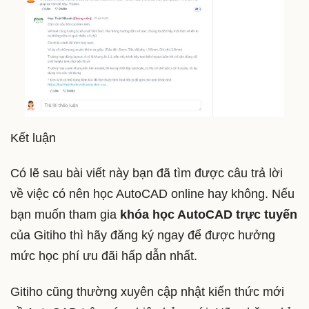
Kết luận
Có lẽ sau bài viết này bạn đã tìm được câu trả lời
về việc có nên học AutoCAD online hay không. Nếu
bạn muốn tham gia
khóa học AutoCAD trực tuyến
của Gitiho thì hãy đăng ký ngay để được hưởng
mức học phí ưu đãi hấp dẫn nhất.
Gitiho cũng thường xuyên cập nhật kiến thức mới