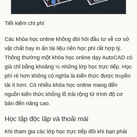
Tiết kiệm chi phí
Các khóa học online không đòi hỏi đầu tư về cơ sở
vật chất hay in ấn tài liệu nên học phí rất hợp lý.
Thông thường một khóa học online dạy AutoCAD có
giá chỉ bằng khoảng ½ những lớp học trực tiếp. Học
phí rẻ hơn không có nghĩa là kiến thức được truyền
tải ít hơn. Có nhiều khóa học online mang đến
nguồn kiến thức khổng lồ trải rộng từ trình độ cơ
bản đến nâng cao.
Học tập độc lập và thoải mái
Khi tham gia các lớp học trực tiếp đôi khi bạn phải