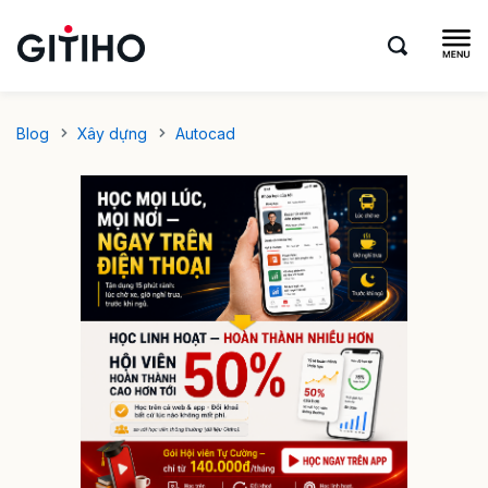
Blog
Xây dựng
Autocad