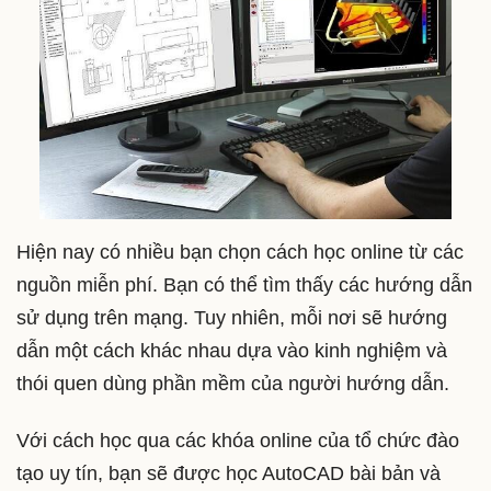
Hiện nay có nhiều bạn chọn cách học online từ các
nguồn miễn phí. Bạn có thể tìm thấy các hướng dẫn
sử dụng trên mạng. Tuy nhiên, mỗi nơi sẽ hướng
dẫn một cách khác nhau dựa vào kinh nghiệm và
thói quen dùng phần mềm của người hướng dẫn.
Với cách học qua các khóa online của tổ chức đào
tạo uy tín, bạn sẽ được học AutoCAD bài bản và