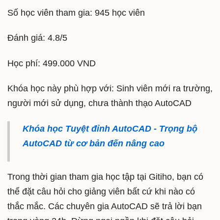
Số học viên tham gia: 945 học viên
Đánh giá: 4.8/5
Học phí: 499.000 VND
Khóa học này phù hợp với: Sinh viên mới ra trường,
người mới sử dụng, chưa thành thạo AutoCAD
Khóa học Tuyệt đỉnh AutoCAD - Trọng bộ
AutoCAD từ cơ bản đến nâng cao
Trong thời gian tham gia học tập tại Gitiho, bạn có
thể đặt câu hỏi cho giảng viên bất cứ khi nào có
thắc mắc. Các chuyên gia AutoCAD sẽ trả lời bạn