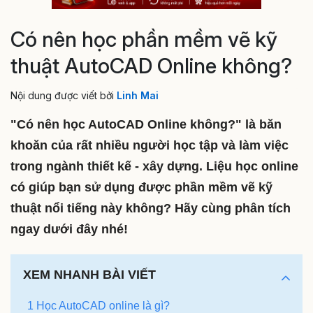
Có nên học phần mềm vẽ kỹ
thuật AutoCAD Online không?
Nội dung được viết bởi
Linh Mai
"Có nên học AutoCAD Online không?" là băn
khoăn của rất nhiều người học tập và làm việc
trong ngành thiết kế - xây dựng. Liệu học online
có giúp bạn sử dụng được phần mềm vẽ kỹ
thuật nổi tiếng này không? Hãy cùng phân tích
ngay dưới đây nhé!
XEM NHANH BÀI VIẾT
1 Học AutoCAD online là gì?