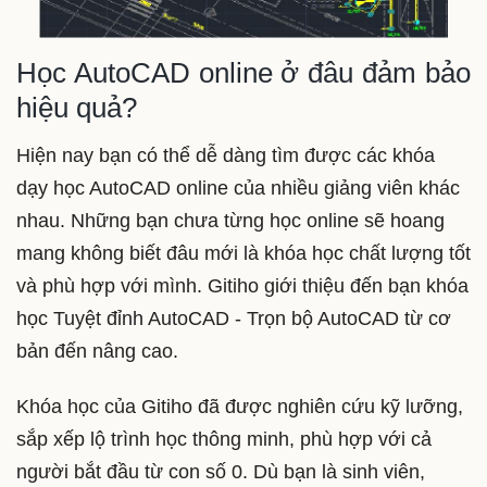
Học AutoCAD online ở đâu đảm bảo
hiệu quả?
Hiện nay bạn có thể dễ dàng tìm được các khóa
dạy học AutoCAD online của nhiều giảng viên khác
nhau. Những bạn chưa từng học online sẽ hoang
mang không biết đâu mới là khóa học chất lượng tốt
và phù hợp với mình. Gitiho giới thiệu đến bạn khóa
học Tuyệt đỉnh AutoCAD - Trọn bộ AutoCAD từ cơ
bản đến nâng cao.
Khóa học của Gitiho đã được nghiên cứu kỹ lưỡng,
sắp xếp lộ trình học thông minh, phù hợp với cả
người bắt đầu từ con số 0. Dù bạn là sinh viên,