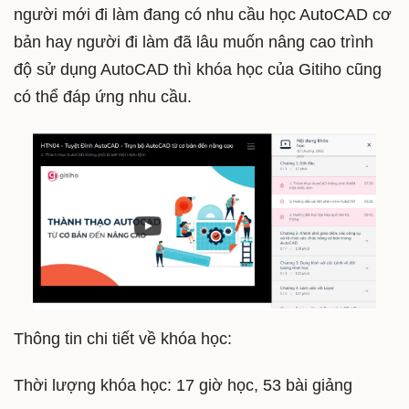
người mới đi làm đang có nhu cầu học AutoCAD cơ
bản hay người đi làm đã lâu muốn nâng cao trình
độ sử dụng AutoCAD thì khóa học của Gitiho cũng
có thể đáp ứng nhu cầu.
Thông tin chi tiết về khóa học:
Thời lượng khóa học: 17 giờ học, 53 bài giảng