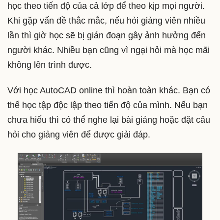
học theo tiến độ của cả lớp để theo kịp mọi người.
Khi gặp vấn đề thắc mắc, nếu hỏi giảng viên nhiều
lần thì giờ học sẽ bị gián đoạn gây ảnh hưởng đến
người khác. Nhiều bạn cũng vì ngại hỏi mà học mãi
không lên trình được.
Với học AutoCAD online thì hoàn toàn khác. Bạn có
thể học tập độc lập theo tiến độ của mình. Nếu bạn
chưa hiểu thì có thể nghe lại bài giảng hoặc đặt câu
hỏi cho giảng viên để được giải đáp.