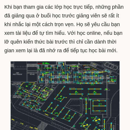
Khi bạn tham gia các lớp học trực tiếp, những phần
đã giảng qua ở buổi học trước giảng viên sẽ rất ít
khi nhắc lại một cách trọn vẹn. Họ sẽ yêu cầu bạn
xem tài liệu để tự tìm hiểu. Với học online, nếu bạn
lỡ quên kiến thức bài trước thì chỉ cần dành thời
gian xem lại là đã nhớ ra để tiếp tục học bài mới.