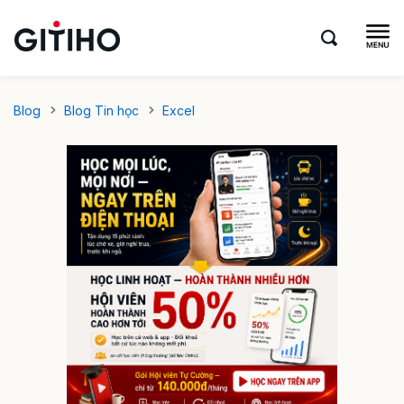
Blog
Blog Tin học
Excel