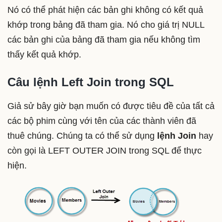
Nó có thể phát hiện các bản ghi không có kết quả
khớp trong bảng đã tham gia. Nó cho giá trị NULL
các bản ghi của bảng đã tham gia nếu không tìm
thấy kết quả khớp.
Câu lệnh Left Join trong SQL
Giả sử bây giờ bạn muốn có được tiêu đề của tất cả
các bộ phim cùng với tên của các thành viên đã
thuê chúng. Chúng ta có thể sử dụng
lệnh Join
hay
còn gọi là LEFT OUTER JOIN trong SQL để thực
hiện.