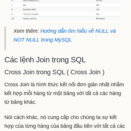
Xem thêm:
Hướng dẫn tìm hiểu về NULL và
NOT NULL trong MySQL
Các lệnh Join trong SQL
Cross Join trong SQL ( Cross Join )
Cross Join là hình thức kết nối đơn giản nhất nhằm
kết hợp mỗi hàng từ một bảng với tất cả các hàng
từ bảng khác.
Nói cách khác, nó cung cấp cho chúng ta sự kết
hợp của từng hàng của bảng đầu tiên với tất cả các