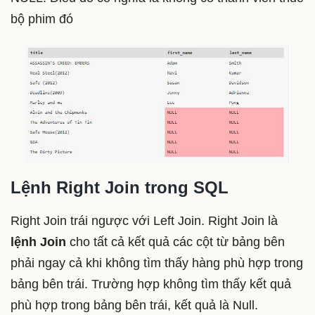
bộ phim đó
Lệnh Right Join trong SQL
Right Join trái ngược với Left Join. Right Join là
lệnh Join
cho tất cả kết quả các cột từ bảng bên
phải ngay cả khi không tìm thấy hàng phù hợp trong
bảng bên trái. Trường hợp không tìm thấy kết quả
phù hợp trong bảng bên trái, kết quả là Null.