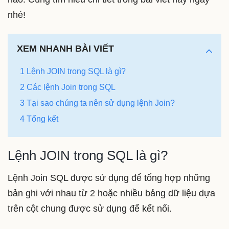
nhé!
XEM NHANH BÀI VIẾT
1 Lệnh JOIN trong SQL là gì?
2 Các lệnh Join trong SQL
3 Tại sao chúng ta nên sử dụng lệnh Join?
4 Tổng kết
Lệnh JOIN trong SQL là gì?
Lệnh Join SQL được sử dụng để tổng hợp những
bản ghi với nhau từ 2 hoặc nhiều bảng dữ liệu dựa
trên cột chung được sử dụng để kết nối.