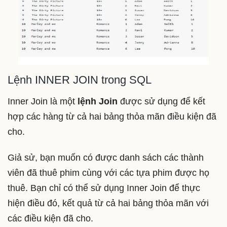
Lệnh INNER JOIN trong SQL
Inner Join là một
lệnh Join
được sử dụng để kết
hợp các hàng từ cả hai bảng thỏa mãn điều kiện đã
cho.
Giả sử, bạn muốn có được danh sách các thành
viên đã thuê phim cùng với các tựa phim được họ
thuê. Bạn chỉ có thể sử dụng Inner Join để thực
hiện điều đó, kết quả từ cả hai bảng thỏa mãn với
các điều kiện đã cho.