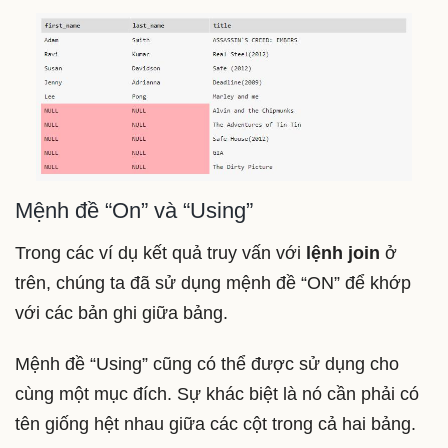
Mệnh đề “On” và “Using”
Trong các ví dụ kết quả truy vấn với
lệnh join
ở
trên, chúng ta đã sử dụng mệnh đề “ON” để khớp
với các bản ghi giữa bảng.
Mệnh đề “Using” cũng có thể được sử dụng cho
cùng một mục đích. Sự khác biệt là nó cần phải có
tên giống hệt nhau giữa các cột trong cả hai bảng.