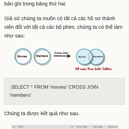
bản ghi trong bảng thứ hai.
Giả sử chúng ta muốn có tất cả các hồ sơ thành
viên đối với tất cả các bộ phim, chúng ta có thể làm
như sau:
 SELECT * FROM 'movies' CROSS JOIN 
'members'
Chúng ta được kết quả như sau.