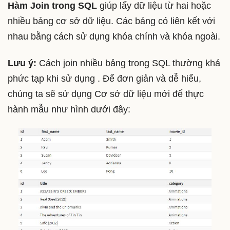
Hàm Join trong SQL
giúp lấy dữ liệu từ hai hoặc
nhiều bảng cơ sở dữ liệu. Các bảng có liên kết với
nhau bằng cách sử dụng khóa chính và khóa ngoài.
Lưu ý:
Cách join nhiều bảng trong SQL thường khá
phức tạp khi sử dụng . Để đơn giản và dễ hiểu,
chúng ta sẽ sử dụng Cơ sở dữ liệu mới để thực
hành mẫu như hình dưới đây: