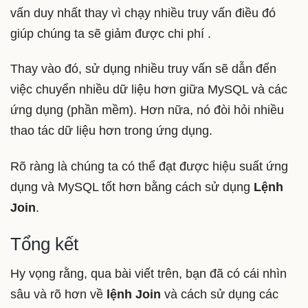
vấn duy nhất thay vì chạy nhiều truy vấn điều đó
giúp chúng ta sẽ giảm được chi phí .
Thay vào đó, sử dụng nhiều truy vấn sẽ dẫn đến
việc chuyển nhiều dữ liệu hơn giữa MySQL và các
ứng dụng (phần mềm). Hơn nữa, nó đòi hỏi nhiều
thao tác dữ liệu hơn trong ứng dụng.
Rõ ràng là chúng ta có thể đạt được hiệu suất ứng
dụng và MySQL tốt hơn bằng cách sử dụng
Lệnh
Join
.
Tổng kết
Hy vọng rằng, qua bài viết trên, bạn đã có cái nhìn
sâu và rõ hơn về
lệnh Join
và cách sử dụng các