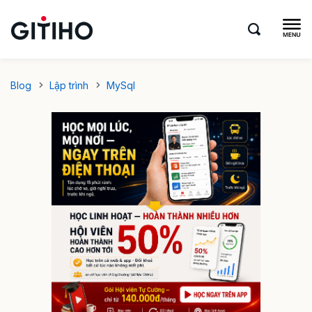
Blog
Lập trình
MySql