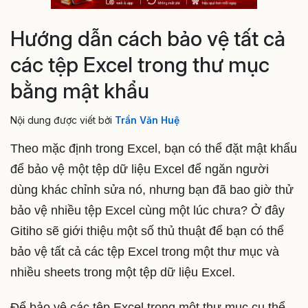
Hướng dẫn cách bảo vệ tất cả
các tệp Excel trong thư mục
bằng mật khẩu
Nội dung được viết bởi
Trần Văn Huệ
Theo mặc định trong Excel, bạn có thể đặt mật khẩu
để bảo vệ một tệp dữ liệu Excel để ngăn người
dùng khác chỉnh sửa nó, nhưng bạn đã bao giờ thử
bảo vệ nhiều tệp Excel cùng một lúc chưa? Ở đây
Gitiho sẽ giới thiệu một số thủ thuật để bạn có thể
bảo vệ tất cả các tệp Excel trong một thư mục và
nhiều sheets trong một tệp dữ liệu Excel.
Để bảo vệ các tệp Excel trong một thư mục cụ thể,