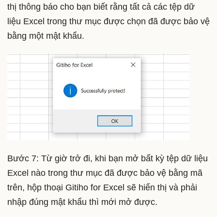
thị thông báo cho bạn biết rằng tất cả các tệp dữ
liệu Excel trong thư mục được chọn đã được bảo vệ
bằng một mật khẩu.
Bước 7: Từ giờ trở đi, khi bạn mở bất kỳ tệp dữ liệu
Excel nào trong thư mục đã được bảo vệ bằng mã
trên, hộp thoại Gitiho for Excel sẽ hiển thị và phải
nhập đúng mật khẩu thì mới mở được.