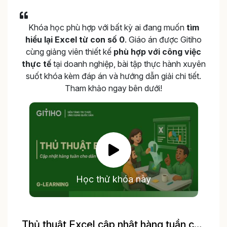
Khóa học phù hợp với bất kỳ ai đang muốn
tìm
hiểu lại Excel từ con số 0
. Giáo án được Gitiho
cùng giảng viên thiết kế
phù hợp với công việc
thực tế
tại doanh nghiệp, bài tập thực hành xuyên
suốt khóa kèm đáp án và hướng dẫn giải chi tiết.
Tham khảo ngay bên dưới!
Học thử khóa này
Thủ thuật Excel cập nhật hàng tuần cho