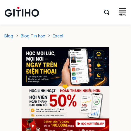
Blog
Blog Tin học
Excel