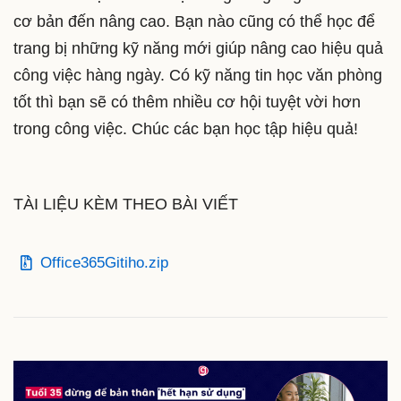
cơ bản đến nâng cao. Bạn nào cũng có thể học để
trang bị những kỹ năng mới giúp nâng cao hiệu quả
công việc hàng ngày. Có kỹ năng tin học văn phòng
tốt thì bạn sẽ có thêm nhiều cơ hội tuyệt vời hơn
trong công việc. Chúc các bạn học tập hiệu quả!
TÀI LIỆU KÈM THEO BÀI VIẾT
Office365Gitiho.zip