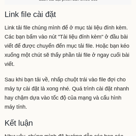
Link file cài đặt
Link tải file chúng mình để ở mục tài liệu đính kèm.
Các bạn bấm vào nút "Tài liệu đính kèm" ở đầu bài
viết để được chuyển đến mục tải file. Hoặc bạn kéo
xuống một chút sẽ thấy phần tải file ở ngay cuối bài
viết.
Sau khi bạn tải về, nhấp chuột trái vào file đợi cho
máy tự cài đặt là xong nhé. Quá trình cài đặt nhanh
hay chậm dựa vào tốc độ của mạng và cấu hình
máy tính.
Kết luận