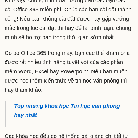
Như vậy, chúng mình đã hướng dẫn các bạn các
cài Office 365 miễn phí. Chúc các bạn cài đặt thành
công! Nếu bạn không cài đặt được hay gặp vướng
mắc trong lúc cài đặt thì hãy để lại bình luận, chúng
mình sẽ hỗ trợ bạn trong thời gian sớm nhất.
Có bộ Office 365 trong máy, bạn các thể khám phá
được rất nhiều tính năng tuyệt vời của các phần
mềm Word, Excel hay Powerpoint. Nếu bạn muốn
được học thêm kiến thức về tin học văn phòng thì
hãy tham khảo:
Top những khóa học Tin học văn phòng
hay nhất
Các khóa học đều có hệ thống bài giảng chi tiết từ