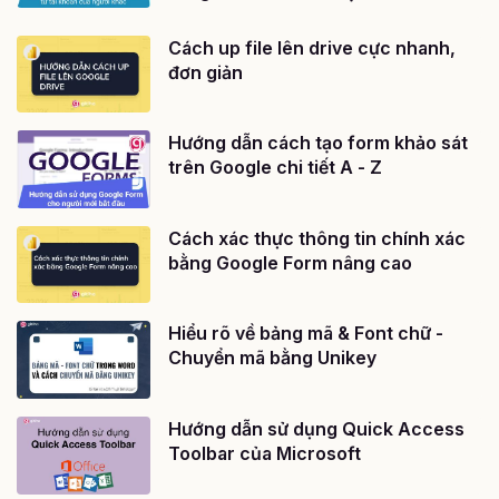
Cách up file lên drive cực nhanh,
đơn giản
Hướng dẫn cách tạo form khảo sát
trên Google chi tiết A - Z
Cách xác thực thông tin chính xác
bằng Google Form nâng cao
Hiểu rõ về bảng mã & Font chữ -
Chuyển mã bằng Unikey
Hướng dẫn sử dụng Quick Access
Toolbar của Microsoft