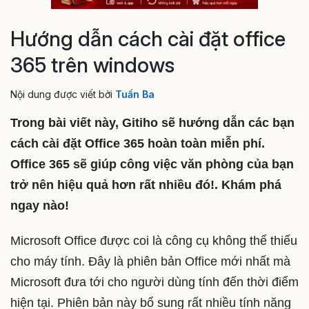
Hướng dẫn cách cài đặt office
365 trên windows
Nội dung được viết bởi
Tuấn Ba
Trong bài viết này, Gitiho sẽ hướng dẫn các bạn
cách cài đặt Office 365 hoàn toàn miễn phí.
Office 365 sẽ giúp công việc văn phòng của bạn
trở nên hiệu quả hơn rất nhiều đó! . Khám phá
ngay nào!
Microsoft Office được coi là công cụ không thể thiếu
cho máy tính. Đây là phiên bản Office mới nhất mà
Microsoft đưa tới cho người dùng tính đến thời điểm
hiện tại. Phiên bản này bổ sung rất nhiều tính năng