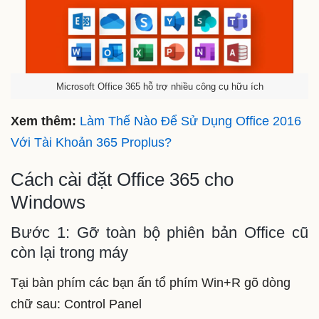
Microsoft Office 365 hỗ trợ nhiều công cụ hữu ích
Xem thêm:
Làm Thế Nào Để Sử Dụng Office 2016
Với Tài Khoản 365 Proplus?
Cách cài đặt Office 365 cho
Windows
Bước 1: Gỡ toàn bộ phiên bản Office cũ
còn lại trong máy
Tại bàn phím các bạn ấn tổ phím Win+R gõ dòng
chữ sau: Control Panel