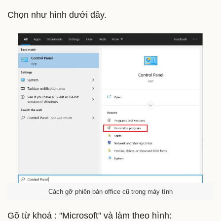
Chọn như hình dưới đây.
Cách gỡ phiên bản office cũ trong máy tính
Gõ từ khoá : "Microsoft" và làm theo hình: