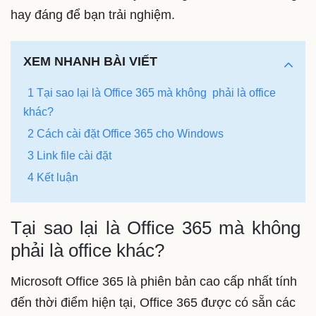
hay đáng để bạn trải nghiệm.
XEM NHANH BÀI VIẾT
1 Tại sao lại là Office 365 mà không phải là office
khác?
2 Cách cài đặt Office 365 cho Windows
3 Link file cài đặt
4 Kết luận
Tại sao lại là Office 365 mà không
phải là office khác?
Microsoft Office 365 là phiên bản cao cấp nhất tính
đến thời điểm hiện tại, Office 365 được có sẵn các