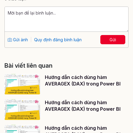
Gửi ảnh
Quy định đăng bình luận
Gửi
Bài viết liên quan
Hướng dẫn cách dùng hàm
AVERAGEX (DAX) trong Power BI
Hướng dẫn cách dùng hàm
AVERAGEX (DAX) trong Power BI
Hướng dẫn cách dùng hàm