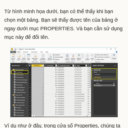
Từ hình minh họa dưới, bạn có thể thấy khi bạn
chọn một bảng. Bạn sẽ thấy được tên của bảng ở
ngay dưới mục PROPERTIES. Và bạn cần sử dụng
mục này để đổi tên.
Ví dụ như ở đây, trong cửa sổ Properties, chúng ta