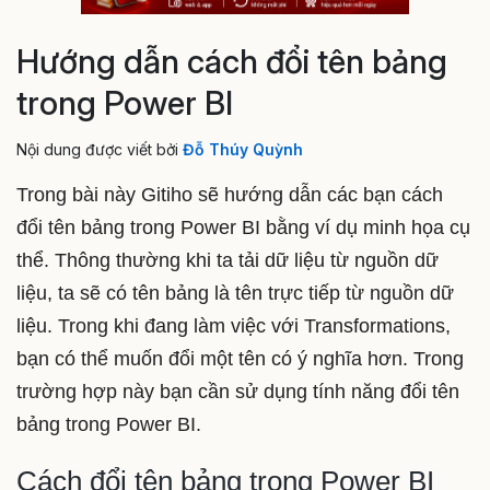
Hướng dẫn cách đổi tên bảng
trong Power BI
Nội dung được viết bởi
Đỗ Thúy Quỳnh
Trong bài này Gitiho sẽ hướng dẫn các bạn cách
đổi tên bảng trong Power BI bằng ví dụ minh họa cụ
thể. Thông thường khi ta tải dữ liệu từ nguồn dữ
liệu, ta sẽ có tên bảng là tên trực tiếp từ nguồn dữ
liệu. Trong khi đang làm việc với Transformations,
bạn có thể muốn đổi một tên có ý nghĩa hơn. Trong
trường hợp này bạn cần sử dụng tính năng đổi tên
bảng trong Power BI.
Cách đổi tên bảng trong Power BI