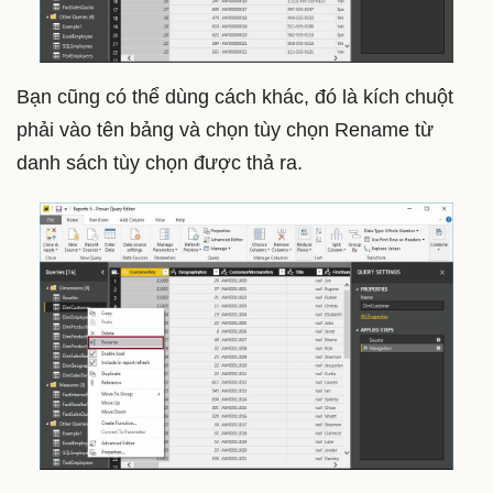
Bạn cũng có thể dùng cách khác, đó là kích chuột
phải vào tên bảng và chọn tùy chọn Rename từ
danh sách tùy chọn được thả ra.