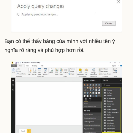
Bạn có thể thấy bảng của mình với nhiều tên ý
nghĩa rõ ràng và phù hợp hơn rồi.