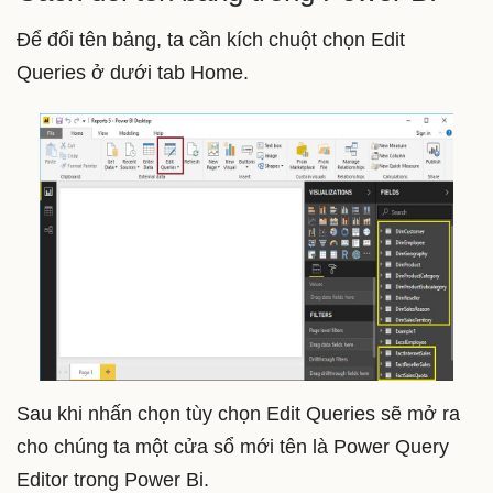
Để đổi tên bảng, ta cần kích chuột chọn Edit
Queries ở dưới tab Home.
Sau khi nhấn chọn tùy chọn Edit Queries sẽ mở ra
cho chúng ta một cửa sổ mới tên là Power Query
Editor trong Power Bi.