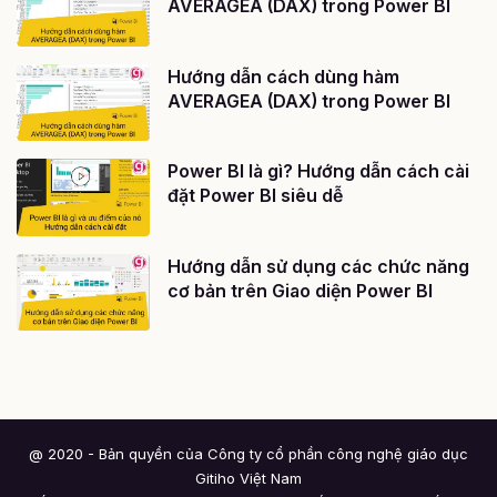
AVERAGEA (DAX) trong Power BI
Hướng dẫn cách dùng hàm
AVERAGEA (DAX) trong Power BI
Power BI là gì? Hướng dẫn cách cài
đặt Power BI siêu dễ
Hướng dẫn sử dụng các chức năng
cơ bản trên Giao diện Power BI
@ 2020 - Bản quyền của Công ty cổ phần công nghệ giáo dục
Gitiho Việt Nam