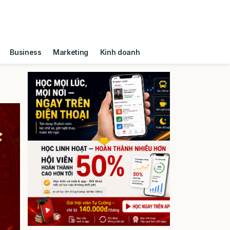
Business
Marketing
Kinh doanh