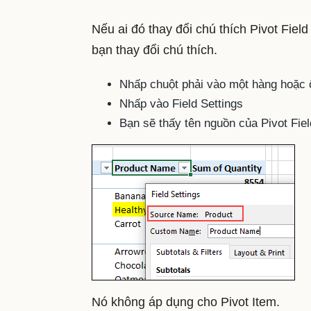
Nếu ai đó thay đổi chú thích Pivot Fiel
bạn thay đổi chú thích.
Nhấp chuột phải vào một hàng hoặc ô
Nhấp vào Field Settings
Bạn sẽ thấy tên nguồn của Pivot Field
Nó không áp dụng cho Pivot Item.