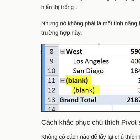
hiển thị trống .
Nhưng nó không phải là một tính năng h
trường hợp này.
Cách khắc phục chú thích Pivot 
Không có cách nào để lấy lại chú thích 