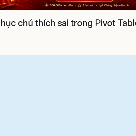
ục chú thích sai trong Pivot Tabl