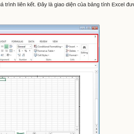
 trình liên kết. Đây là giao diện của bảng tính Excel đ