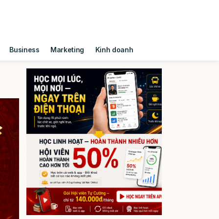
Business
Marketing
Kinh doanh