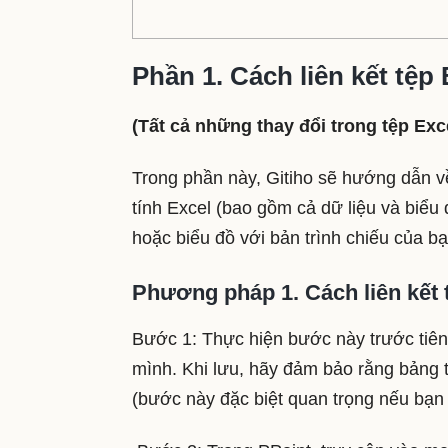
Phần 1. Cách liên kết tệp
(Tất cả những thay đổi trong tệp Ex
Trong phần này, Gitiho sẽ hướng dẫn về
tính Excel (bao gồm cả dữ liệu và biểu 
hoặc biểu đồ với bản trình chiếu của bạ
Phương pháp 1. Cách liên kết 
Bước 1: Thực hiện bước này trước tiên 
mình. Khi lưu, hãy đảm bảo rằng bảng t
(bước này đặc biệt quan trọng nếu bạn 