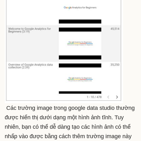
Các trường image trong google data studio thường
được hiển thị dưới dạng một hình ảnh tĩnh. Tuy
nhiên, bạn có thể dễ dàng tạo các hình ảnh có thể
nhấp vào được bằng cách thêm trường image này