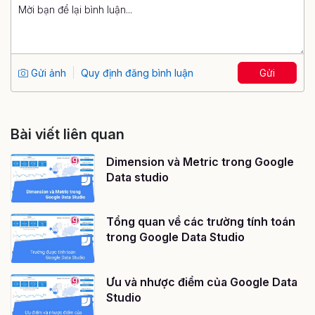
Gửi ảnh
Quy định đăng bình luận
Gửi
Bài viết liên quan
Dimension và Metric trong Google
Data studio
Tổng quan về các trường tính toán
trong Google Data Studio
Ưu và nhược điểm của Google Data
Studio