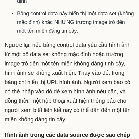
định
Bảng control data này hiển thị một data set (không
mặc định) khác NHƯNG trường image trỏ đến
một tên miền đáng tin cậy.
Ngược lại, nếu bảng control data yêu cầu hình ảnh
từ một bộ data set không mặc định hoặc trường
image trỏ đến một tên miền không đáng tinh cậy,
hình ảnh sẽ không xuất hiện. Thay vào đó, trong
bảng chỉ hiển thị URL hình ảnh. Người xem báo có
có thể nhấp vào đó để xem hình ảnh nếu cần, và
đồng thời, một hộp thoại xuất hiện thông báo cho
người xem biết liên kết này có thể dẫn đến một tên
miền không đáng tin cậy.
Hình ảnh trong các data source được sao chép