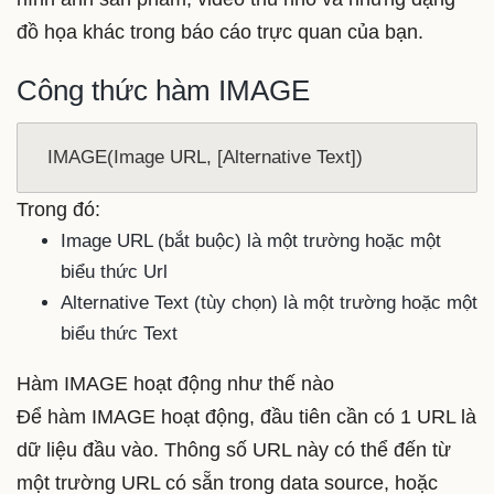
đồ họa khác trong báo cáo trực quan của bạn.
Công thức hàm IMAGE
  IMAGE(Image URL, [Alternative Text])
Trong đó:
Image URL (bắt buộc) là một trường hoặc một
biểu thức Url
Alternative Text (tùy chọn) là một trường hoặc một
biểu thức Text
Hàm IMAGE hoạt động như thế nào
Để hàm IMAGE hoạt động, đầu tiên cần có 1 URL là
dữ liệu đầu vào. Thông số URL này có thể đến từ
một trường URL có sẵn trong data source, hoặc