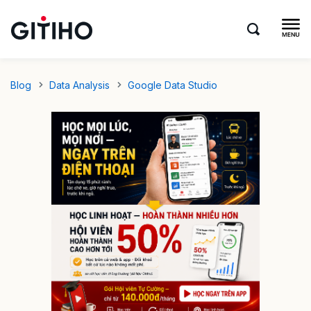
Blog
Data Analysis
Google Data Studio