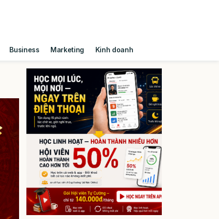
Business
Marketing
Kinh doanh