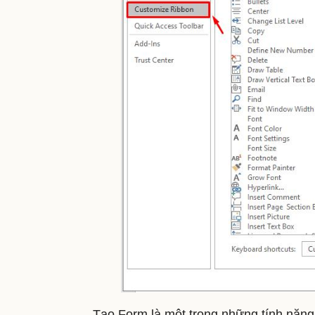
Tạo Form là một trong những tính năng