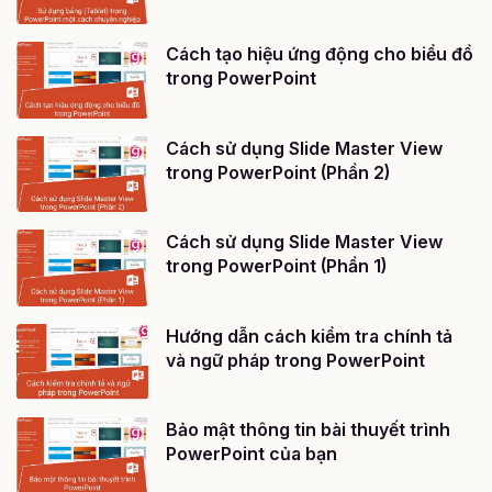
Cách tạo hiệu ứng động cho biểu đồ
trong PowerPoint
Cách sử dụng Slide Master View
trong PowerPoint (Phần 2)
Cách sử dụng Slide Master View
trong PowerPoint (Phần 1)
Hướng dẫn cách kiểm tra chính tả
và ngữ pháp trong PowerPoint
Bảo mật thông tin bài thuyết trình
PowerPoint của bạn