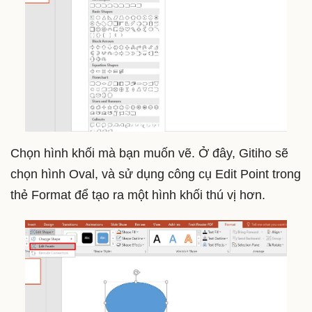
Chọn hình khối mà bạn muốn vẽ. Ở đây, Gitiho sẽ
chọn hình Oval, và sử dụng công cụ Edit Point trong
thẻ Format để tạo ra một hình khối thú vị hơn.