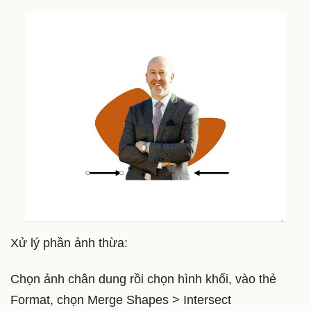
Xử lý phần ảnh thừa:
Chọn ảnh chân dung rồi chọn hình khối, vào thẻ
Format, chọn Merge Shapes > Intersect