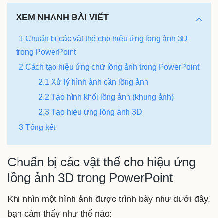
XEM NHANH BÀI VIẾT
1 Chuẩn bị các vật thể cho hiệu ứng lồng ảnh 3D
trong PowerPoint
2 Cách tạo hiệu ứng chữ lồng ảnh trong PowerPoint
2.1 Xử lý hình ảnh cần lồng ảnh
2.2 Tạo hình khối lồng ảnh (khung ảnh)
2.3 Tạo hiệu ứng lồng ảnh 3D
3 Tổng kết
Chuẩn bị các vật thể cho hiệu ứng
lồng ảnh 3D trong PowerPoint
Khi nhìn một hình ảnh được trình bày như dưới đây,
bạn cảm thấy như thế nào: