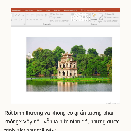
Rất bình thường và không có gì ấn tượng phải
không? Vậy nếu vẫn là bức hình đó, nhưng được
trình bày như thế này: