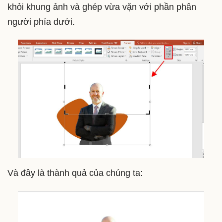
khỏi khung ảnh và ghép vừa vặn với phần phân
người phía dưới.
Và đây là thành quả của chúng ta: