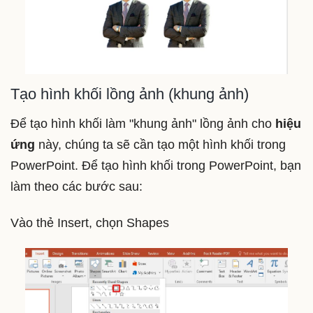
Tạo hình khối lồng ảnh (khung ảnh)
Để tạo hình khối làm "khung ảnh" lồng ảnh cho
hiệu
ứng
này, chúng ta sẽ cần tạo một hình khối trong
PowerPoint. Để tạo hình khối trong PowerPoint, bạn
làm theo các bước sau:
Vào thẻ Insert, chọn Shapes