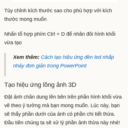
Tùy chỉnh kích thước sao cho phù hợp với kích
thước mong muốn
Nhấn tổ hợp phím Ctrl + D để nhân đôi hình khối
vừa tạo
Xem thêm:
Cách tạo hiệu ứng đèn led nhấp
nháy đơn giản trong PowerPoint
Tạo hiệu ứng lồng ảnh 3D
Đặt ảnh chân dung lên bên trên phần hình khối vừa
vẽ theo ý tưởng mà bạn mong muốn. Lúc này, bạn
sẽ thấy phần dưới của ảnh có phần chi tiết thừa.
Đầu tiên chúng ta sẽ xử lý phần ảnh thừa này nhé!