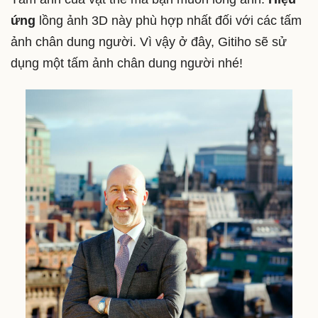
ứng
lồng ảnh 3D này phù hợp nhất đối với các tấm
ảnh chân dung người. Vì vậy ở đây, Gitiho sẽ sử
dụng một tấm ảnh chân dung người nhé!