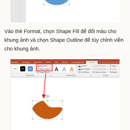
Vào thẻ Format, chọn Shape Fill để đổi màu cho
khung ảnh và chọn Shape Outline để tùy chỉnh viền
cho khung ảnh.