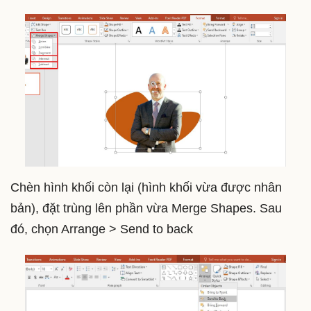
Chèn hình khối còn lại (hình khối vừa được nhân
bản), đặt trùng lên phần vừa Merge Shapes. Sau
đó, chọn Arrange > Send to back