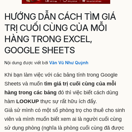
HƯỚNG DẪN CÁCH TÌM GIÁ
TRỊ CUỐI CÙNG CỦA MỖI
HÀNG TRONG EXCEL,
GOOGLE SHEETS
Nội dung được viết bởi
Văn Vũ Như Quỳnh
Khi bạn làm việc với các bảng tính trong Google
Sheets và muốn
tìm giá trị cuối cùng của mỗi
hàng trong các bảng
đó thì việc biết cách dùng
hàm
LOOKUP
thực sự rất hữu ích đấy.
Giả sử mình có một số phòng trọ cho thuê cho sinh
viên và mình muốn biết xem ai là người cuối cùng
sử dụng phòng (nghĩa là phòng cuối cùng đã được