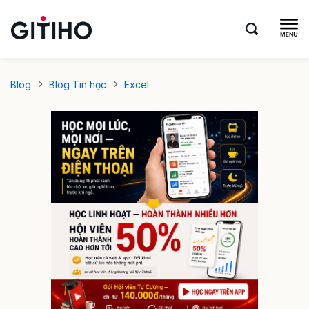
Blog
Blog Tin học
Excel