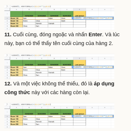
11.
Cuối cùng, đóng ngoặc và nhấn
Enter
. Và lúc
này, bạn có thể thấy tên cuối cùng của hàng 2.
12.
Và một việc không thể thiếu, đó là
áp dụng
công thức
này với các hàng còn lại.