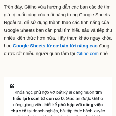
Trên đây, Gitiho vừa hướng dẫn các bạn các để tìm
giá trị cuối cùng của mỗi hàng trong Google Sheets.
Ngoài ra, để sử dụng thành thạo các tính năng của
Google Sheets bạn cần phải tìm hiểu sâu và tiếp thu
nhiều kiến thức hơn nữa. Hãy tham khảo ngay khóa
học
Google Sheets từ cơ bản tới nâng cao
đang
được rất nhiều người quan tâm tại
Gitiho.com
nhé.
Khóa học phù hợp với bất kỳ ai đang muốn
tìm
hiểu lại Excel từ con số 0
. Giáo án được Gitiho
cùng giảng viên thiết kế
phù hợp với công việc
thực tế
tại doanh nghiệp, bài tập thực hành xuyên