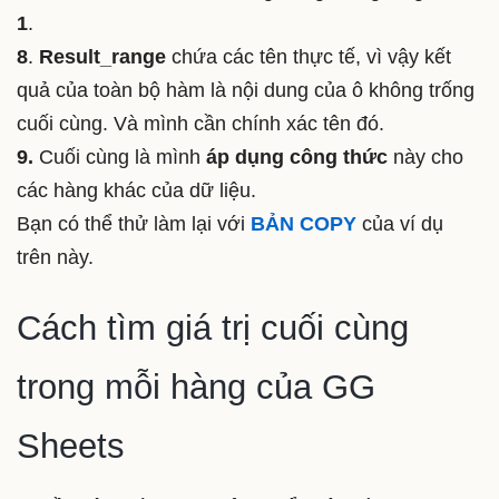
1
.
8
.
Result_range
chứa các tên thực tế, vì vậy kết
quả của toàn bộ hàm là nội dung của ô không trống
cuối cùng. Và mình cần chính xác tên đó.
9.
Cuối cùng là mình
áp dụng công thức
này cho
các hàng khác của dữ liệu.
Bạn có thể thử làm lại với
BẢN COPY
của ví dụ
trên này.
Cách tìm giá trị cuối cùng
trong mỗi hàng của GG
Sheets