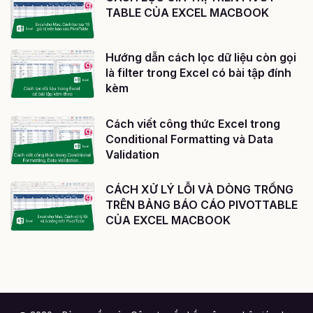
TABLE CỦA EXCEL MACBOOK
Hướng dẫn cách lọc dữ liệu còn gọi
là filter trong Excel có bài tập đính
kèm
Cách viết công thức Excel trong
Conditional Formatting và Data
Validation
CÁCH XỬ LÝ LỖI VÀ DÒNG TRỐNG
TRÊN BẢNG BÁO CÁO PIVOTTABLE
CỦA EXCEL MACBOOK