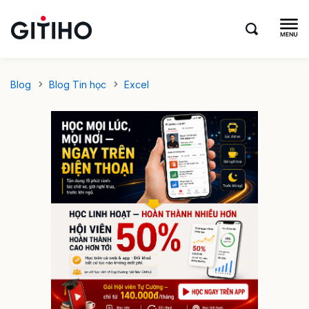
Blog
Blog Tin học
Excel