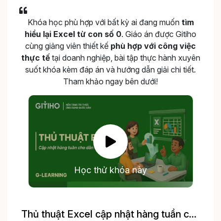
Khóa học phù hợp với bất kỳ ai đang muốn
tìm
hiểu lại Excel từ con số 0
. Giáo án được Gitiho
cùng giảng viên thiết kế
phù hợp với công việc
thực tế
tại doanh nghiệp, bài tập thực hành xuyên
suốt khóa kèm đáp án và hướng dẫn giải chi tiết.
Tham khảo ngay bên dưới!
Học thử khóa này
Thủ thuật Excel cập nhật hàng tuần cho