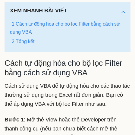
XEM NHANH BÀI VIẾT
1 Cách tự động hóa cho bộ lọc Filter bằng cách sử
dụng VBA
2 Tổng kết
Cách tự động hóa cho bộ lọc Filter
bằng cách sử dụng VBA
Cách sử dụng VBA để tự động hóa cho các thao tác
thường sử dụng trong Excel rất đơn giản. Bạn có
thể áp dụng VBA với bộ lọc Filter như sau:
Bước 1
: Mở thẻ View hoặc thẻ Developer trên
thanh công cụ (nếu bạn chưa biết cách mở thẻ