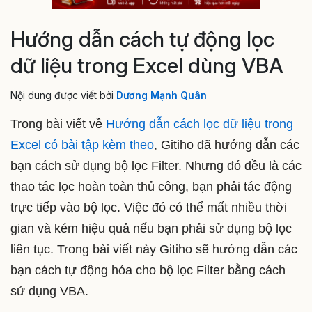
Hướng dẫn cách tự động lọc
dữ liệu trong Excel dùng VBA
Nội dung được viết bởi
Dương Mạnh Quân
Trong bài viết về
Hướng dẫn cách lọc dữ liệu trong
Excel có bài tập kèm theo
, Gitiho đã hướng dẫn các
bạn cách sử dụng bộ lọc Filter. Nhưng đó đều là các
thao tác lọc hoàn toàn thủ công, bạn phải tác động
trực tiếp vào bộ lọc. Việc đó có thể mất nhiều thời
gian và kém hiệu quả nếu bạn phải sử dụng bộ lọc
liên tục. Trong bài viết này Gitiho sẽ hướng dẫn các
bạn cách tự động hóa cho bộ lọc Filter bằng cách
sử dụng VBA.