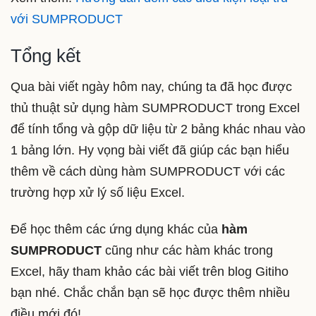
với SUMPRODUCT
Tổng kết
Qua bài viết ngày hôm nay, chúng ta đã học được
thủ thuật sử dụng hàm SUMPRODUCT trong Excel
để tính tổng và gộp dữ liệu từ 2 bảng khác nhau vào
1 bảng lớn. Hy vọng bài viết đã giúp các bạn hiểu
thêm về cách dùng hàm SUMPRODUCT với các
trường hợp xử lý số liệu Excel.
Để học thêm các ứng dụng khác của
hàm
SUMPRODUCT
cũng như các hàm khác trong
Excel, hãy tham khảo các bài viết trên blog Gitiho
bạn nhé. Chắc chắn bạn sẽ học được thêm nhiều
điều mới đó!