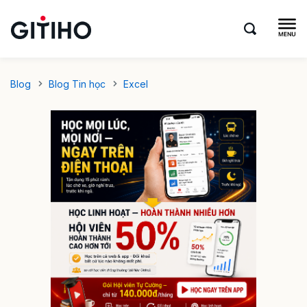
Blog
Blog Tin học
Excel