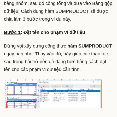
bảng nhóm, sau đó cộng tổng và đưa vào Bảng gộp
dữ liệu. Cách dùng hàm SUMPRODUCT sẽ được
chia làm 3 bước trong ví dụ này.
Bước 1
: Đặt tên cho phạm vi dữ liệu
Đừng vội xây dựng công thức
hàm SUMPRODUCT
ngay bạn nhé! Thay vào đó, hãy giúp các thao tác
sau trong bài trở nên dễ dàng hơn bằng cách đặt
tên cho các phạm vi dữ liệu cần tính.