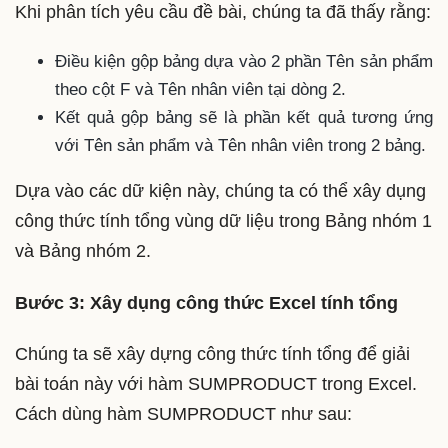
Khi phân tích yêu cầu đề bài, chúng ta đã thấy rằng:
Điều kiện gộp bảng dựa vào 2 phần Tên sản phẩm
theo cột F và Tên nhân viên tại dòng 2.
Kết quả gộp bảng sẽ là phần kết quả tương ứng
với Tên sản phẩm và Tên nhân viên trong 2 bảng.
Dựa vào các dữ kiện này, chúng ta có thể xây dụng
công thức tính tổng vùng dữ liệu trong Bảng nhóm 1
và Bảng nhóm 2.
Bước 3: Xây dụng công thức Excel tính tổng
Chúng ta sẽ xây dựng công thức tính tổng để giải
bài toán này với hàm SUMPRODUCT trong Excel.
Cách dùng hàm SUMPRODUCT như sau: