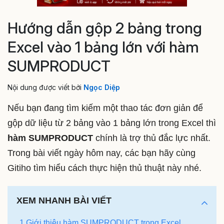
Hướng dẫn gộp 2 bảng trong
Excel vào 1 bảng lớn với hàm
SUMPRODUCT
Nội dung được viết bởi
Ngọc Diệp
Nếu bạn đang tìm kiếm một thao tác đơn giản để
gộp dữ liệu từ 2 bảng vào 1 bảng lớn trong Excel thì
hàm SUMPRODUCT
chính là trợ thủ đắc lực nhất.
Trong bài viết ngày hôm nay, các bạn hãy cùng
Gitiho tìm hiểu cách thực hiện thủ thuật này nhé.
XEM NHANH BÀI VIẾT
1 Giới thiệu hàm SUMPRODUCT trong Excel