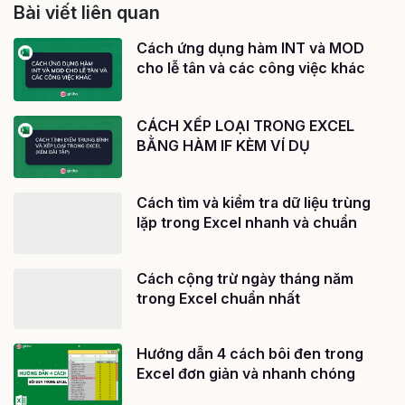
Bài viết liên quan
Cách ứng dụng hàm INT và MOD
cho lễ tân và các công việc khác
CÁCH XẾP LOẠI TRONG EXCEL
BẰNG HÀM IF KÈM VÍ DỤ
Cách tìm và kiểm tra dữ liệu trùng
lặp trong Excel nhanh và chuẩn
Cách cộng trừ ngày tháng năm
trong Excel chuẩn nhất
Hướng dẫn 4 cách bôi đen trong
Excel đơn giản và nhanh chóng