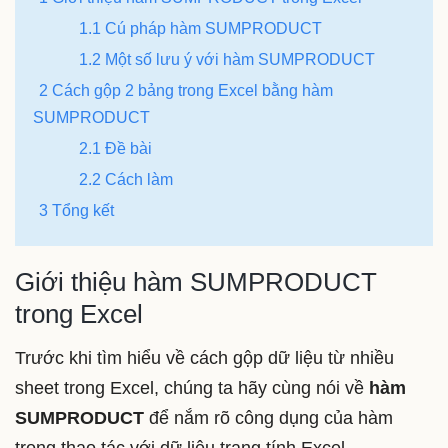
1.1 Cú pháp hàm SUMPRODUCT
1.2 Một số lưu ý với hàm SUMPRODUCT
2 Cách gộp 2 bảng trong Excel bằng hàm
SUMPRODUCT
2.1 Đề bài
2.2 Cách làm
3 Tổng kết
Giới thiệu hàm SUMPRODUCT
trong Excel
Trước khi tìm hiểu về cách gộp dữ liệu từ nhiều
sheet trong Excel, chúng ta hãy cùng nói về
hàm
SUMPRODUCT
để nắm rõ công dụng của hàm