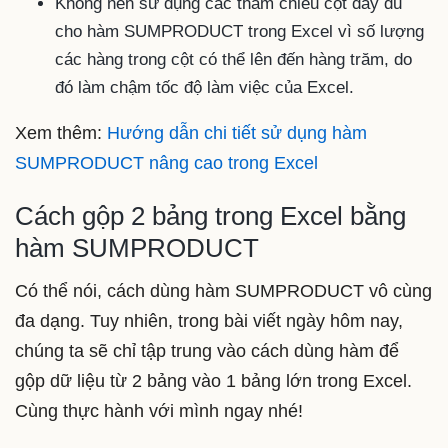
Không nên sử dụng các tham chiếu cột đầy đủ
cho hàm SUMPRODUCT trong Excel vì số lượng
các hàng trong cột có thể lên đến hàng trăm, do
đó làm chậm tốc độ làm việc của Excel.
Xem thêm:
Hướng dẫn chi tiết sử dụng hàm
SUMPRODUCT nâng cao trong Excel
Cách gộp 2 bảng trong Excel bằng
hàm SUMPRODUCT
Có thể nói, cách dùng hàm SUMPRODUCT vô cùng
đa dạng. Tuy nhiên, trong bài viết ngày hôm nay,
chúng ta sẽ chỉ tập trung vào cách dùng hàm để
gộp dữ liệu từ 2 bảng vào 1 bảng lớn trong Excel.
Cùng thực hành với mình ngay nhé!