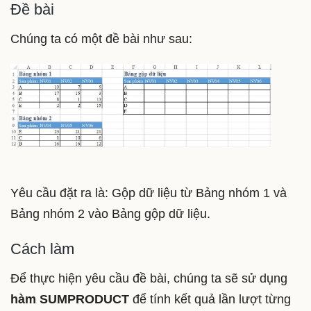
Đề bài
Chúng ta có một đề bài như sau:
Yêu cầu đặt ra là: Gộp dữ liệu từ Bảng nhóm 1 và
Bảng nhóm 2 vào Bảng gộp dữ liệu.
Cách làm
Để thực hiện yêu cầu đề bài, chúng ta sẽ sử dụng
hàm SUMPRODUCT
để tính kết quả lần lượt từng