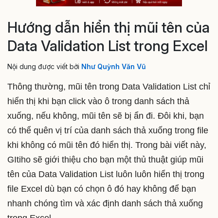
Hướng dẫn hiển thị mũi tên của
Data Validation List trong Excel
Nội dung được viết bởi
Như Quỳnh Văn Vũ
Thông thường, mũi tên trong Data Validation List chỉ
hiển thị khi bạn click vào ô trong danh sách thả
xuống, nếu không, mũi tên sẽ bị ẩn đi. Đôi khi, bạn
có thể quên vị trí của danh sách thả xuống trong file
khi không có mũi tên đó hiển thị
.
Trong bài viết này,
GItiho sẽ giới thiệu cho bạn một thủ thuật giúp mũi
tên của Data Validation List luôn luôn hiển thị trong
file Excel dù bạn có chọn ô đó hay không để bạn
nhanh chóng tìm và xác định danh sách thả xuống
trong Excel.