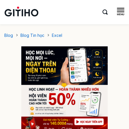
Blog
Blog Tin học
Excel