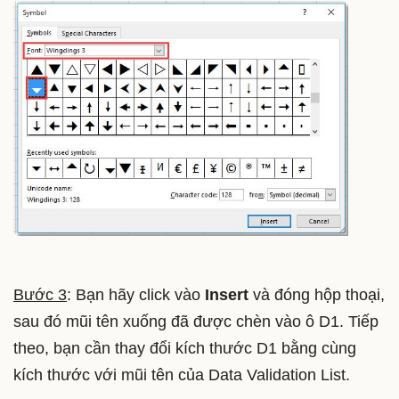
Bước 3
: Bạn hãy click vào
Insert
và đóng hộp thoại,
sau đó mũi tên xuống đã được chèn vào ô D1. Tiếp
theo, bạn cần thay đổi kích thước D1 bằng cùng
kích thước với mũi tên của Data Validation List.