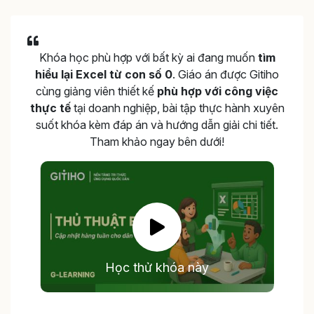
Khóa học phù hợp với bất kỳ ai đang muốn
tìm
hiểu lại Excel từ con số 0
. Giáo án được Gitiho
cùng giảng viên thiết kế
phù hợp với công việc
thực tế
tại doanh nghiệp, bài tập thực hành xuyên
suốt khóa kèm đáp án và hướng dẫn giải chi tiết.
Tham khảo ngay bên dưới!
Học thử khóa này