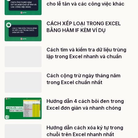
cho lễ tân và các công việc khác
CÁCH XẾP LOẠI TRONG EXCEL
BẰNG HÀM IF KÈM VÍ DỤ
Cách tìm và kiểm tra dữ liệu trùng
lặp trong Excel nhanh và chuẩn
Cách cộng trừ ngày tháng năm
trong Excel chuẩn nhất
Hướng dẫn 4 cách bôi đen trong
Excel đơn giản và nhanh chóng
Hướng dẫn cách xóa ký tự trong
chuỗi trên Excel nhanh nhất