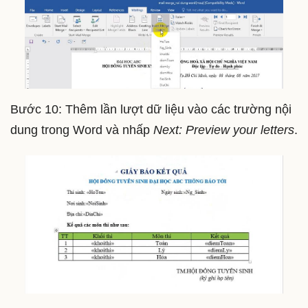
Bước 10: Thêm lần lượt dữ liệu vào các trường nội
dung trong Word và nhấp
Next: Preview your letters
.