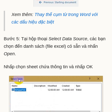
Xem thêm:
Thay thế cụm từ trong Word với
các dấu hiệu đặc biệt
Bước 5: Tại hộp thoại
Select Data Source
, các bạn
chọn đến danh sách (file excel) có sẵn và nhấn
Open
.
Nhấp chọn sheet chứa thông tin và nhấp OK