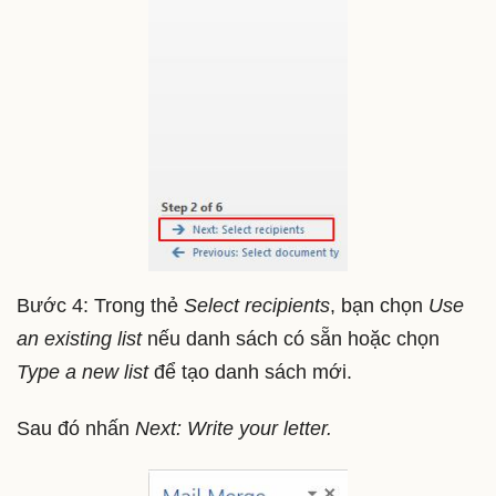
Bước 4: Trong thẻ
Select recipients
, bạn chọn
Use
an existing list
nếu danh sách có sẵn hoặc chọn
Type a new list
để tạo danh sách mới.
Sau đó nhấn
Next: Write your letter.