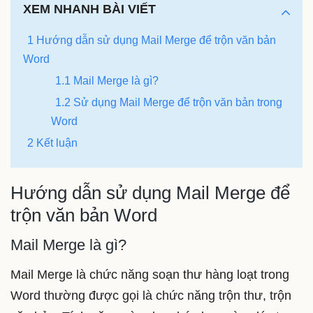
XEM NHANH BÀI VIẾT
1 Hướng dẫn sử dụng Mail Merge để trộn văn bản
Word
1.1 Mail Merge là gì?
1.2 Sử dụng Mail Merge để trộn văn bản trong
Word
2 Kết luận
Hướng dẫn sử dụng Mail Merge để
trộn văn bản Word
Mail Merge là gì?
Mail Merge là chức năng soạn thư hàng loạt trong
Word thường được gọi là chức năng trộn thư, trộn