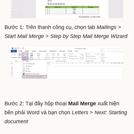
Bước 1: Trên thanh công cụ, chọn tab
Mailings >
Start Mail Merge > Step by Step Mail Merge Wizard
Bước 2: Tại đây hộp thoại
Mail Merge
xuất hiện
bên phải Word và bạn chọn
Letters > Next: Starting
document