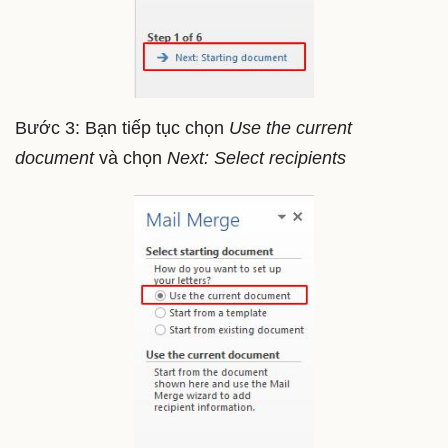
Bước 3: Bạn tiếp tục chọn
Use the current
document
và chọn
Next: Select recipients