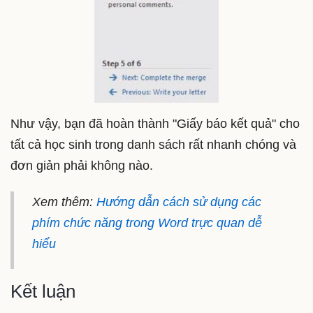
Như vậy, bạn đã hoàn thành "Giấy báo kết quả" cho
tất cả học sinh trong danh sách rất nhanh chóng và
đơn giản phải không nào.
Xem thêm:
Hướng dẫn cách sử dụng các
phím chức năng trong Word trực quan dễ
hiểu
Kết luận