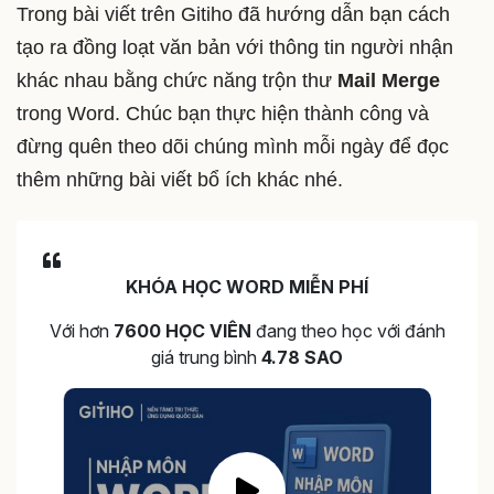
Trong bài viết trên Gitiho đã hướng dẫn bạn cách
tạo ra đồng loạt văn bản với thông tin người nhận
khác nhau bằng chức năng trộn thư
Mail Merge
trong Word. Chúc bạn thực hiện thành công và
đừng quên theo dõi chúng mình mỗi ngày để đọc
thêm những bài viết bổ ích khác nhé.
KHÓA HỌC WORD MIỄN PHÍ
Với hơn
7600 HỌC VIÊN
đang theo học với đánh
giá trung bình
4.78 SAO