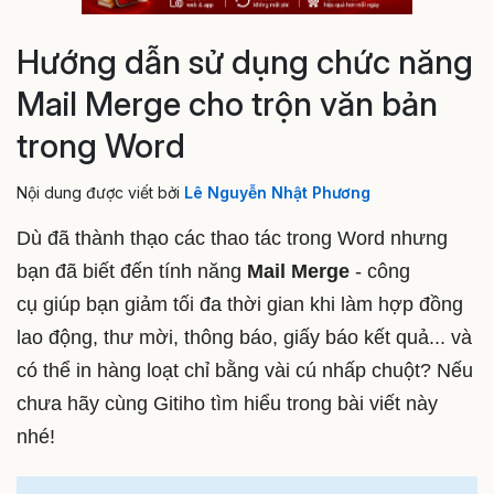
Hướng dẫn sử dụng chức năng
Mail Merge cho trộn văn bản
trong Word
Nội dung được viết bởi
Lê Nguyễn Nhật Phương
Dù đã thành thạo các thao tác trong Word nhưng
bạn đã biết đến tính năng
Mail Merge
- công
cụ giúp bạn giảm tối đa thời gian khi làm hợp đồng
lao động, thư mời, thông báo, giấy báo kết quả... và
có thể in hàng loạt chỉ bằng vài cú nhấp chuột? Nếu
chưa hãy cùng Gitiho tìm hiểu trong bài viết này
nhé!