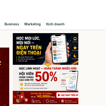
Business
Marketing
Kinh doanh