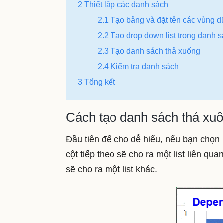
2 Thiết lập các danh sách
2.1 Tạo bảng và đặt tên các vùng d
2.2 Tạo drop down list trong danh 
2.3 Tạo danh sách thả xuống
2.4 Kiểm tra danh sách
3 Tổng kết
Cách tạo danh sách thả xuốn
Đầu tiên để cho dễ hiểu, nếu bạn chọn 
cột tiếp theo sẽ cho ra một list liên qu
sẽ cho ra một list khác.