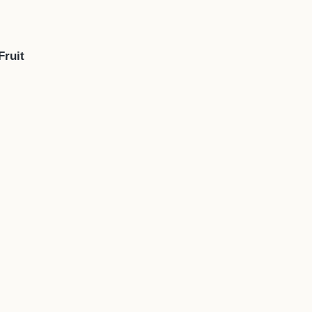
Fruit