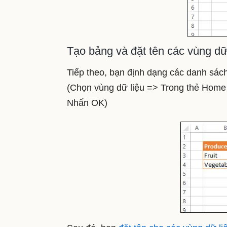
Tạo bảng và đặt tên các vùng dữ
Tiếp theo, bạn định dạng các danh sá
(Chọn vùng dữ liệu => Trong thẻ Home 
Nhấn OK)