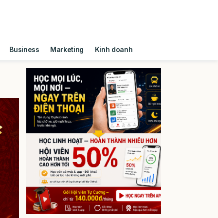
Business
Marketing
Kinh doanh