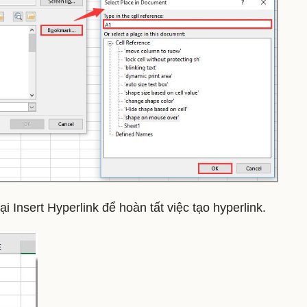
i Insert Hyperlink để hoàn tất việc tạo hyperlink.