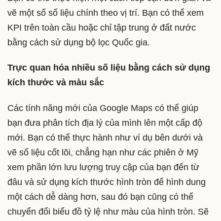
vẽ một số số liệu chính theo vị trí. Bạn có thể xem
KPI trên toàn cầu hoặc chỉ tập trung ở đất nước
bằng cách sử dụng bộ lọc Quốc gia.
Trực quan hóa nhiều số liệu bằng cách sử dụng
kích thước và màu sắc
Các tính năng mới của Google Maps có thể giúp
bạn đưa phân tích địa lý của mình lên một cấp độ
mới. Bạn có thể thực hành như ví dụ bên dưới và
vẽ số liệu cốt lõi, chẳng hạn như các phiên ở Mỹ
xem phần lớn lưu lượng truy cập của bạn đến từ
đâu và sử dụng kích thước hình tròn để hình dung
một cách dễ dàng hơn, sau đó bạn cũng có thể
chuyển đổi biểu đồ tỷ lệ như màu của hình tròn. Sẽ