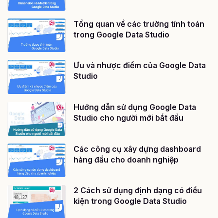
Tổng quan về các trường tính toán
trong Google Data Studio
Ưu và nhược điểm của Google Data
Studio
Hướng dẫn sử dụng Google Data
Studio cho người mới bắt đầu
Các công cụ xây dựng dashboard
hàng đầu cho doanh nghiệp
2 Cách sử dụng định dạng có điều
kiện trong Google Data Studio