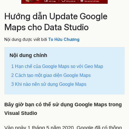
Hướng dẫn Update Google
Maps cho Data Studio
Nội dung được viết bởi
To Hữu Chương
Nội dung chính
1
Hạn chế của Google Maps so với Geo Map
2
Cách tạo một giao diện Google Maps
3
Khi nào nên sử dụng Google Maps
Bây giờ bạn có thể sử dụng Google Maps trong
Visual Studio
Vào ngày 1 tháng 5 năm 2020, Google đã có thông