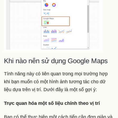
Khi nào nên sử dụng Google Maps
Tính năng này có liên quan trong mọi trường hợp
khi bạn muốn có một hình ảnh tương tác cho dữ
liệu dựa trên vị trí. Dưới đây là một số gợi ý:
Trực quan hóa một số liệu chính theo vị trí
Bạn có thể thực hiện một cách tiếp cận đơn giản và