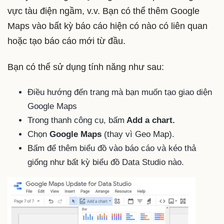
vực tàu điện ngầm, v.v. Bạn có thể thêm Google
Maps vào bất kỳ báo cáo hiện có nào có liên quan
hoặc tạo báo cáo mới từ đầu.
Bạn có thể sử dụng tính năng như sau:
Điều hướng đến trang mà bạn muốn tạo giao diện
Google Maps
Trong thanh công cụ, bấm
Add a chart.
Chọn
Google Maps
(thay vì Geo Map).
Bấm để thêm biểu đồ vào báo cáo và kéo thả
giống như bất kỳ biểu đồ Data Studio nào.