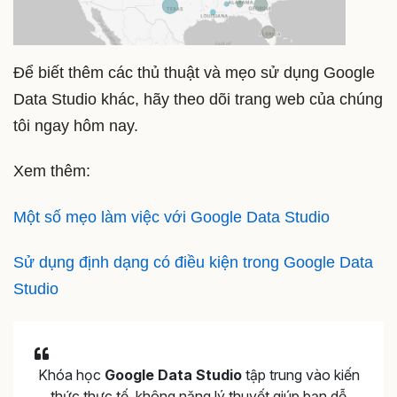
Để biết thêm các thủ thuật và mẹo sử dụng Google
Data Studio khác, hãy theo dõi trang web của chúng
tôi ngay hôm nay.
Xem thêm:
Một số mẹo làm việc với Google Data Studio
Sử dụng định dạng có điều kiện trong Google Data
Studio
Khóa học
Google Data Studio
tập trung vào kiến
thức thực tế, không nặng lý thuyết giúp bạn dễ