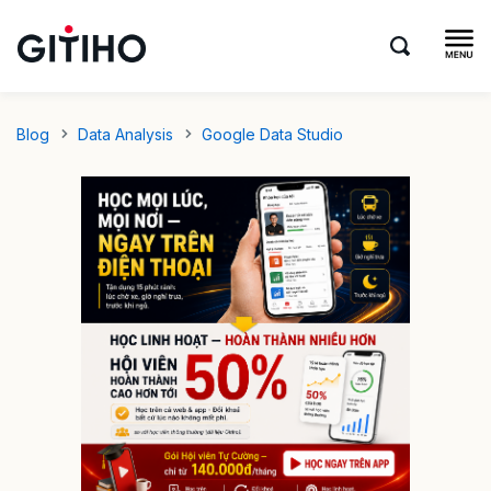
Blog
Data Analysis
Google Data Studio