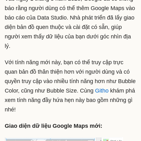
báo rằng người dùng có thể thêm Google Maps vào
báo cáo của Data Studio. Nhà phát triển đã lấy giao
diện bản đồ quen thuộc và cài đặt có sẵn, giúp
người xem thấy dữ liệu của bạn dưới góc nhìn địa
lý.
Với tính năng mới này, bạn có thể truy cập trực
quan bản đồ thân thiện hơn với người dùng và có
quyền truy cập vào nhiều tính năng hơn như Bubble
Color, cũng như Bubble Size. Cùng
Githo
khám phá
xem tính năng đầy hứa hẹn này bao gồm những gì
nhé!
Giao diện dữ liệu Google Maps mới: