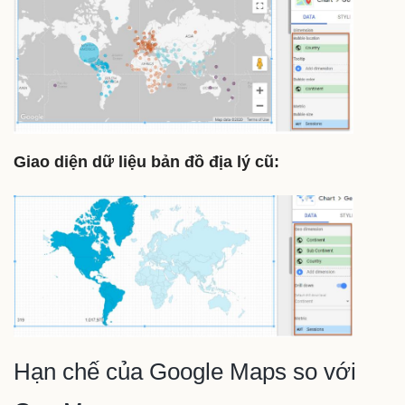
Giao diện dữ liệu bản đồ địa lý cũ:
Hạn chế của Google Maps so với