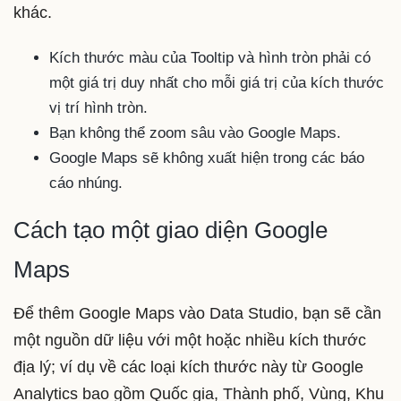
khác.
Kích thước màu của Tooltip và hình tròn phải có
một giá trị duy nhất cho mỗi giá trị của kích thước
vị trí hình tròn.
Bạn không thể zoom sâu vào Google Maps.
Google Maps sẽ không xuất hiện trong các báo
cáo nhúng.
Cách tạo một giao diện Google
Maps
Để thêm Google Maps vào Data Studio, bạn sẽ cần
một nguồn dữ liệu với một hoặc nhiều kích thước
địa lý; ví dụ về các loại kích thước này từ Google
Analytics bao gồm Quốc gia, Thành phố, Vùng, Khu