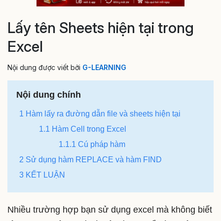
Lấy tên Sheets hiện tại trong
Excel
Nội dung được viết bởi
G-LEARNING
Nội dung chính
1
Hàm lấy ra đường dẫn file và sheets hiện tại
1.1
Hàm Cell trong Excel
1.1.1
Cú pháp hàm
2
Sử dụng hàm REPLACE và hàm FIND
3
KẾT LUẬN
Nhiều trường hợp bạn sử dụng excel mà không biết