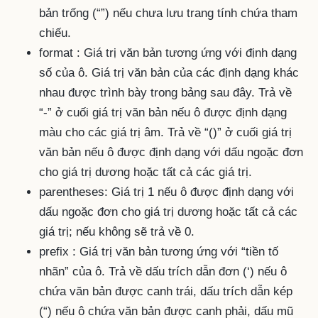
bản trống (“”) nếu chưa lưu trang tính chứa tham
chiếu.
format : Giá trị văn bản tương ứng với định dạng
số của ô. Giá trị văn bản của các định dạng khác
nhau được trình bày trong bảng sau đây. Trả về
“-” ở cuối giá trị văn bản nếu ô được định dạng
màu cho các giá trị âm. Trả về “()” ở cuối giá trị
văn bản nếu ô được định dạng với dấu ngoặc đơn
cho giá trị dương hoặc tất cả các giá trị.
parentheses: Giá trị 1 nếu ô được định dạng với
dấu ngoặc đơn cho giá trị dương hoặc tất cả các
giá trị; nếu không sẽ trả về 0.
prefix : Giá trị văn bản tương ứng với “tiền tố
nhãn” của ô. Trả về dấu trích dẫn đơn (‘) nếu ô
chứa văn bản được canh trái, dấu trích dẫn kép
(“) nếu ô chứa văn bản được canh phải, dấu mũ