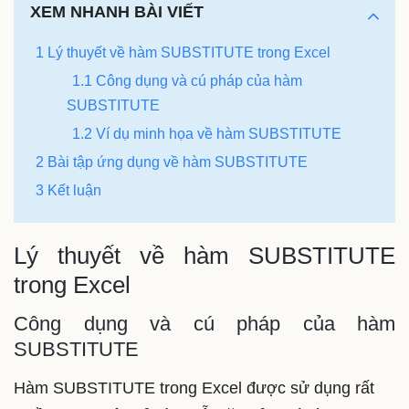
XEM NHANH BÀI VIẾT
1 Lý thuyết về hàm SUBSTITUTE trong Excel
1.1 Công dụng và cú pháp của hàm
SUBSTITUTE
1.2 Ví dụ minh họa về hàm SUBSTITUTE
2 Bài tập ứng dụng về hàm SUBSTITUTE
3 Kết luận
Lý thuyết về hàm SUBSTITUTE
trong Excel
Công dụng và cú pháp của hàm
SUBSTITUTE
Hàm SUBSTITUTE trong Excel được sử dụng rất