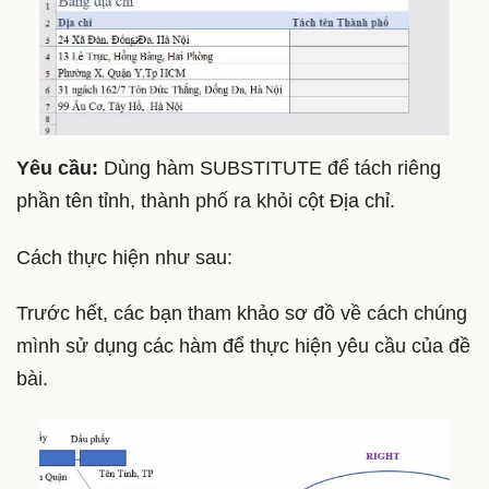
Yêu cầu:
Dùng hàm SUBSTITUTE để tách riêng
phần tên tỉnh, thành phố ra khỏi cột Địa chỉ.
Cách thực hiện như sau:
Trước hết, các bạn tham khảo sơ đồ về cách chúng
mình sử dụng các hàm để thực hiện yêu cầu của đề
bài.