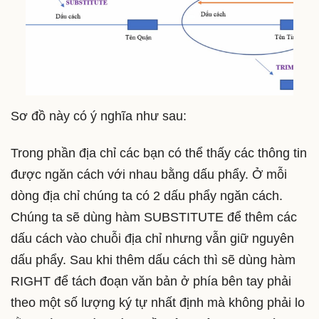
Sơ đồ này có ý nghĩa như sau:
Trong phần địa chỉ các bạn có thể thấy các thông tin
được ngăn cách với nhau bằng dấu phẩy. Ở mỗi
dòng địa chỉ chúng ta có 2 dấu phẩy ngăn cách.
Chúng ta sẽ dùng hàm SUBSTITUTE để thêm các
dấu cách vào chuỗi địa chỉ nhưng vẫn giữ nguyên
dấu phẩy. Sau khi thêm dấu cách thì sẽ dùng hàm
RIGHT để tách đoạn văn bản ở phía bên tay phải
theo một số lượng ký tự nhất định mà không phải lo