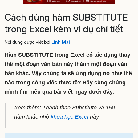
Cách dùng hàm SUBSTITUTE
trong Excel kèm ví dụ chi tiết
Nội dung được viết bởi
Linh Mai
Hàm SUBSTITUTE trong Excel có tác dụng thay
thế một đoạn văn bản này thành một đoạn văn
bản khác. Vậy chúng ta sẽ ứng dụng nó như thế
nào trong công việc thực tế? Hãy cùng chúng
mình tìm hiểu qua bài viết ngay dưới đây.
Xem thêm: Thành thạo Substitute và 150
hàm khác nhờ
khóa học Excel
này