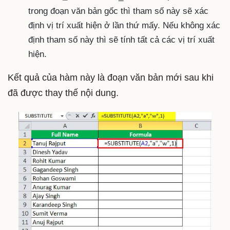
trong đoạn văn bản gốc thì tham số này sẽ xác
định vị trí xuất hiện ở lần thứ mấy. Nếu không xác
định tham số này thì sẽ tính tất cả các vị trí xuất
hiện.
Kết quả của hàm này là đoạn văn bản mới sau khi
đã được thay thế nội dung.