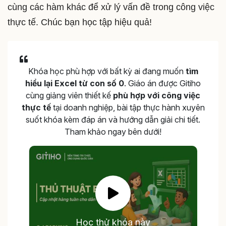
cùng các hàm khác để xử lý vấn đề trong công việc
thực tế. Chúc bạn học tập hiệu quả!
Khóa học phù hợp với bất kỳ ai đang muốn
tìm
hiểu lại Excel từ con số 0
. Giáo án được Gitiho
cùng giảng viên thiết kế
phù hợp với công việc
thực tế
tại doanh nghiệp, bài tập thực hành xuyên
suốt khóa kèm đáp án và hướng dẫn giải chi tiết.
Tham khảo ngay bên dưới!
Học thử khóa này