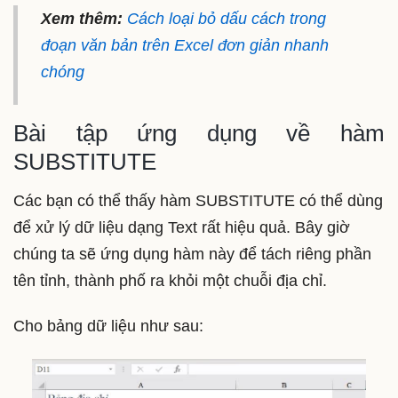
Xem thêm:
Cách loại bỏ dấu cách trong
đoạn văn bản trên Excel đơn giản nhanh
chóng
Bài tập ứng dụng về hàm
SUBSTITUTE
Các bạn có thể thấy hàm SUBSTITUTE có thể dùng
để xử lý dữ liệu dạng Text rất hiệu quả. Bây giờ
chúng ta sẽ ứng dụng hàm này để tách riêng phần
tên tỉnh, thành phố ra khỏi một chuỗi địa chỉ.
Cho bảng dữ liệu như sau: