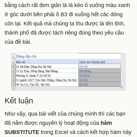
bằng cách rất đơn giản là là kéo ô vuông màu xanh
ở góc dưới bên phải ô B3 đi xuống hết các dòng
còn lại. Kết quả mà chúng ta thu được là tên tỉnh,
thành phố đã được tách riêng đúng theo yêu cầu
của đề bài.
Kết luận
Như vậy, qua bài viết của chúng mình thì các bạn
đã nắm được nguyên lý hoạt động của
hàm
SUBSTITUTE
trong Excel và cách kết hợp hàm này