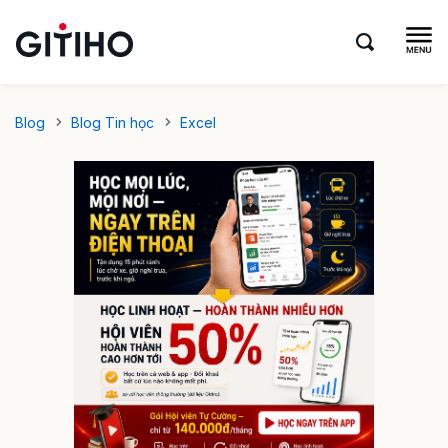
Blog
Blog Tin học
Excel