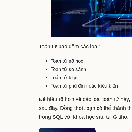
Toán tử bao gồm các loại:
Toán tử số học
Toán tử so sánh
Toán tử logic
Toán tử phủ định các kiều kiện
Để hiểu rõ hơn về các loại toán tử này, 
sau đây. Đồng thời, bạn có thể thành t
trong SQL với khóa học sau tại Gitiho: