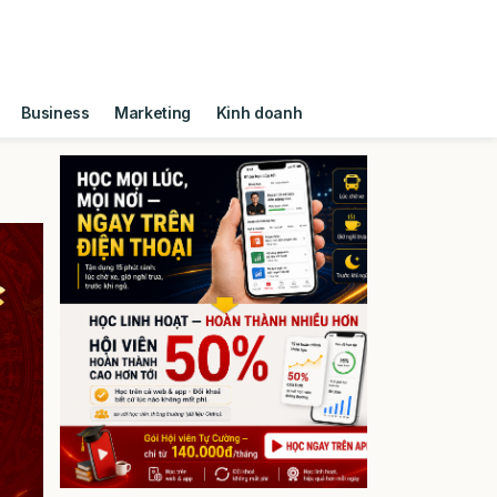
Business
Marketing
Kinh doanh