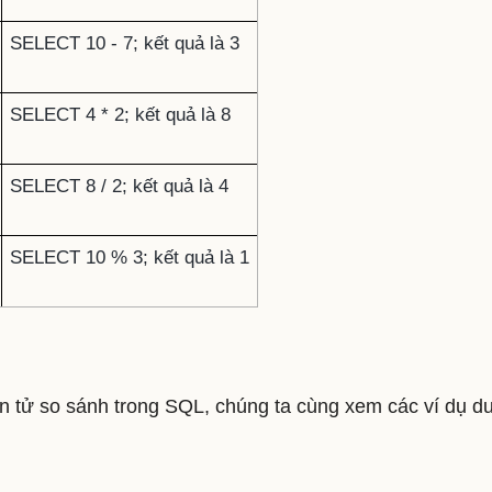
SELECT 10 - 7; kết quả là 3
SELECT 4 * 2; kết quả là 8
SELECT 8 / 2; kết quả là 4
SELECT 10 % 3; kết quả là 1
án tử so sánh trong SQL, chúng ta cùng xem các ví dụ d