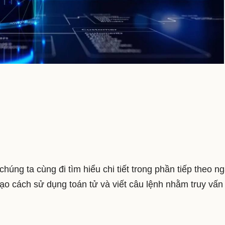
chúng ta cùng đi tìm hiểu chi tiết trong phần tiếp theo n
hạo cách sử dụng toán tử và viết câu lệnh nhằm truy vấn