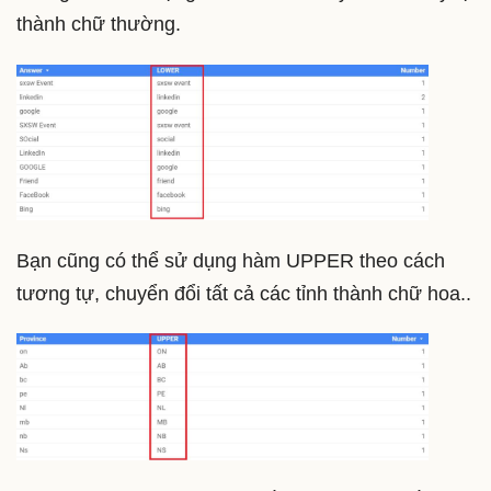
thành chữ thường.
Bạn cũng có thể sử dụng hàm UPPER theo cách
tương tự, chuyển đổi tất cả các tỉnh thành chữ hoa..