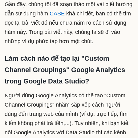
Gần đây, chúng tôi đã soạn thảo một vài biết hướng
dẫn sử dụng hàm
CASE
khá chi tiết, bạn có thể tìm
đọc lại bài viết đó nếu chưa nắm rõ cách sử dụng
hàm này. Trong bài viết này, chúng ta sẽ đi vào
những ví dụ phức tạp hơn một chút.
Làm cách nào để tạo lại "Custom
Channel Groupings" Google Analytics
trong Google Data Studio?
Người dùng Google Analytics có thể tạo “Custom
Channel Groupings” nhằm sắp xếp cách người
dùng đến trang web của mình (ví dụ: trực tiếp, tìm
kiếm không phải trả tiền,...). Tuy nhiên, khi bạn kết
nối Google Analytics với Data Studio thì các kênh