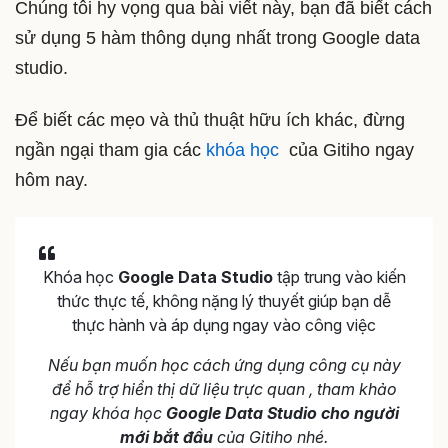
Chúng tôi hy vọng qua bài viết này, bạn đã biết cách
sử dụng 5 hàm thông dụng nhất trong Google data
studio.
Để biết các mẹo và thủ thuật hữu ích khác, đừng
ngần ngại tham gia các
khóa học
của Gitiho ngay
hôm nay.
Khóa học
Google Data Studio
tập trung vào kiến
thức thực tế, không nặng lý thuyết giúp bạn dễ
thực hành và áp dụng ngay vào công việc
Nếu bạn muốn học cách ứng dụng công cụ này
để hỗ trợ hiển thị dữ liệu trực quan , tham khảo
ngay khóa học
Google Data Studio cho người
mới bắt đầu
của Gitiho nhé.