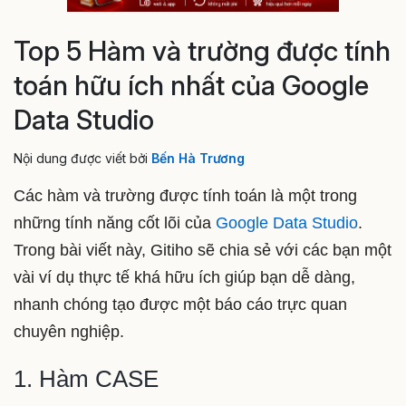
Top 5 Hàm và trường được tính
toán hữu ích nhất của Google
Data Studio
Nội dung được viết bởi
Bến Hà Trương
Các hàm và trường được tính toán là một trong
những tính năng cốt lõi của
Google Data Studio
.
Trong bài viết này, Gitiho sẽ chia sẻ với các bạn một
vài ví dụ thực tế khá hữu ích giúp bạn dễ dàng,
nhanh chóng tạo được một báo cáo trực quan
chuyên nghiệp.
1. Hàm CASE