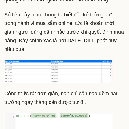
Số liệu này cho chúng ta biết độ “trễ thời gian”
trong hành vi mua sắm online, tức là khoản thời
gian người dùng cân nhắc trước khi quyết định mua
hàng. Đây chính xác là nơi DATE_DIFF phát huy
hiệu quả
Công thức rất đơn giản, bạn chỉ cần bao gồm hai
trường ngày tháng cần được trừ đi.