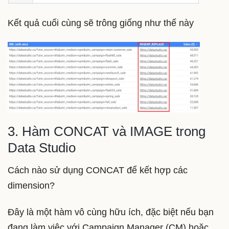
Kết quả cuối cùng sẽ trông giống như thế này
3. Hàm CONCAT và IMAGE trong
Data Studio
Cách nào sử dụng CONCAT để kết hợp các
dimension?
Đây là một hàm vô cùng hữu ích, đặc biệt nếu bạn
đang làm việc với Campaign Manager (CM) hoặc