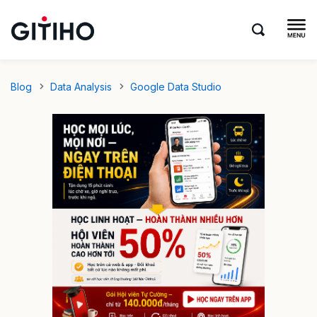
Blog
Data Analysis
Google Data Studio