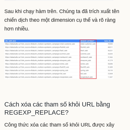
Sau khi chạy hàm trên. Chúng ta đã trích xuất tên
chiến dịch theo một dimension cụ thể và rõ ràng
hơn nhiều.
Cách xóa các tham số khỏi URL bằng
REGEXP_REPLACE?
Công thức xóa các tham số khỏi URL được xây