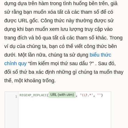
dựng dựa trên hàm trong tình huống bên trên, giả
sử rằng bạn muốn xóa tất cả các tham số để có
được URL gốc. Công thức này thường được sử
dụng khi bạn muốn xem lưu lượng truy cập vào
trang đích và bỏ qua tất cả các tham số khác. Trong
ví dụ của chúng ta, bạn có thể viết công thức bên
dưới. Một lần nữa, chúng ta sử dụng
biểu thức
chính quy
“tìm kiếm mọi thứ sau dấu ?" . Sau đó,
đối số thứ ba xác định những gì chúng ta muốn thay
thế, một khoảng trống.