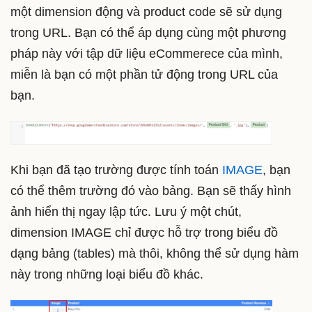
một dimension động và product code sẽ sử dụng
trong URL. Bạn có thể áp dụng cùng một phương
pháp này với tập dữ liệu eCommerece của mình,
miễn là bạn có một phần tử động trong URL của
bạn.
Khi bạn đã tạo trường được tính toán
IMAGE
, bạn
có thể thêm trường đó vào bảng. Bạn sẽ thấy hình
ảnh hiển thị ngay lập tức. Lưu ý một chút,
dimension IMAGE chỉ được hỗ trợ trong biểu đồ
dạng bảng (tables) mà thôi, không thể sử dụng hàm
này trong những loại biểu đồ khác.