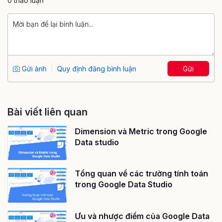
0 thảo luận
Gửi ảnh
Quy định đăng bình luận
Gửi
Bài viết liên quan
Dimension và Metric trong Google
Data studio
Tổng quan về các trường tính toán
trong Google Data Studio
Ưu và nhược điểm của Google Data