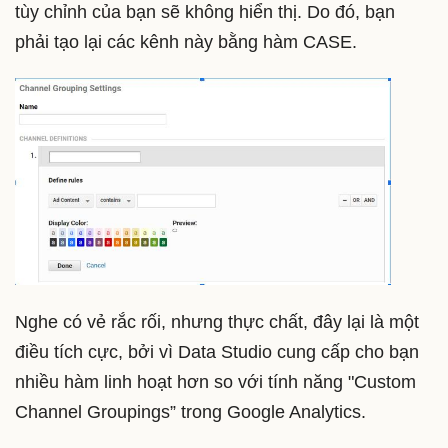
tùy chỉnh của bạn sẽ không hiển thị. Do đó, bạn
phải tạo lại các kênh này bằng hàm CASE.
Nghe có vẻ rắc rối, nhưng thực chất, đây lại là một
điều tích cực, bởi vì Data Studio cung cấp cho bạn
nhiều hàm linh hoạt hơn so với tính năng "Custom
Channel Groupings” trong Google Analytics.