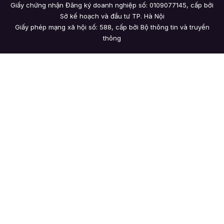
Giấy chứng nhận Đăng ký doanh nghiệp số: 0109077145, cấp bởi
Sở kế hoạch và đầu tư TP. Hà Nội
Giấy phép mạng xã hội số: 588, cấp bởi Bộ thông tin và truyền
thông