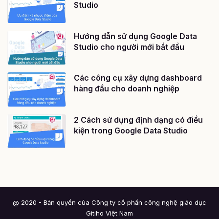
Studio
Hướng dẫn sử dụng Google Data
Studio cho người mới bắt đầu
Các công cụ xây dựng dashboard
hàng đầu cho doanh nghiệp
2 Cách sử dụng định dạng có điều
kiện trong Google Data Studio
@ 2020 - Bản quyền của Công ty cổ phần công nghệ giáo dục
Gitiho Việt Nam