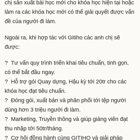
chị sản xuất bài học mới cho khóa học hiện tại hoặc
làm ra các khóa học mới có thể giải quyết được vấn
đề của người đi làm.
Ngoài ra, khi hợp tác với Gitiho các anh chị sẽ
được:
? Tư vấn quy trình triển khai tiêu chuẩn, tinh gọn,
có thể bắt đầu ngay.
? Hỗ trợ gói Quay dựng, Hậu kỳ tới 20tr cho các
khóa học đạt tiêu chuẩn.
? Đóng gói, xuất bản và phân phối tới tệp người
dùng hơn 3 triệu người đi làm.
? Marketing, Truyền thông và giúp giảng viên đạt
thu nhập tới 50tr/tháng.
? Cơ hội đồng hành cùng GITIHO và giải pháp