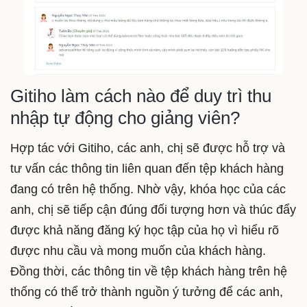
Gitiho làm cách nào để duy trì thu
nhập tự động cho giảng viên?
Hợp tác với Gitiho, các anh, chị sẽ được hỗ trợ và
tư vấn các thông tin liên quan đến tệp khách hàng
đang có trên hệ thống. Nhờ vậy, khóa học của các
anh, chị sẽ tiếp cận đúng đối tượng hơn và thúc đẩy
được khả năng đăng ký học tập của họ vì hiểu rõ
được nhu cầu và mong muốn của khách hàng.
Đồng thời, các thông tin về tệp khách hàng trên hệ
thống có thể trở thành nguồn ý tưởng để các anh,