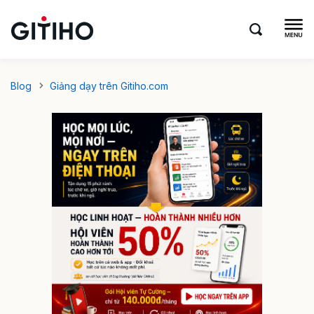
Blog
Giảng dạy trên Gitiho.com