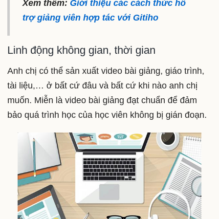
Xem thêm:
Giới thiệu các cách thức hỗ
trợ giảng viên hợp tác với Gitiho
Linh động không gian, thời gian
Anh chị có thể sản xuất video bài giảng, giáo trình,
tài liệu,… ở bất cứ đâu và bất cứ khi nào anh chị
muốn. Miễn là video bài giảng đạt chuẩn để đảm
bảo quá trình học của học viên không bị gián đoạn.