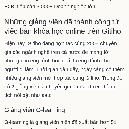
B2B, tiếp cận 3.000+ Doanh nghiệp lớn.
Những giảng viên đã thành công từ
việc bán khóa học online trên Gitiho
Hiện nay, Gitiho đang hợp tác cùng 200+ chuyên
gia các ngành nghề trên cả nước để mang tới
những chương trình học chất lượng dành cho
người đi làm. Thời gian gần đây, ngày càng có thêm
nhiều giảng viên mới hợp tác cùng Gitiho. Trong đó
có 2 giảng viên là chuyên gia đã đạt được thành
tích nổi bật như sau:
Giảng viên G-learning
G-learning là giảng viên hiện đã xuất bản hơn 51