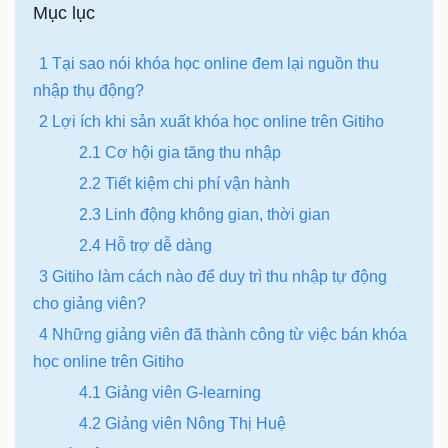
Mục lục
1 Tại sao nói khóa học online đem lại nguồn thu
nhập thụ động?
2 Lợi ích khi sản xuất khóa học online trên Gitiho
2.1 Cơ hội gia tăng thu nhập
2.2 Tiết kiệm chi phí vận hành
2.3 Linh động không gian, thời gian
2.4 Hỗ trợ dễ dàng
3 Gitiho làm cách nào để duy trì thu nhập tự động
cho giảng viên?
4 Những giảng viên đã thành công từ việc bán khóa
học online trên Gitiho
4.1 Giảng viên G-learning
4.2 Giảng viên Nông Thị Huệ