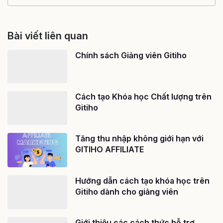
Bài viết liên quan
Chính sách Giảng viên Gitiho
Cách tạo Khóa học Chất lượng trên
Gitiho
Tăng thu nhập không giới hạn với
GITIHO AFFILIATE
Hướng dẫn cách tạo khóa học trên
Gitiho dành cho giảng viên