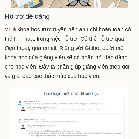
Hỗ trợ dễ dàng
Vì là khóa học trực tuyến nên anh chị hoàn toàn có
thể linh hoạt trong việc hỗ trợ. Có thể hỗ trợ qua
điện thoại, qua email. Riêng với Gitiho, dưới mỗi
khóa học của giảng viên sẽ có phần hỏi đáp dành
cho học viên. Đây là phần giúp giảng viên theo dõi
và giải đáp các thắc mắc của học viên.