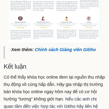
Xem thêm:
Chính sách Giảng viên Gitiho
Kết luận
Có thể thấy khóa học online đem lại nguồn thu nhập
thụ động vô cùng hấp dẫn. Hãy gia nhập thị trường
bán khóa học online ngay hôm nay để có cơ hội
hưởng “lương” không giới hạn.
Nếu các anh chị
quan tâm đến việc hợp tác với Gitiho hãy liên hệ