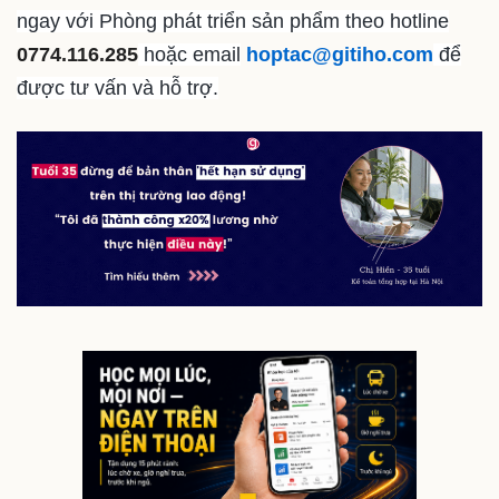
ngay với Phòng phát triển sản phẩm theo hotline
0774.116.285
hoặc email
hoptac@gitiho.com
để
được tư vấn và hỗ trợ.