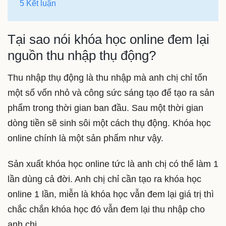
5 Kết luận
Tại sao nói khóa học online đem lại
nguồn thu nhập thụ động?
Thu nhập thụ động là thu nhập mà anh chị chỉ tốn
một số vốn nhỏ và công sức sáng tạo để tạo ra sản
phẩm trong thời gian ban đầu. Sau một thời gian
dòng tiền sẽ sinh sôi một cách thụ động. Khóa học
online chính là một sản phẩm như vậy.
Sản xuất khóa học online tức là anh chị có thể làm 1
lần dùng cả đời. Anh chị chỉ cần tạo ra khóa học
online 1 lần, miễn là khóa học vẫn đem lại giá trị thì
chắc chắn khóa học đó vẫn đem lại thu nhập cho
anh chị.