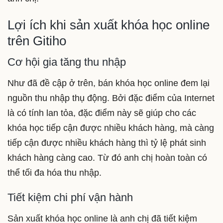
Lợi ích khi sản xuất khóa học online
trên Gitiho
Cơ hội gia tăng thu nhập
Như đã đề cập ở trên, bán khóa học online đem lại
nguồn thu nhập thụ động. Bởi đặc điểm của Internet
là có tính lan tỏa, đặc điểm này sẽ giúp cho các
khóa học tiếp cận được nhiều khách hàng, mà càng
tiếp cận được nhiều khách hàng thì tỷ lệ phát sinh
khách hàng càng cao. Từ đó anh chị hoàn toàn có
thể tối đa hóa thu nhập.
Tiết kiệm chi phí vận hành
Sản xuất khóa học online là anh chị đã tiết kiệm