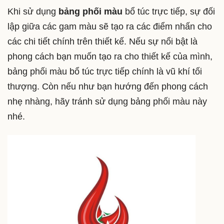
Khi sử dụng
bảng phối màu
bổ túc trực tiếp, sự đối
lập giữa các gam màu sẽ tạo ra các điểm nhấn cho
các chi tiết chính trên thiết kế. Nếu sự nổi bật là
phong cách bạn muốn tạo ra cho thiết kế của mình,
bảng phối màu bổ túc trực tiếp chính là vũ khí tối
thượng. Còn nếu như bạn hướng đến phong cách
nhẹ nhàng, hãy tránh sử dụng bảng phối màu này
nhé.