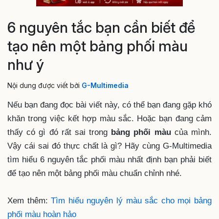
6 nguyên tắc bạn cần biết để
tạo nên một bảng phối màu
như ý
Nội dung được viết bởi
G-Multimedia
Nếu bạn đang đọc bài viết này, có thể bạn đang gặp khó
khăn trong việc kết hợp màu sắc. Hoặc bạn đang cảm
thấy có gì đó rất sai trong
bảng phối màu
của mình.
Vậy cái sai đó thực chất là gì? Hãy cùng G-Multimedia
tìm hiểu 6 nguyên tắc phối màu nhất định bạn phải biết
để tạo nên một bảng phối màu chuẩn chỉnh nhé.
Xem thêm:
Tìm hiểu nguyên lý màu sắc cho mọi bảng
phối màu hoàn hảo