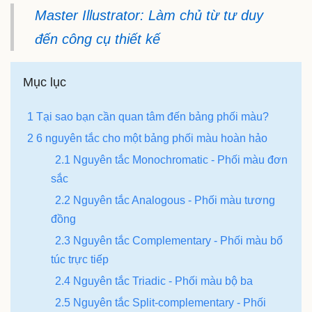
Master Illustrator: Làm chủ từ tư duy
đến công cụ thiết kế
Mục lục
1 Tại sao bạn cần quan tâm đến bảng phối màu?
2 6 nguyên tắc cho một bảng phối màu hoàn hảo
2.1 Nguyên tắc Monochromatic - Phối màu đơn
sắc
2.2 Nguyên tắc Analogous - Phối màu tương
đồng
2.3 Nguyên tắc Complementary - Phối màu bổ
túc trực tiếp
2.4 Nguyên tắc Triadic - Phối màu bộ ba
2.5 Nguyên tắc Split-complementary - Phối