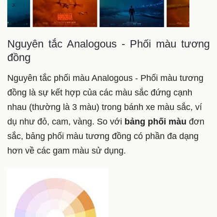
Nguyên tắc Analogous - Phối màu tương
đồng
Nguyên tắc phối màu Analogous - Phối màu tương
đồng là sự kết hợp của các màu sắc đứng cạnh
nhau (thường là 3 màu) trong bánh xe màu sắc, ví
dụ như đỏ, cam, vàng. So với
bảng phối màu
đơn
sắc, bảng phối màu tương đồng có phần đa dạng
hơn về các gam màu sử dụng.