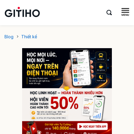
Blog
Thiết kế