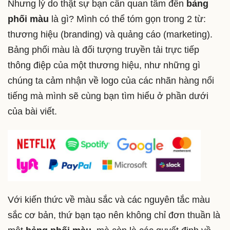
Nhưng lý do thật sự bạn cần quan tâm đến
bảng
phối màu
là gì? Mình có thể tóm gọn trong 2 từ:
thương hiệu (branding) và quảng cáo (marketing).
Bảng phối màu là đối tượng truyền tải trực tiếp
thông điệp của một thương hiệu, như những gì
chúng ta cảm nhận về logo của các nhãn hàng nổi
tiếng mà mình sẽ cùng bạn tìm hiểu ở phần dưới
của bài viết.
Với kiến thức về màu sắc và các nguyên tắc màu
sắc cơ bản, thứ bạn tạo nên không chỉ đơn thuần là