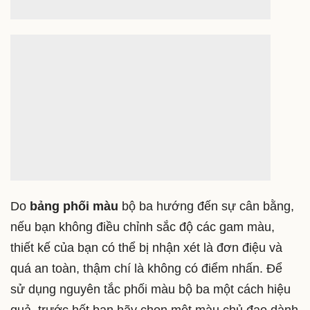
Do
bảng phối màu
bộ ba hướng đến sự cân bằng,
nếu bạn không điều chỉnh sắc độ các gam màu,