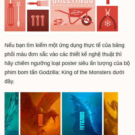
Nếu bạn tìm kiếm một ứng dụng thực tế của bảng
phối màu đơn sắc vào các thiết kế nghệ thuật thì
hãy chiêm ngưỡng loạt poster siêu ấn tượng của bộ
phim bom tấn Godzilla: King of the Monsters dưới
đây.