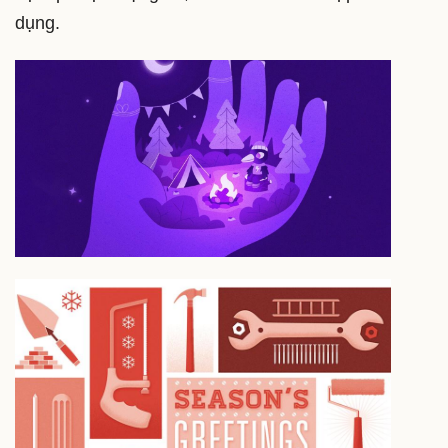
dụng.