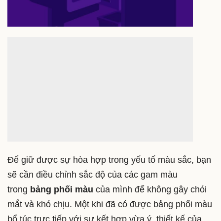
Để giữ được sự hòa hợp trong yếu tố màu sắc, bạn
sẽ cần điều chỉnh sắc độ của các gam màu