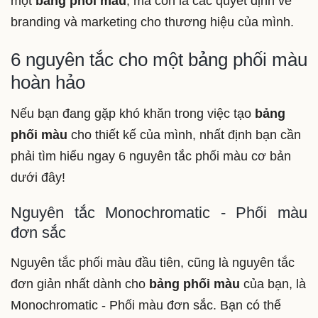
một
bảng phối màu
, mà còn là các quyết định về
branding và marketing cho thương hiệu của mình.
6 nguyên tắc cho một bảng phối màu
hoàn hảo
Nếu bạn đang gặp khó khăn trong việc tạo
bảng
phối màu
cho thiết kế của mình, nhất định bạn cần
phải tìm hiểu ngay 6 nguyên tắc phối màu cơ bản
dưới đây!
Nguyên tắc Monochromatic - Phối màu
đơn sắc
Nguyên tắc phối màu đầu tiên, cũng là nguyên tắc
đơn giản nhất dành cho
bảng phối màu
của bạn, là
Monochromatic - Phối màu đơn sắc. Bạn có thể