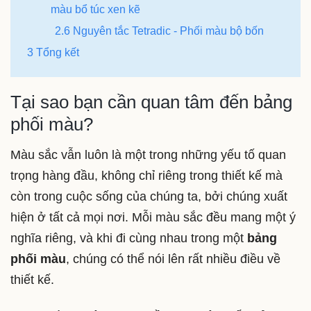
màu bổ túc xen kẽ
2.6 Nguyên tắc Tetradic - Phối màu bộ bốn
3 Tổng kết
Tại sao bạn cần quan tâm đến bảng
phối màu?
Màu sắc vẫn luôn là một trong những yếu tố quan
trọng hàng đầu, không chỉ riêng trong thiết kế mà
còn trong cuộc sống của chúng ta, bởi chúng xuất
hiện ở tất cả mọi nơi. Mỗi màu sắc đều mang một ý
nghĩa riêng, và khi đi cùng nhau trong một
bảng
phối màu
, chúng có thể nói lên rất nhiều điều về
thiết kế.