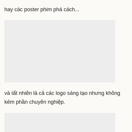
hay các poster phim phá cách...