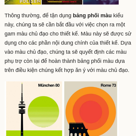
Thông thường, để tận dụng
bảng phối màu
kiểu
này, chúng ta sẽ cần bắt đầu với việc chọn ra một
gam màu chủ đạo cho thiết kế. Màu này sẽ được sử
dụng cho các phần nội dung chính của thiết kế. Dựa
vào màu chủ đạo, chúng ta sẽ quyết định các màu
phụ trợ còn lại để hoàn thành bảng phối màu dựa
trên điều kiện chúng kết hợp ăn ý với màu chủ đạo.