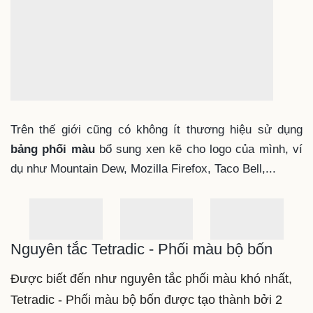
Trên thế giới cũng có không ít thương hiệu sử dụng