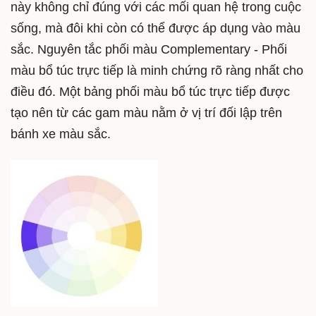
này không chỉ đúng với các mối quan hệ trong cuộc
sống, mà đôi khi còn có thể được áp dụng vào màu
sắc. Nguyên tắc phối màu Complementary - Phối
màu bổ túc trực tiếp là minh chứng rõ ràng nhất cho
điều đó. Một bảng phối màu bổ túc trực tiếp được
tạo nên từ các gam màu nằm ở vị trí đối lập trên
bánh xe màu sắc.