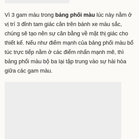
Vì 3 gam màu trong
bảng phối màu
lúc này nằm ở
vị trí 3 đỉnh tam giác cân trên bánh xe màu sắc,
chúng sẽ tạo nên sự cân bằng về mặt thị giác cho
thiết kế. Nếu như điểm mạnh của bảng phối màu bổ
túc trực tiếp nằm ở các điểm nhấn mạnh mẽ, thì
bảng phối màu bộ ba lại tập trung vào sự hài hòa
giữa các gam màu.