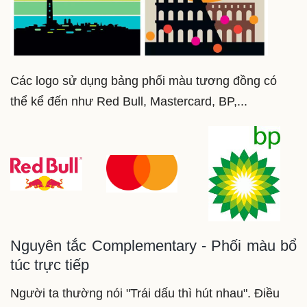
Các logo sử dụng bảng phối màu tương đồng có
thể kể đến như Red Bull, Mastercard, BP,...
Nguyên tắc Complementary - Phối màu bổ
túc trực tiếp
Người ta thường nói "Trái dấu thì hút nhau". Điều