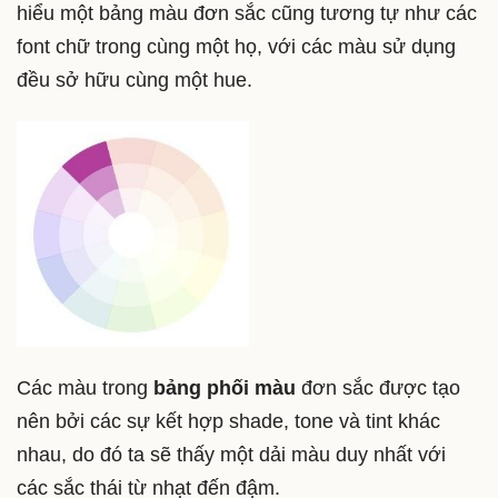
hiểu một bảng màu đơn sắc cũng tương tự như các
font chữ trong cùng một họ, với các màu sử dụng
đều sở hữu cùng một hue.
Các màu trong
bảng phối màu
đơn sắc được tạo
nên bởi các sự kết hợp shade, tone và tint khác
nhau, do đó ta sẽ thấy một dải màu duy nhất với
các sắc thái từ nhạt đến đậm.