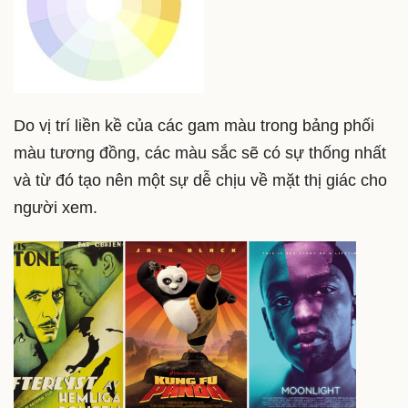
Do vị trí liền kề của các gam màu trong bảng phối
màu tương đồng, các màu sắc sẽ có sự thống nhất
và từ đó tạo nên một sự dễ chịu về mặt thị giác cho
người xem.