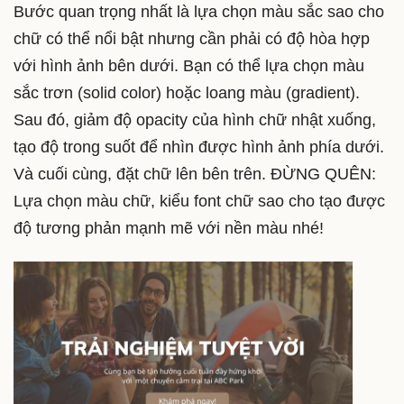
Bước quan trọng nhất là lựa chọn màu sắc sao cho
chữ có thể nổi bật nhưng cần phải có độ hòa hợp
với hình ảnh bên dưới. Bạn có thể lựa chọn màu
sắc trơn (solid color) hoặc loang màu (gradient).
Sau đó, giảm độ opacity của hình chữ nhật xuống,
tạo độ trong suốt để nhìn được hình ảnh phía dưới.
Và cuối cùng, đặt chữ lên bên trên. ĐỪNG QUÊN:
Lựa chọn màu chữ, kiểu font chữ sao cho tạo được
độ tương phản mạnh mẽ với nền màu nhé!