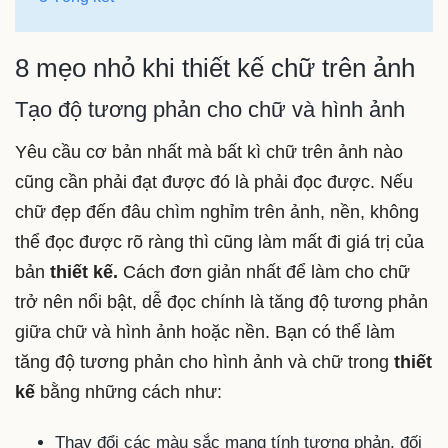
8 mẹo nhỏ khi thiết kế chữ trên ảnh
Tạo độ tương phản cho chữ và hình ảnh
Yêu cầu cơ bản nhất mà bất kì chữ trên ảnh nào
cũng cần phải đạt được đó là phải đọc được. Nếu
chữ đẹp đến đâu chìm nghỉm trên ảnh, nền, không
thể đọc được rõ ràng thì cũng làm mất đi giá trị của
bản
thiết kế.
Cách đơn giản nhất để làm cho chữ
trở nên nổi bật, dễ đọc chính là tăng độ tương phản
giữa chữ và hình ảnh hoặc nền. Bạn có thể làm
tăng độ tương phản cho hình ảnh và chữ trong
thiết
kế
bằng những cách như:
Thay đổi các màu sắc mang tính tương phản, đối