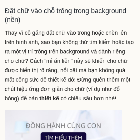
Đặt chữ vào chỗ trống trong background
(nền)
Thay vì cố gắng đặt chữ vào trong hoặc chèn lên
trên hình ảnh, sao bạn không thử tìm kiếm hoặc tạo
ra một vị trí trống trên background và dành riêng
cho chữ? Cách "mì ăn liền" này sẽ khiến cho chữ
được hiển thị rõ ràng, nổi bật mà bạn không quá
mất công sức để thiết kế đó! Đừng quên thêm một
chút hiệu ứng đơn giản cho chữ (ví dụ như đổ
bóng) để bản
thiết kế
có chiều sâu hơn nhé!