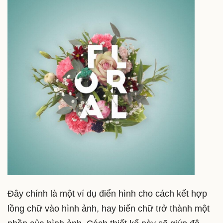
Đây chính là một ví dụ điển hình cho cách kết hợp
lồng chữ vào hình ảnh, hay biến chữ trở thành một