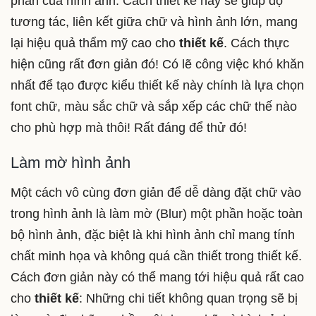
phần của hình ảnh. Cách thiết kế này sẽ giúp độ
tương tác, liên kết giữa chữ và hình ảnh lớn, mang
lại hiệu quả thẩm mỹ cao cho
thiết kế
. Cách thực
hiện cũng rất đơn giản đó! Có lẽ công việc khó khăn
nhất để tạo được kiểu thiết kế này chính là lựa chọn
font chữ, màu sắc chữ và sắp xếp các chữ thế nào
cho phù hợp mà thôi! Rất đáng để thử đó!
Làm mờ hình ảnh
Một cách vô cùng đơn giản để dễ dàng đặt chữ vào
trong hình ảnh là làm mờ (Blur) một phần hoặc toàn
bộ hình ảnh, đặc biệt là khi hình ảnh chỉ mang tính
chất minh họa và không quá cần thiết trong thiết kế.
Cách đơn giản này có thể mang tới hiệu quả rất cao
cho
thiết kế
: Những chi tiết không quan trọng sẽ bị