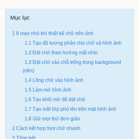
Mục lục
1 8 mẹo nhỏ khi thiết kế chữ trên ảnh
1.1 Tạo độ tương phản cho chữ và hình ảnh
1.2 Đặt chữ theo hướng mắt nhìn
1.3 Đặt chữ vào chỗ trống trong background
(nền)
1.4 Lồng chữ vào hình ảnh
1.5 Làm mờ hình ảnh
1.6 Tạo khối mờ để đặt chữ
1.7 Tạo một lớp phủ lên trên mặt hình ảnh
1.8 Giữ mọi thứ đơn giản
2 Cách kết hợp font chữ nhanh
3 Tổng kết