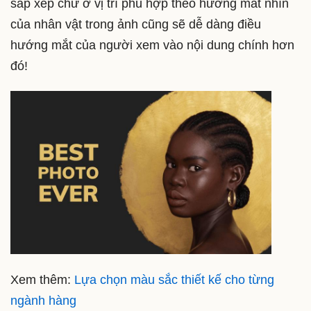
sắp xếp chữ ở vị trí phù hợp theo hướng mắt nhìn
của nhân vật trong ảnh cũng sẽ dễ dàng điều
hướng mắt của người xem vào nội dung chính hơn
đó!
Xem thêm:
Lựa chọn màu sắc thiết kế cho từng
ngành hàng