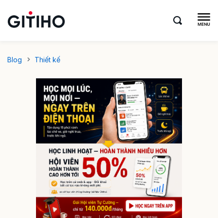
Blog
Thiết kế