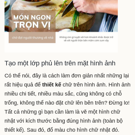
Tạo một lớp phủ lên trên mặt hình ảnh
Có thể nói, đây là cách làm đơn giản nhất những lại
rất hiệu quả để
thiết kế
chữ trên hình ảnh. Hình ảnh
nhiều chi tiết, nhiều màu sắc, cũng không có chỗ
trống, không thể nào đặt chữ lên bên trên? Đừng lo!
Tất cả những gì bạn cần làm là vẽ một hình chữ
nhật với kích thước bằng đúng hình ảnh (toàn bộ
thiết kế). Sau đó, đổ màu cho hình chữ nhật đó.