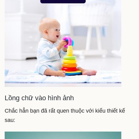
Lồng chữ vào hình ảnh
Chắc hẳn bạn đã rất quen thuộc với kiểu thiết kế
sau: