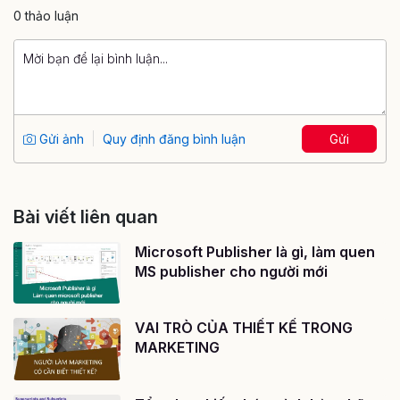
0 thảo luận
Gửi ảnh
Quy định đăng bình luận
Gửi
Bài viết liên quan
Microsoft Publisher là gì, làm quen
MS publisher cho người mới
VAI TRÒ CỦA THIẾT KẾ TRONG
MARKETING