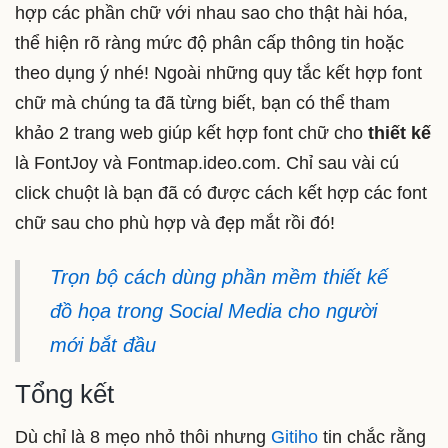
hợp các phần chữ với nhau sao cho thật hài hóa,
thể hiện rõ ràng mức độ phân cấp thông tin hoặc
theo dụng ý nhé! Ngoài những quy tắc kết hợp font
chữ mà chúng ta đã từng biết, bạn có thể tham
khảo 2 trang web giúp kết hợp font chữ cho
thiết kế
là FontJoy và Fontmap.ideo.com. Chỉ sau vài cú
click chuột là bạn đã có được cách kết hợp các font
chữ sau cho phù hợp và đẹp mắt rồi đó!
Trọn bộ cách dùng phần mềm thiết kế
đồ họa trong Social Media cho người
mới bắt đầu
Tổng kết
Dù chỉ là 8 mẹo nhỏ thôi nhưng
Gitiho
tin chắc rằng