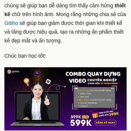
chúng sẽ giúp bạn dễ dàng tìm thấy cảm hứng
thiết
kế
chữ trên hình ảnh. Mong rằng những chia sẻ của
Gitiho
sẽ giúp bạn giảm được thời gian khi thiết kế
và tăng được hiệu quả, tạo ra những ấn phẩm thiết
kế đẹp mắt và ấn tượng.
Chúc bạn học tốt!