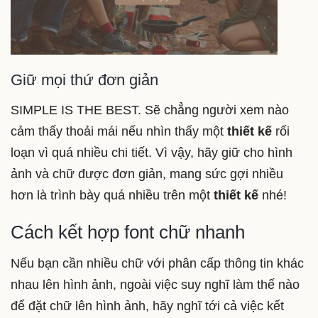
Giữ mọi thứ đơn giản
SIMPLE IS THE BEST. Sẽ chẳng người xem nào
cảm thấy thoải mái nếu nhìn thấy một
thiết kế
rối
loạn vì quá nhiều chi tiết. Vì vậy, hãy giữ cho hình
ảnh và chữ được đơn giản, mang sức gợi nhiều
hơn là trình bày quá nhiều trên một
thiết kế
nhé!
Cách kết hợp font chữ nhanh
Nếu bạn cần nhiều chữ với phân cấp thông tin khác
nhau lên hình ảnh, ngoài việc suy nghĩ làm thế nào
để đặt chữ lên hình ảnh, hãy nghĩ tới cả việc kết