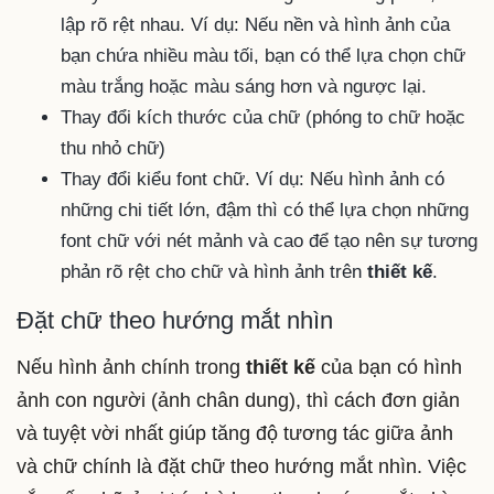
lập rõ rệt nhau. Ví dụ: Nếu nền và hình ảnh của
bạn chứa nhiều màu tối, bạn có thể lựa chọn chữ
màu trắng hoặc màu sáng hơn và ngược lại.
Thay đổi kích thước của chữ (phóng to chữ hoặc
thu nhỏ chữ)
Thay đổi kiểu font chữ. Ví dụ: Nếu hình ảnh có
những chi tiết lớn, đậm thì có thể lựa chọn những
font chữ với nét mảnh và cao để tạo nên sự tương
phản rõ rệt cho chữ và hình ảnh trên
thiết kế
.
Đặt chữ theo hướng mắt nhìn
Nếu hình ảnh chính trong
thiết kế
của bạn có hình
ảnh con người (ảnh chân dung), thì cách đơn giản
và tuyệt vời nhất giúp tăng độ tương tác giữa ảnh
và chữ chính là đặt chữ theo hướng mắt nhìn. Việc