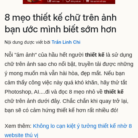
8 mẹo thiết kế chữ trên ảnh
bạn ước mình biết sớm hơn
Nội dung được viết bởi
Trần Linh Chi
Nỗi "ám ảnh" của hầu hết người
thiết kế
là sử dụng
chữ trên ảnh sao cho nổi bật, truyền tải được những
ý mong muốn mà vẫn hài hòa, đẹp mắt. Nếu bạn
cảm thấy công việc này quá khó khăn, hãy thử tắt
Photoshop, AI....đi và đọc 8 mẹo nhỏ về
thiết kế
chữ trên ảnh dưới đây. Chắc chắn khi quay trở lại,
bạn sẽ có cảm hứng thiết kế hơn rất nhiều đó!
Xem thêm:
Không lo cạn kiệt ý tưởng thiết kế nhờ 8
website thú vị