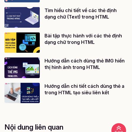
Tìm hiểu chi tiết về các thẻ định
dạng chữ (Text) trong HTML
Bài tập thực hành với các thẻ định
dạng chữ trong HTML
Hướng dẫn cách dùng thẻ IMG hiển
thị hình ảnh trong HTML
Hướng dẫn chi tiết cách dùng thẻ a
trong HTML tạo siêu liên kết
Nội dung liên quan