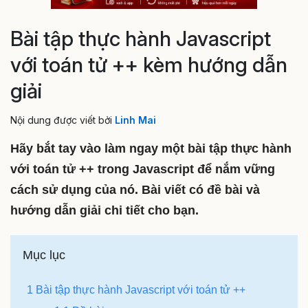
Bài tập thực hành Javascript
với toán tử ++ kèm hướng dẫn
giải
Nội dung được viết bởi
Linh Mai
Hãy bắt tay vào làm ngay một bài tập thực hành
với toán tử ++ trong Javascript để nắm vững
cách sử dụng của nó. Bài viết có đề bài và
hướng dẫn giải chi tiết cho bạn.
Mục lục
1 Bài tập thực hành Javascript với toán tử ++