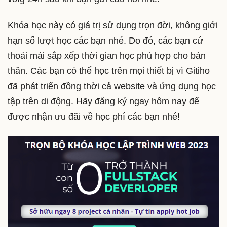
Khóa học này có giá trị sử dụng trọn đời, không giới
hạn số lượt học các bạn nhé. Do đó, các bạn cứ
thoải mái sắp xếp thời gian học phù hợp cho bản
thân. Các bạn có thể học trên mọi thiết bị vì Gitiho
đã phát triển đồng thời cả website và ứng dụng học
tập trên di động. Hãy đăng ký ngay hôm nay để
được nhận ưu đãi về học phí các bạn nhé!