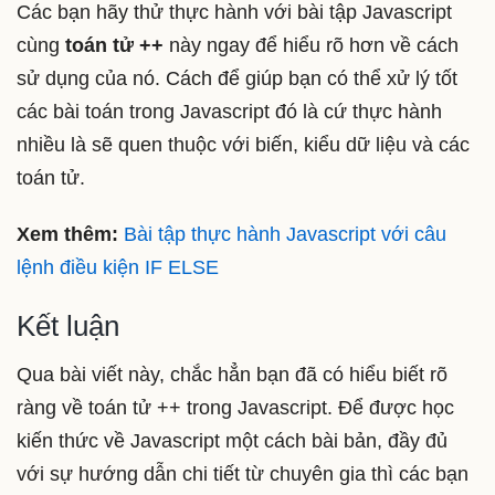
Các bạn hãy thử thực hành với bài tập Javascript
cùng
toán tử ++
này ngay để hiểu rõ hơn về cách
sử dụng của nó. Cách để giúp bạn có thể xử lý tốt
các bài toán trong Javascript đó là cứ thực hành
nhiều là sẽ quen thuộc với biến, kiểu dữ liệu và các
toán tử.
Xem thêm:
Bài tập thực hành Javascript với câu
lệnh điều kiện IF ELSE
Kết luận
Qua bài viết này, chắc hẳn bạn đã có hiểu biết rõ
ràng về toán tử ++ trong Javascript. Để được học
kiến thức về Javascript một cách bài bản, đầy đủ
với sự hướng dẫn chi tiết từ chuyên gia thì các bạn