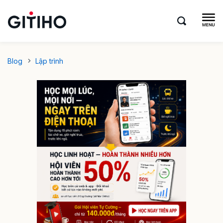
Blog
Lập trình