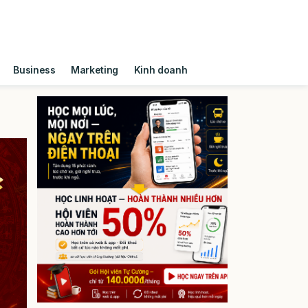
Business
Marketing
Kinh doanh