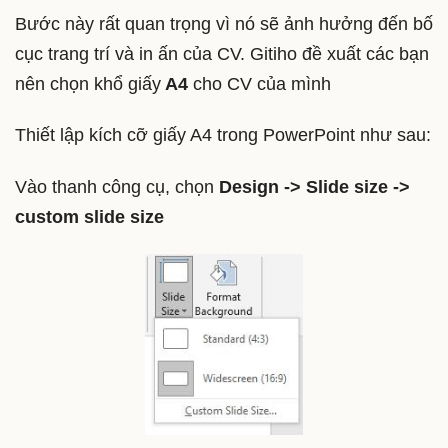
Bước này rất quan trọng vì nó sẽ ảnh hưởng đến bố
cục trang trí và in ấn của CV. Gitiho đề xuất các bạn
nên chọn khổ giấy
A4
cho CV của mình
Thiết lập kích cỡ giấy A4 trong PowerPoint như sau:
Vào thanh công cụ, chọn
Design -> Slide size ->
custom slide size