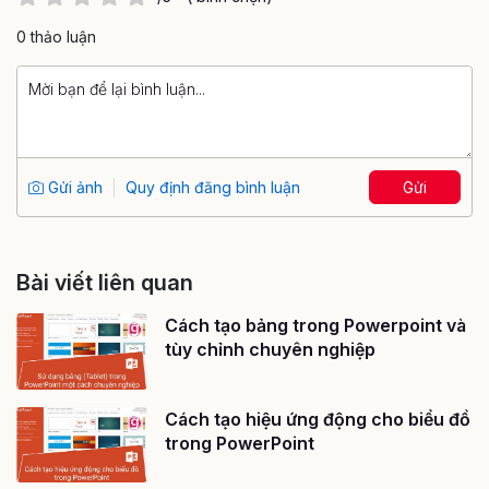
0 thảo luận
Gửi ảnh
Quy định đăng bình luận
Gửi
Bài viết liên quan
Cách tạo bảng trong Powerpoint và
tùy chỉnh chuyên nghiệp
Cách tạo hiệu ứng động cho biểu đồ
trong PowerPoint