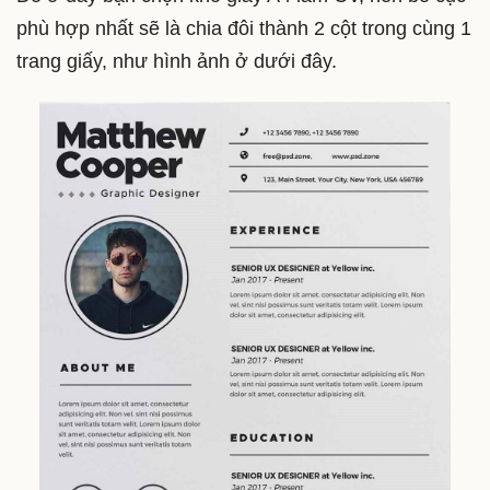
phù hợp nhất sẽ là chia đôi thành 2 cột trong cùng 1
trang giấy, như hình ảnh ở dưới đây.