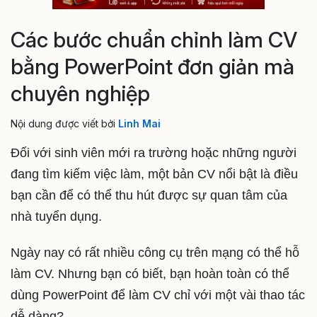
Các bước chuẩn chỉnh làm CV
bằng PowerPoint đơn giản mà
chuyên nghiệp
Nội dung được viết bởi
Linh Mai
Đối với sinh viên mới ra trường hoặc những người
đang tìm kiếm việc làm, một bản CV nổi bật là điều
bạn cần để có thể thu hút được sự quan tâm của
nhà tuyển dụng.
Ngày nay có rất nhiều công cụ trên mạng có thể hỗ
làm CV. Nhưng bạn có biết, bạn hoàn toàn có thể
dùng PowerPoint để làm CV chỉ với một vài thao tác
dễ dàng?