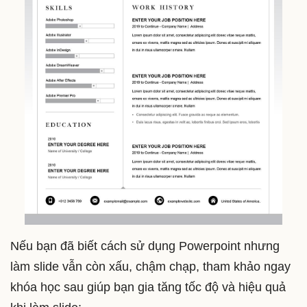
Nếu bạn đã biết cách sử dụng Powerpoint nhưng
làm slide vẫn còn xấu, chậm chạp, tham khảo ngay
khóa học sau giúp bạn gia tăng tốc độ và hiệu quả