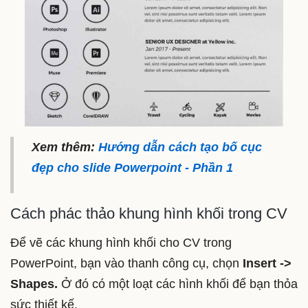
Xem thêm:
Hướng dẫn cách tạo bố cục
đẹp cho slide Powerpoint - Phần 1
Cách phác thảo khung hình khối trong CV
Để vẽ các khung hình khối cho CV trong
PowerPoint, bạn vào thanh công cụ, chọn
Insert ->
Shapes.
Ở đó có một loạt các hình khối để bạn thỏa
sức thiết kế.