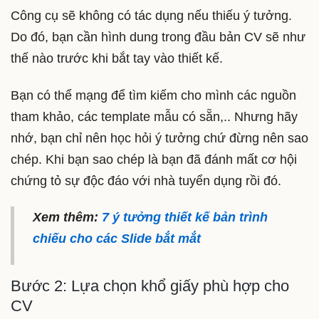
Công cụ sẽ không có tác dụng nếu thiếu ý tưởng.
Do đó, bạn cần hình dung trong đầu bản CV sẽ như
thế nào trước khi bắt tay vào thiết kế.
Bạn có thể mạng để tìm kiếm cho mình các nguồn
tham khảo, các template mẫu có sẵn,.. Nhưng hãy
nhớ, bạn chỉ nên học hỏi ý tưởng chứ đừng nên sao
chép. Khi bạn sao chép là bạn đã đánh mất cơ hội
chứng tỏ sự độc đáo với nhà tuyển dụng rồi đó.
Xem thêm:
7 ý tưởng thiết kế bản trình
chiếu cho các Slide bắt mắt
Bước 2: Lựa chọn khổ giấy phù hợp cho
CV