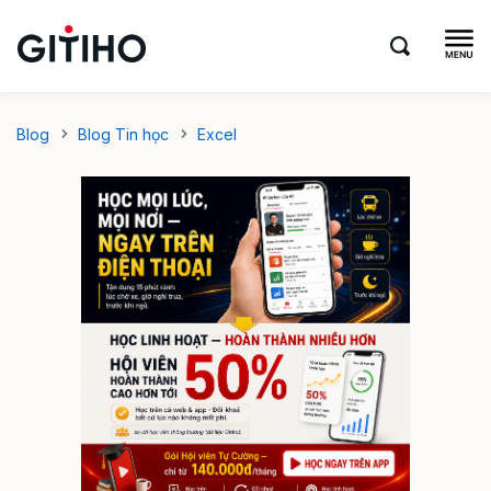
Blog
Blog Tin học
Excel