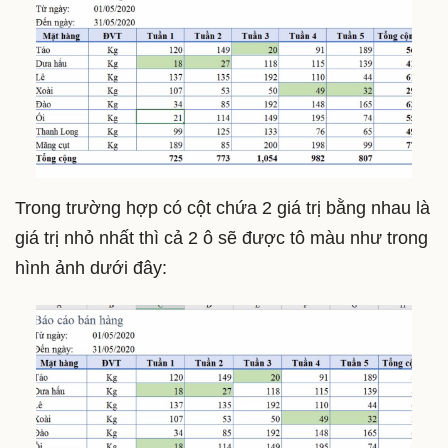
Trong trường hợp có cột chứa 2 giá trị bằng nhau là
giá trị nhỏ nhất thì cả 2 ô sẽ được tô màu như trong
hình ảnh dưới đây: