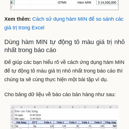
Xem thêm:
Cách sử dụng hàm MIN để so sánh các
giá trị trong Excel
Dùng hàm MIN tự động tô màu giá trị nhỏ
nhất trong báo cáo
Để giúp các bạn hiểu rõ về cách ứng dụng hàm MIN
để tự động tô màu giá trị nhỏ nhất trong báo cáo thì
chúng ta sẽ cùng thực hiện một bài tập ví dụ.
Cho bảng dữ liệu về báo cáo bán hàng như sau: