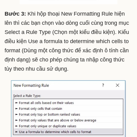
Bước 3:
Khi hộp thoại New Formatting Rule hiện
lên thì các bạn chọn vào dòng cuối cùng trong mục
Select a Rule Type (Chọn một kiểu điều kiện). Kiểu
điều kiện Use a formula to determine which cells to
format (Dùng một công thức để xác định ô tính cần
định dạng) sẽ cho phép chúng ta nhập công thức
tùy theo nhu cầu sử dụng.