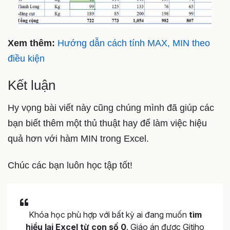
Xem thêm:
Hướng dẫn cách tính MAX, MIN theo
điều kiện
Kết luận
Hy vọng bài viết này cũng chúng mình đã giúp các
bạn biết thêm một thủ thuật hay để làm việc hiệu
quả hơn với hàm MIN trong Excel.
Chúc các bạn luôn học tập tốt!
Khóa học phù hợp với bất kỳ ai đang muốn
tìm
hiểu lại Excel từ con số 0
. Giáo án được Gitiho