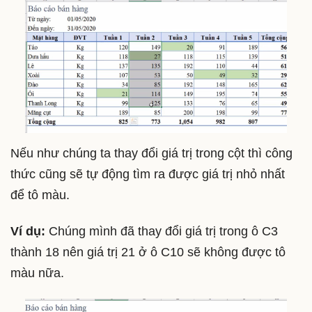
Nếu như chúng ta thay đổi giá trị trong cột thì công
thức cũng sẽ tự động tìm ra được giá trị nhỏ nhất
để tô màu.
Ví dụ:
Chúng mình đã thay đổi giá trị trong ô C3
thành 18 nên giá trị 21 ở ô C10 sẽ không được tô
màu nữa.