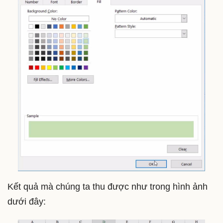
Kết quả mà chúng ta thu được như trong hình ảnh
dưới đây: