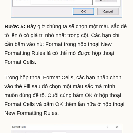
Bước 5:
Bây giờ chúng ta sẽ chọn một màu sắc để
tô lên ô có giá trị nhỏ nhất trong cột. Các bạn chỉ
cần bấm vào nút Format trong hộp thoại New
Formatting Rules là có thể mở được hộp thoại
Format Cells.
Trong hộp thoại Format Cells, các bạn nhấp chọn
vào thẻ Fill sau đó chọn một màu sắc mà mình
muốn dùng để tô. Cuối cùng bấm OK ở hộp thoại
Format Cells và bấm OK thêm lần nữa ở hộp thoại
New Formatting Rules.