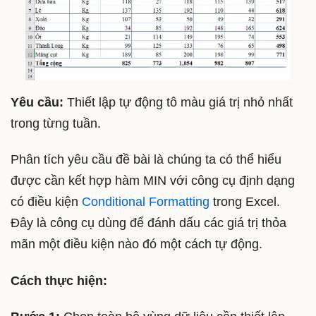
Yêu cầu:
Thiết lập tự động tô màu giá trị nhỏ nhất
trong từng tuần.
Phân tích yêu cầu đề bài là chúng ta có thể hiểu
được cần kết hợp hàm MIN với công cụ định dạng
có điều kiện
Conditional Formatting
trong Excel.
Đây là công cụ dùng để đánh dấu các giá trị thỏa
mãn một điều kiện nào đó một cách tự động.
Cách thực hiện: