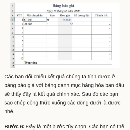
Các bạn đối chiếu kết quả chúng ta tính được ở
bảng báo giá với bảng danh mục hàng hóa ban đầu
sẽ thấy đây là kết quả chính xác. Sau đó các bạn
sao chép công thức xuống các dòng dưới là được
nhé.
Bước 6:
Đây là một bước tùy chọn. Các bạn có thể