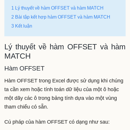
1 Lý thuyết về hàm OFFSET và hàm MATCH
2 Bài tập kết hợp hàm OFFSET và hàm MATCH
3 Kết luận
Lý thuyết về hàm OFFSET và hàm
MATCH
Hàm OFFSET
Hàm OFFSET trong Excel được sử dụng khi chúng
ta cần xem hoặc tính toán dữ liệu của một ô hoặc
một dãy các ô trong bảng tính dựa vào một vùng
tham chiếu có sẵn.
Cú pháp của hàm OFFSET có dạng như sau: