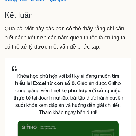
Kết luận
Qua bài viết này các bạn có thể thấy rằng chỉ cần
biết cách kết hợp các hàm quen thuộc là chúng ta
có thể xử lý được một vấn đề phức tạp.
Khóa học phù hợp với bất kỳ ai đang muốn
tìm
hiểu lại Excel từ con số 0
. Giáo án được Gitiho
cùng giảng viên thiết kế
phù hợp với công việc
thực tế
tại doanh nghiệp, bài tập thực hành xuyên
suốt khóa kèm đáp án và hướng dẫn giải chi tiết.
Tham khảo ngay bên dưới!