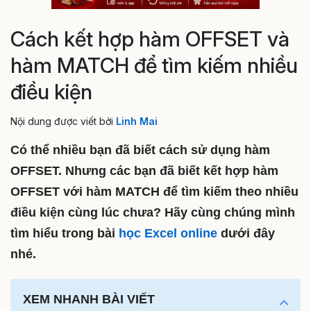
Cách kết hợp hàm OFFSET và
hàm MATCH để tìm kiếm nhiều
điều kiện
Nội dung được viết bởi
Linh Mai
Có thể nhiều bạn đã biết cách sử dụng hàm
OFFSET. Nhưng các bạn đã biết kết hợp hàm
OFFSET với hàm MATCH để tìm kiếm theo nhiều
điều kiện cùng lúc chưa? Hãy cùng chúng mình
tìm hiểu trong bài
học Excel online
dưới đây
nhé.
XEM NHANH BÀI VIẾT