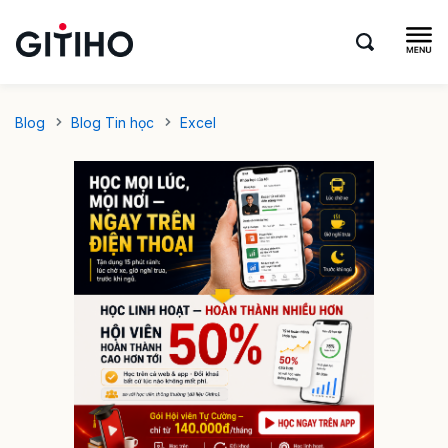
Blog
Blog Tin học
Excel