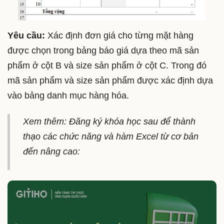
Yêu cầu:
Xác định đơn giá cho từng mặt hàng
được chọn trong bảng báo giá dựa theo mã sản
phẩm ở cột B và size sản phẩm ở cột C. Trong đó
mã sản phẩm và size sản phẩm được xác định dựa
vào bảng danh mục hàng hóa.
Xem thêm: Đăng ký khóa học sau để thành
thạo các chức năng và hàm Excel từ cơ bản
đến nâng cao: