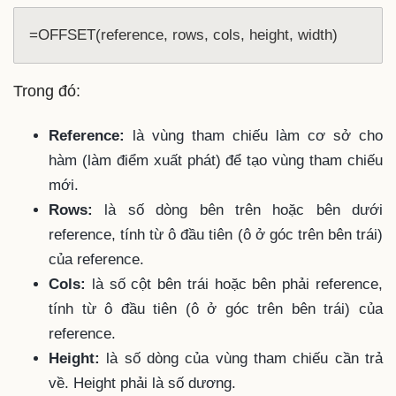
=OFFSET(reference, rows, cols, height, width)
Trong đó:
Reference:
là vùng tham chiếu làm cơ sở cho
hàm (làm điểm xuất phát) để tạo vùng tham chiếu
mới.
Rows:
là số dòng bên trên hoặc bên dưới
reference, tính từ ô đầu tiên (ô ở góc trên bên trái)
của reference.
Cols:
là số cột bên trái hoặc bên phải reference,
tính từ ô đầu tiên (ô ở góc trên bên trái) của
reference.
Height:
là số dòng của vùng tham chiếu cần trả
về. Height phải là số dương.