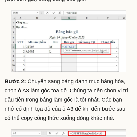
Bước 2:
Chuyển sang bảng danh mục hàng hóa,
chọn ô A3 làm gốc tọa độ. Chúng ta nên chọn vị trí
đầu tiên trong bảng làm gốc là tốt nhất. Các bạn
nhớ cố định tọa độ của ô A3 để khi đến bước sau
có thể copy công thức xuống dòng khác nhé.