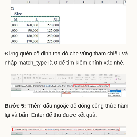
Đừng quên cố định tọa độ cho vùng tham chiếu và
nhập match_type là 0 để tìm kiếm chính xác nhé.
Bước 5:
Thêm dấu ngoặc để đóng công thức hàm
lại và bấm Enter để thu được kết quả.