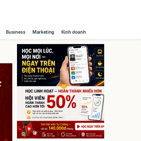
Business
Marketing
Kinh doanh