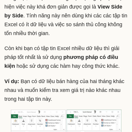
hiện việc này khá đơn giản được gọi là
View Side
by Side
. Tính năng này nên dùng khi các các tập tin
Excel có ít dữ liệu và việc so sánh thủ công không
tốn nhiều thời gian.
Còn khi bạn có tập tin Excel nhiều dữ liệu thì giải
pháp tốt nhất là sử dụng
phương pháp có điều
kiện
hoặc sử dụng các hàm hay công thức khác.
Ví dụ:
Bạn có dữ liệu bán hàng của hai tháng khác
nhau và muốn kiểm tra xem giá trị nào khác nhau
trong hai tập tin này.