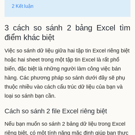
2 Kết luận
3 cách so sánh 2 bảng Excel tìm
điểm khác biệt
Việc so sánh dữ liệu giữa hai tập tin Excel riêng biệt
hoặc hai sheet trong một tập tin Excel là rất phổ
biến, đặc biệt là những người làm công việc bán
hàng. Các phương pháp so sánh dưới đây sẽ phụ
thuộc nhiều vào cách cấu trúc dữ liệu của bạn và
loại so sánh bạn cần.
Cách so sánh 2 file Excel riêng biệt
Nếu bạn muốn so sánh 2 bảng dữ liệu trong Excel
riêng biệt, có một tính năng mặc định giúp bạn thực