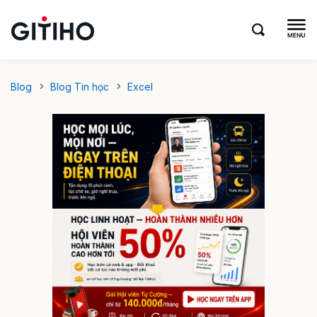
Blog
Blog Tin học
Excel