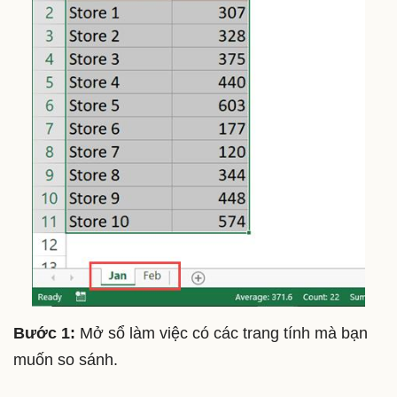
Bước 1:
Mở sổ làm việc có các trang tính mà bạn
muốn so sánh.