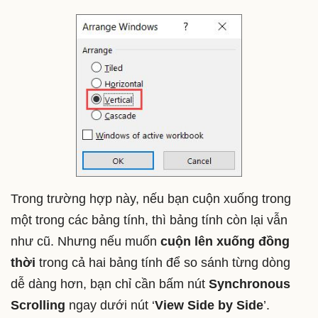
Trong trường hợp này, nếu bạn cuộn xuống trong
một trong các bảng tính, thì bảng tính còn lại vẫn
như cũ. Nhưng nếu muốn
cuộn lên xuống đồng
thời
trong cả hai bảng tính để so sánh từng dòng
dễ dàng hơn, bạn chỉ cần bấm nút
Synchronous
Scrolling
ngay dưới nút ‘
View Side by Side
’.