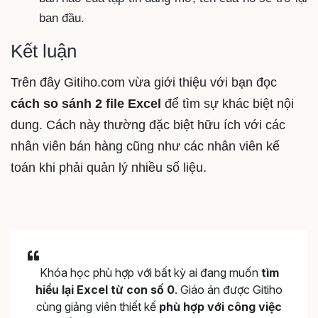
ban đầu.
Kết luận
Trên đây Gitiho.com vừa giới thiệu với bạn đọc
cách so sánh 2 file Excel
để tìm sự khác biệt nội
dung. Cách này thường đặc biệt hữu ích với các
nhân viên bán hàng cũng như các nhân viên kế
toán khi phải quản lý nhiều số liệu.
Khóa học phù hợp với bất kỳ ai đang muốn
tìm
hiểu lại Excel từ con số 0
. Giáo án được Gitiho
cùng giảng viên thiết kế
phù hợp với công việc