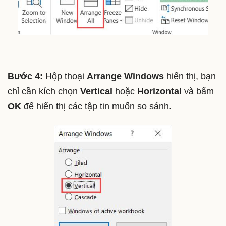
Bước 4:
Hộp thoại
Arrange Windows
hiển thị, bạn
chỉ cần kích chọn
Vertical
hoặc
Horizontal
và bấm
OK
để hiển thị các tập tin muốn so sánh.