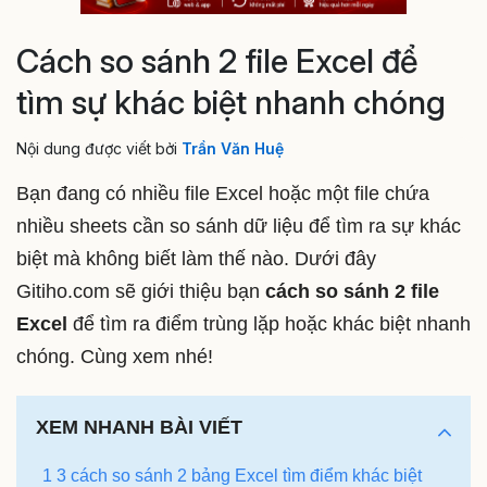
Cách so sánh 2 file Excel để
tìm sự khác biệt nhanh chóng
Nội dung được viết bởi
Trần Văn Huệ
Bạn đang có nhiều file Excel hoặc một file chứa
nhiều sheets cần so sánh dữ liệu để tìm ra sự khác
biệt mà không biết làm thế nào. Dưới đây
Gitiho.com sẽ giới thiệu bạn
cách so sánh 2 file
Excel
để tìm ra điểm trùng lặp hoặc khác biệt nhanh
chóng. Cùng xem nhé!
XEM NHANH BÀI VIẾT
1 3 cách so sánh 2 bảng Excel tìm điểm khác biệt