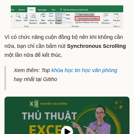
Vì có chức năng cuộn đồng bộ nên khi không cần
nữa, bạn chỉ cần bấm nút
Synchronous Scrolling
một lần nữa để kết thúc.
Xem thêm: Top
khóa học tin học văn phòng
hay nhất tại Gitiho