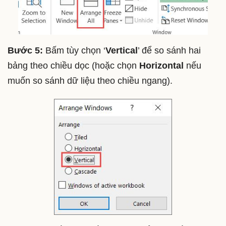
Bước 5:
Bấm tùy chọn ‘
Vertical
’ để so sánh hai
bảng theo chiều dọc (hoặc chọn
Horizontal
nếu
muốn so sánh dữ liệu theo chiều ngang).