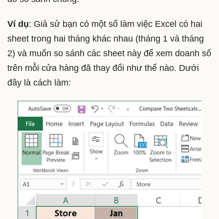
Ví dụ
: Giả sử bạn có một sổ làm việc Excel có hai
sheet trong hai tháng khác nhau (tháng 1 và tháng
2) và muốn so sánh các sheet này để xem doanh số
trên mỗi cửa hàng đã thay đổi như thế nào. Dưới
đây là cách làm: