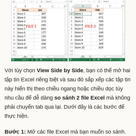
Với tùy chọn
View Side by Side
, bạn có thể mở hai
tập tin Excel riêng biệt và sau đó sắp xếp các tập tin
này hiển thị theo chiều ngang hoặc chiều dọc tùy
nhu cầu để dễ dàng
so sánh 2 file Excel
mà không
phải chuyển tab qua lại. Dưới đây là các bước để
thực hiện.
Bước 1:
Mở các file Excel mà bạn muốn so sánh.