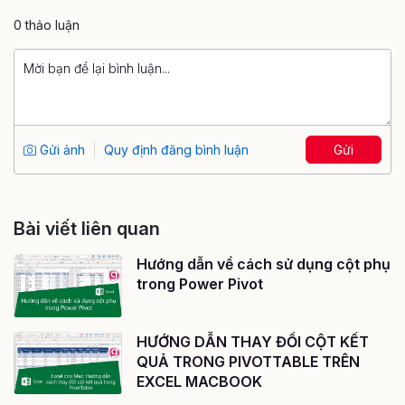
0 thảo luận
Gửi ảnh
Quy định đăng bình luận
Gửi
Bài viết liên quan
Hướng dẫn về cách sử dụng cột phụ
trong Power Pivot
HƯỚNG DẪN THAY ĐỔI CỘT KẾT
QUẢ TRONG PIVOTTABLE TRÊN
EXCEL MACBOOK