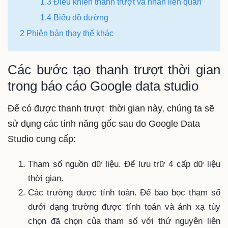
1.3 Điều khiển thanh trượt và nhãn liên quan
1.4 Biểu đồ đường
2 Phiên bản thay thế khác
Các bước tạo thanh trượt thời gian
trong báo cáo Google data studio
Để có được thanh trượt thời gian này, chúng ta sẽ
sử dụng các tính năng gốc sau do Google Data
Studio cung cấp:
Tham số nguồn dữ liệu. Để lưu trữ 4 cấp dữ liệu
thời gian.
Các trường được tính toán. Để bao bọc tham số
dưới dạng trường được tính toán và ánh xạ tùy
chọn đã chọn của tham số với thứ nguyên liên