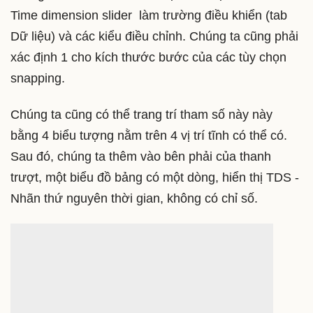
Time dimension slider
làm trường điều khiển (tab
Dữ liệu) và các kiểu điều chỉnh. Chúng ta cũng phải
xác định 1 cho kích thước bước của các tùy chọn
snapping.
Chúng ta cũng có thể trang trí tham số này này
bằng 4 biểu tượng nằm trên 4 vị trí tĩnh có thể có.
Sau đó, chúng ta thêm vào bên phải của thanh
trượt, một biểu đồ bảng có một dòng, hiển thị TDS -
Nhãn thứ nguyên thời gian, không có chỉ số.