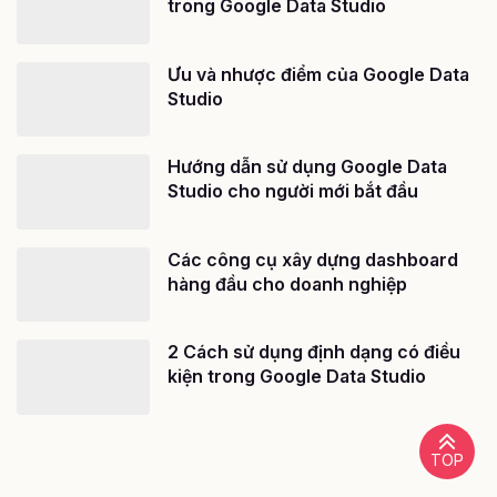
trong Google Data Studio
Ưu và nhược điểm của Google Data
Studio
Hướng dẫn sử dụng Google Data
Studio cho người mới bắt đầu
Các công cụ xây dựng dashboard
hàng đầu cho doanh nghiệp
2 Cách sử dụng định dạng có điều
kiện trong Google Data Studio
TOP