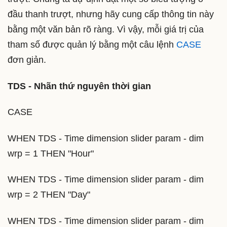
đầu thanh trượt, nhưng hãy cung cấp thông tin này
bằng một văn bản rõ ràng. Vì vậy, mỗi giá trị của
tham số được quản lý bằng một câu lệnh
CASE
đơn giản.
TDS - Nhãn thứ nguyên thời gian
CASE
WHEN TDS - Time dimension slider param - dim
wrp = 1 THEN "Hour"
WHEN TDS - Time dimension slider param - dim
wrp = 2 THEN "Day"
WHEN TDS - Time dimension slider param - dim