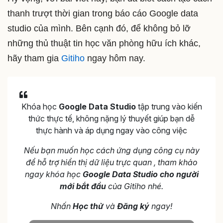
thanh trượt thời gian trong báo cáo Google data
studio của mình. Bên cạnh đó, để không bỏ lỡ
những thủ thuật tin học văn phòng hữu ích khác,
hãy tham gia
Gitiho
ngay hôm nay.
Khóa học
Google Data Studio
tập trung vào kiến
thức thực tế, không nặng lý thuyết giúp bạn dễ
thực hành và áp dụng ngay vào công việc
Nếu bạn muốn học cách ứng dụng công cụ này
để hỗ trợ hiển thị dữ liệu trực quan , tham khảo
ngay khóa học
Google Data Studio cho người
mới bắt đầu
của Gitiho nhé.
Nhấn
Học thử
và
Đăng ký
ngay!