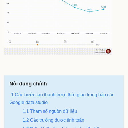
Nội dung chính
1 Các bước tạo thanh trượt thời gian trong báo cáo
Google data studio
1.1 Tham số nguồn dữ liệu
1.2 Các trường được tính toán