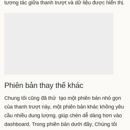
tương tác giữa thanh trượt và dữ liệu được hiển thị.
Phiên bản thay thế khác
Chung tôi cũng đã thử tạo một phiên bản nhỏ gọn
của thanh trượt này, một phiên bản khác không yêu
cầu nhiều dung lượng. giúp chèn dễ dàng hơn vào
dashboard. Trong phiên bản dưới đây, Chúng tôi