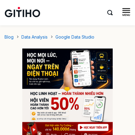
Blog
Data Analysis
Google Data Studio