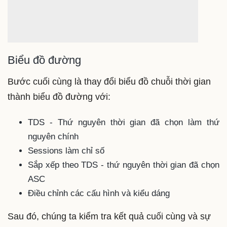
Biểu đồ đường
Bước cuối cùng là thay đổi biểu đồ chuỗi thời gian
thành biểu đồ đường với:
TDS - Thứ nguyên thời gian đã chọn làm thứ
nguyên chính
Sessions làm chỉ số
Sắp xếp theo TDS - thứ nguyên thời gian đã chọn
ASC
Điều chỉnh các cấu hình và kiểu dáng
Sau đó, chúng ta kiểm tra kết quả cuối cùng và sự