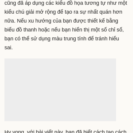
cũng đã áp dụng các kiểu đồ họa tương tự như một
kiểu chú giải mở rộng để tạo ra sự nhất quán hơn
nữa. Nếu xu hướng của bạn được thiết kế bằng
biểu đồ thanh hoặc nếu bạn hiển thị một số chỉ số,
bạn có thể sử dụng màu trung tính để tránh hiểu
sai.
Hy vọng, với bài viết này, bạn đã biết cách tạo cách