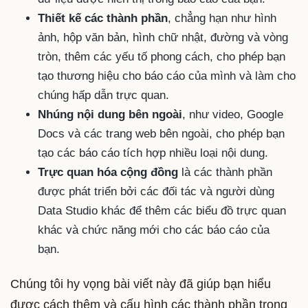
Thiết kế các thành phần
, chẳng hạn như hình
ảnh, hộp văn bản, hình chữ nhật, đường và vòng
tròn, thêm các yếu tố phong cách, cho phép bạn
tạo thương hiệu cho báo cáo của mình và làm cho
chúng hấp dẫn trực quan.
Nhúng nội dung bên ngoài
, như video, Google
Docs và các trang web bên ngoài, cho phép bạn
tạo các báo cáo tích hợp nhiều loại nội dung.
Trực quan hóa cộng đồng
là các thành phần
được phát triển bởi các đối tác và người dùng
Data Studio khác để thêm các biểu đồ trực quan
khác và chức năng mới cho các báo cáo của
bạn.
Chúng tôi hy vọng bài viết này đã giúp bạn hiểu
được cách thêm và cấu hình các thành phần trong