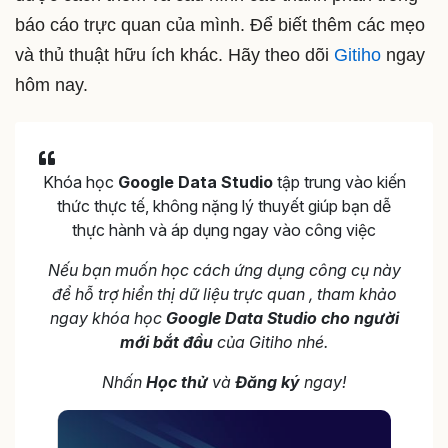
báo cáo trực quan của mình. Để biết thêm các mẹo
và thủ thuật hữu ích khác. Hãy theo dõi
Gitiho
ngay
hôm nay.
Khóa học
Google Data Studio
tập trung vào kiến
thức thực tế, không nặng lý thuyết giúp bạn dễ
thực hành và áp dụng ngay vào công việc
Nếu bạn muốn học cách ứng dụng công cụ này
để hỗ trợ hiển thị dữ liệu trực quan , tham khảo
ngay khóa học
Google Data Studio cho người
mới bắt đầu
của Gitiho nhé.
Nhấn
Học thử
và
Đăng ký
ngay!