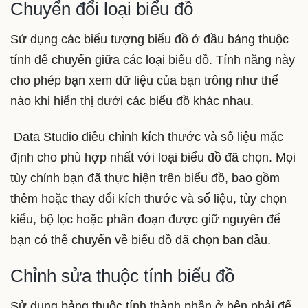
Chuyển đổi loại biểu đồ
Sử dụng các biểu tượng biểu đồ ở đầu bảng thuộc
tính để chuyển giữa các loại biểu đồ. Tính năng này
cho phép bạn xem dữ liệu của bạn trông như thế
nào khi hiển thị dưới các biểu đồ khác nhau.
Data Studio điều chỉnh kích thước và số liệu mặc
định cho phù hợp nhất với loại biểu đồ đã chọn. Mọi
tùy chỉnh bạn đã thực hiện trên biểu đồ, bao gồm
thêm hoặc thay đổi kích thước và số liệu, tùy chọn
kiểu, bộ lọc hoặc phân đoạn được giữ nguyên để
bạn có thể chuyển về biểu đồ đã chọn ban đầu.
Chỉnh sửa thuộc tính biểu đồ
Sử dụng bảng thuộc tính thành phần ở bên phải để