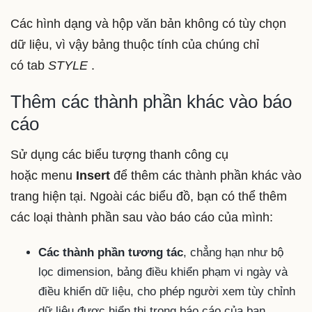
Các hình dạng và hộp văn bản không có tùy chọn
dữ liệu, vì vậy bảng thuộc tính của chúng chỉ
có tab
STYLE
.
Thêm các thành phần khác vào báo
cáo
Sử dụng các biểu tượng thanh công cụ
hoặc menu
Insert
để thêm các thành phần khác vào
trang hiện tại. Ngoài các biểu đồ, bạn có thể thêm
các loại thành phần sau vào báo cáo của mình:
Các thành phần tương tác
, chẳng hạn như bộ
lọc dimension, bảng điều khiển phạm vi ngày và
điều khiển dữ liệu, cho phép người xem tùy chỉnh
dữ liệu được hiển thị trong báo cáo của bạn.