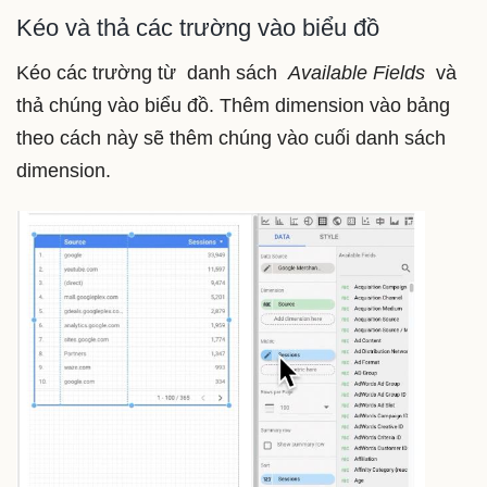
Kéo và thả các trường vào biểu đồ
Kéo các trường từ danh sách
Available Fields
và
thả chúng vào biểu đồ. Thêm dimension vào bảng
theo cách này sẽ thêm chúng vào cuối danh sách
dimension.