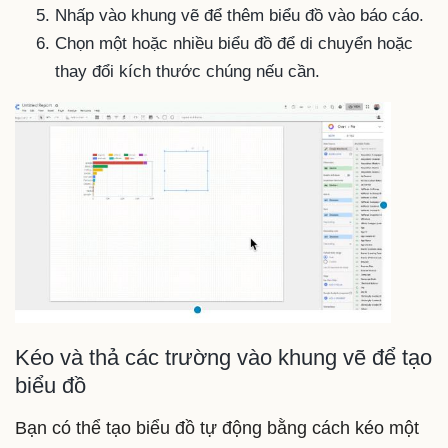
Nhấp vào khung vẽ để thêm biểu đồ vào báo cáo.
Chọn một hoặc nhiều biểu đồ để di chuyển hoặc
thay đổi kích thước chúng nếu cần.
Kéo và thả các trường vào khung vẽ để tạo
biểu đồ
Bạn có thể tạo biểu đồ tự động bằng cách kéo một