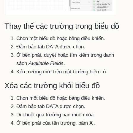
Thay thế các trường trong biểu đồ
Chọn một biểu đồ hoặc bảng điều khiển.
Đảm bảo tab DATA được chọn.
Ở bên phải, duyệt hoặc tìm kiếm trong danh
sách
Available Fields
.
Kéo trường mới trên một trường hiện có.
Xóa các trường khỏi biểu đồ
Chọn một biểu đồ hoặc bảng điều khiển.
Đảm bảo tab DATA được chọn.
Di chuột qua trường bạn muốn xóa.
Ở bên phải của tên trường, bấm
X
.