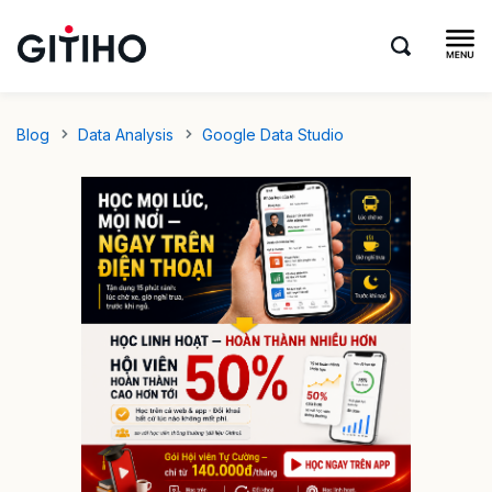
Blog
Data Analysis
Google Data Studio