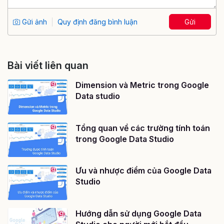
Gửi ảnh
Quy định đăng bình luận
Gửi
Bài viết liên quan
Dimension và Metric trong Google
Data studio
Tổng quan về các trường tính toán
trong Google Data Studio
Ưu và nhược điểm của Google Data
Studio
Hướng dẫn sử dụng Google Data