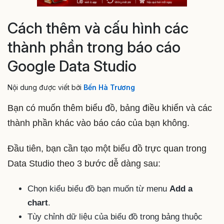
Cách thêm và cấu hình các
thành phần trong báo cáo
Google Data Studio
Nội dung được viết bởi
Bến Hà Trương
Bạn có muốn thêm biểu đồ, bảng điều khiển và các
thành phần khác vào báo cáo của bạn không.
Đầu tiên, bạn cần tạo một biểu đồ trực quan trong
Data Studio theo 3 bước dễ dàng sau:
Chọn kiểu biểu đồ bạn muốn từ menu
Add a
chart
.
Tùy chỉnh dữ liệu của biểu đồ trong bảng thuộc